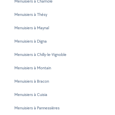
Menuisiers à Chamole
Menuisiers à Thésy
Menuisiers à Maynal
Menuisiers à Digna
Menuisiers à Chilly-le-Vignoble
Menuisiers à Montain
Menuisiers à Bracon
Menuisiers à Cuisia
Menuisiers à Pannessières