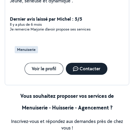
Jeune, sérieuse et dynamique .
Dernier avis laissé par Michel : 5/5
Il y a plus de 6 mois
Je remercie Marjorie d'avoir propose ses services
Menuiserie
Voir le profil
Contacter
Vous souhaitez proposer vos services de
Menuiserie - Huisserie - Agencement ?
Inscrivez-vous et répondez aux demandes près de chez
vous !