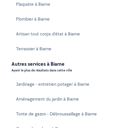
Plaquiste à Biarne
Plombier à Biarne
Artisan tout corps d'état à Biarne
Terrassier à Biarne
Autres services à Biarne
Ayant le plus de résultats dans cette ville
Jardinage - entretien potager à Biarne
Aménagement du jardin à Biarne
Tonte de gazon - Débroussaillage à Biarne