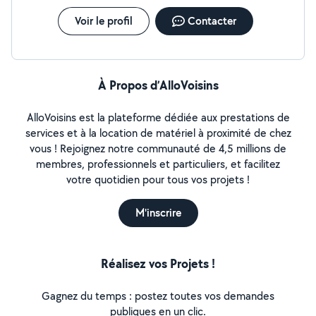
Voir le profil
Contacter
À Propos d’AlloVoisins
AlloVoisins est la plateforme dédiée aux prestations de
services et à la location de matériel à proximité de chez
vous ! Rejoignez notre communauté de 4,5 millions de
membres, professionnels et particuliers, et facilitez
votre quotidien pour tous vos projets !
M'inscrire
Réalisez vos Projets !
Gagnez du temps : postez toutes vos demandes
publiques en un clic.