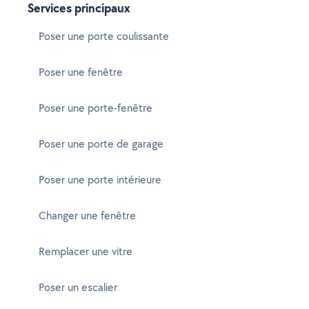
Services principaux
Poser une porte coulissante
Poser une fenêtre
Poser une porte-fenêtre
Poser une porte de garage
Poser une porte intérieure
Changer une fenêtre
Remplacer une vitre
Poser un escalier