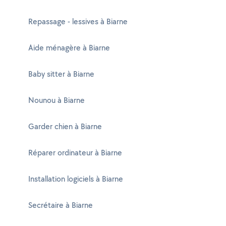
Repassage - lessives à Biarne
Aide ménagère à Biarne
Baby sitter à Biarne
Nounou à Biarne
Garder chien à Biarne
Réparer ordinateur à Biarne
Installation logiciels à Biarne
Secrétaire à Biarne