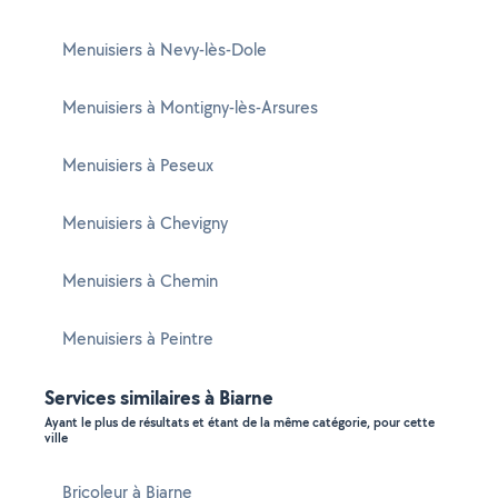
Menuisiers à Nevy-lès-Dole
Menuisiers à Montigny-lès-Arsures
Menuisiers à Peseux
Menuisiers à Chevigny
Menuisiers à Chemin
Menuisiers à Peintre
Services similaires à Biarne
Ayant le plus de résultats et étant de la même catégorie, pour cette
ville
Bricoleur à Biarne