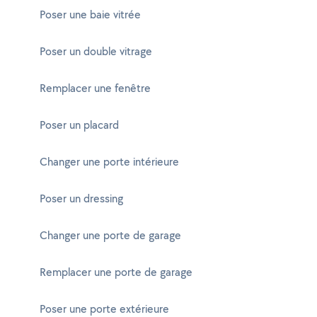
Poser une baie vitrée
Poser un double vitrage
Remplacer une fenêtre
Poser un placard
Changer une porte intérieure
Poser un dressing
Changer une porte de garage
Remplacer une porte de garage
Poser une porte extérieure