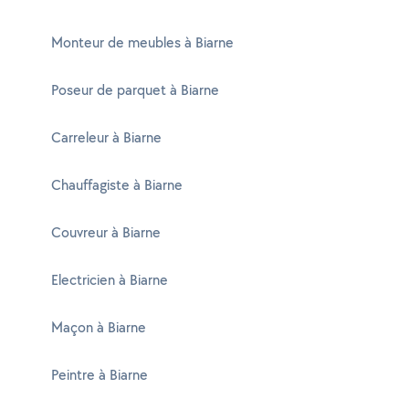
Monteur de meubles à Biarne
Poseur de parquet à Biarne
Carreleur à Biarne
Chauffagiste à Biarne
Couvreur à Biarne
Electricien à Biarne
Maçon à Biarne
Peintre à Biarne