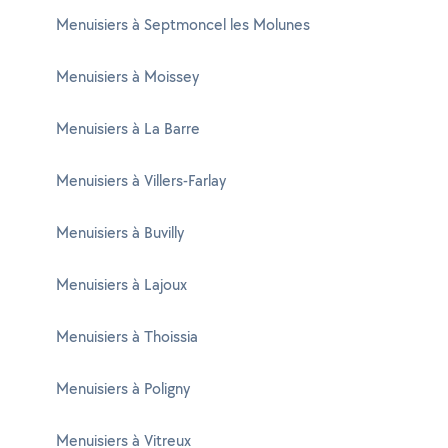
Menuisiers à Septmoncel les Molunes
Menuisiers à Moissey
Menuisiers à La Barre
Menuisiers à Villers-Farlay
Menuisiers à Buvilly
Menuisiers à Lajoux
Menuisiers à Thoissia
Menuisiers à Poligny
Menuisiers à Vitreux