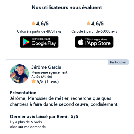
Nos utilisateurs nous évaluent
4,6/5
4,6/5
Calculé à partir de 48731 avis
Calculé à partir de 66000 avis
Particulier
Jérôme Garcia
Menuiserie agencement
Athée (Athée)
5/5
(1 avis)
Présentation
Jérôme, Menuisier de métier, recherche quelques
chantiers à faire dans le second œuvre, cordialement
Dernier avis laissé par Remi : 5/5
Il y a plus de 6 mois
Aide sur ma demande