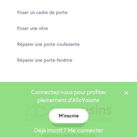
Poser un cadre de porte
Poser une vitre
Réparer une porte coulissante
Réparer une porte-fenêtre
Connectez-vous pour profiter
pleinement d'AlloVoisins
M'inscrire
Carte
Déjà inscrit ? Me connecter
QUESTIONS FRÉQUENTES / AIDE