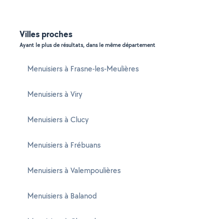
Villes proches
Ayant le plus de résultats, dans le même département
Menuisiers à Frasne-les-Meulières
Menuisiers à Viry
Menuisiers à Clucy
Menuisiers à Frébuans
Menuisiers à Valempoulières
Menuisiers à Balanod