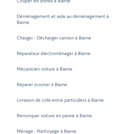
Couper les arbres à Biarne
Déménagement et aide au déménagement à
Biarne
Charger - Décharger camion à Biarne
Réparateur électroménager à Biarne
Mécanicien voiture à Biarne
Réparer scooter à Biarne
Livraison de colis entre particuliers à Biarne
Remorquer voiture en panne à Biarne
Ménage - Nettoyage à Biarne