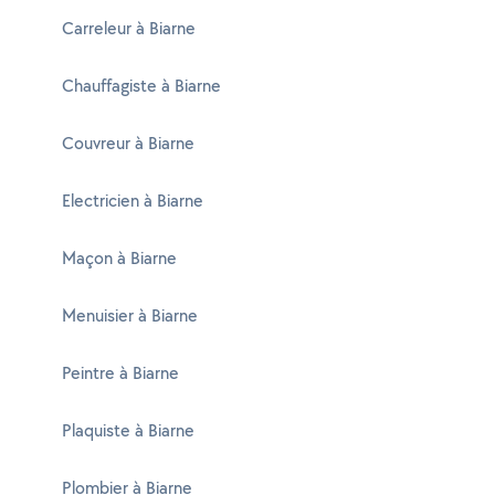
Carreleur à Biarne
Chauffagiste à Biarne
Couvreur à Biarne
Electricien à Biarne
Maçon à Biarne
Menuisier à Biarne
Peintre à Biarne
Plaquiste à Biarne
Plombier à Biarne