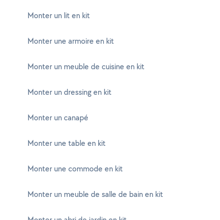
Monter un lit en kit
Monter une armoire en kit
Monter un meuble de cuisine en kit
Monter un dressing en kit
Monter un canapé
Monter une table en kit
Monter une commode en kit
Monter un meuble de salle de bain en kit
Monter un abri de jardin en kit