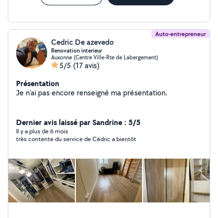
Auto-entrepreneur
Cedric De azevedo
Renovation interieur
Auxonne (Centre Ville-Rte de Labergement)
5/5
(17 avis)
Présentation
Je n'ai pas encore renseigné ma présentation.
Dernier avis laissé par Sandrine : 5/5
Il y a plus de 6 mois
très contente du service de Cédric a bientôt