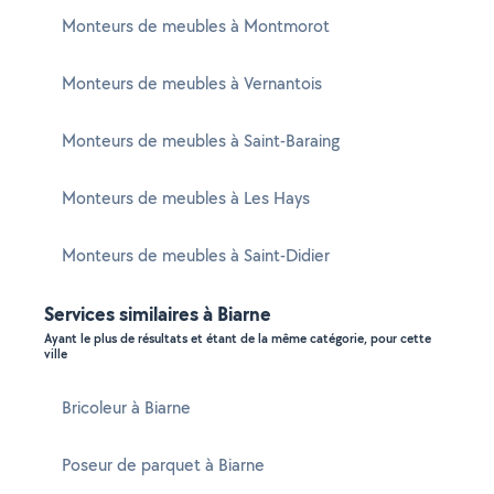
Monteurs de meubles à Montmorot
Monteurs de meubles à Vernantois
Monteurs de meubles à Saint-Baraing
Monteurs de meubles à Les Hays
Monteurs de meubles à Saint-Didier
Services similaires à Biarne
Ayant le plus de résultats et étant de la même catégorie, pour cette
ville
Bricoleur à Biarne
Poseur de parquet à Biarne