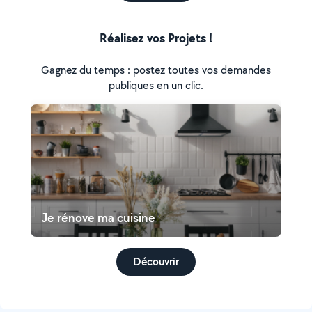
Réalisez vos Projets !
Gagnez du temps : postez toutes vos demandes
publiques en un clic.
Je rénove ma cuisine
Découvrir