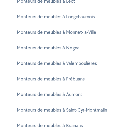
Monteurs de meubles à Lect
Monteurs de meubles à Longchaumois
Monteurs de meubles à Monnet-la-Ville
Monteurs de meubles à Nogna
Monteurs de meubles à Valempoulières
Monteurs de meubles à Frébuans
Monteurs de meubles à Aumont
Monteurs de meubles à Saint-Cyr-Montmalin
Monteurs de meubles à Brainans