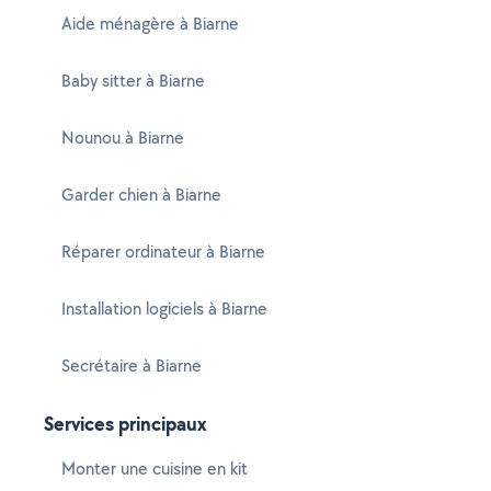
Aide ménagère à Biarne
Baby sitter à Biarne
Nounou à Biarne
Garder chien à Biarne
Réparer ordinateur à Biarne
Installation logiciels à Biarne
Secrétaire à Biarne
Services principaux
Monter une cuisine en kit