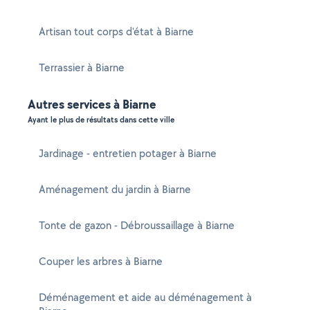
Artisan tout corps d'état à Biarne
Terrassier à Biarne
Autres services à Biarne
Ayant le plus de résultats dans cette ville
Jardinage - entretien potager à Biarne
Aménagement du jardin à Biarne
Tonte de gazon - Débroussaillage à Biarne
Couper les arbres à Biarne
Déménagement et aide au déménagement à