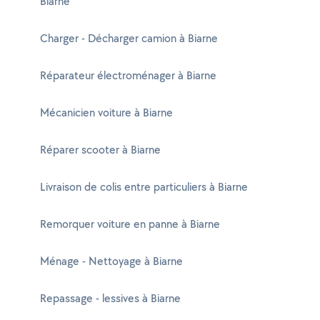
Biarne
Charger - Décharger camion à Biarne
Réparateur électroménager à Biarne
Mécanicien voiture à Biarne
Réparer scooter à Biarne
Livraison de colis entre particuliers à Biarne
Remorquer voiture en panne à Biarne
Ménage - Nettoyage à Biarne
Repassage - lessives à Biarne