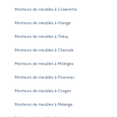
Monteurs de meubles à Coiserette
Monteurs de meubles à Vriange
Monteurs de meubles à Thésy
Monteurs de meubles à Chamole
Monteurs de meubles à Molinges
Monteurs de meubles à Picarreau
Monteurs de meubles à Cosges
Monteurs de meubles à Malange