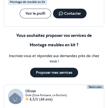
Montage de meuble en kit
Voir le profil
Contacter
Vous souhaitez proposer vos services de
Montage meubles en kit ?
Inscrivez-vous et répondez aux demandes près de chez
vous !
Proposer mes services
Particulier
Olivier
Dole (Zone Portuaire, Le Boichot)
4,3/5
(44 avis)