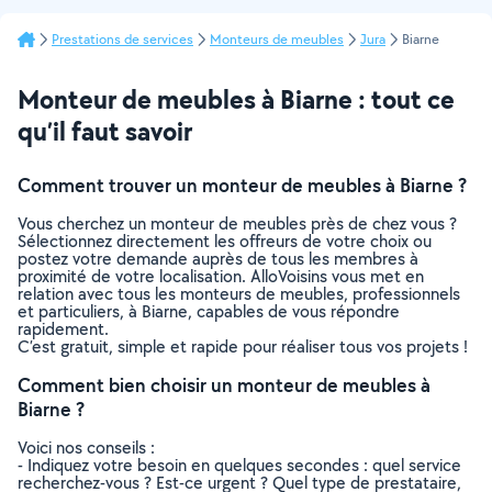
Prestations de services
Monteurs de meubles
Jura
Biarne
Monteur de meubles à Biarne : tout ce
qu’il faut savoir
Comment trouver un monteur de meubles à Biarne ?
Vous cherchez un monteur de meubles près de chez vous ?
Sélectionnez directement les offreurs de votre choix ou
postez votre demande auprès de tous les membres à
proximité de votre localisation. AlloVoisins vous met en
relation avec tous les monteurs de meubles, professionnels
et particuliers, à Biarne, capables de vous répondre
rapidement.
C’est gratuit, simple et rapide pour réaliser tous vos projets !
Comment bien choisir un monteur de meubles à
Biarne ?
Voici nos conseils :
- Indiquez votre besoin en quelques secondes : quel service
recherchez-vous ? Est-ce urgent ? Quel type de prestataire,