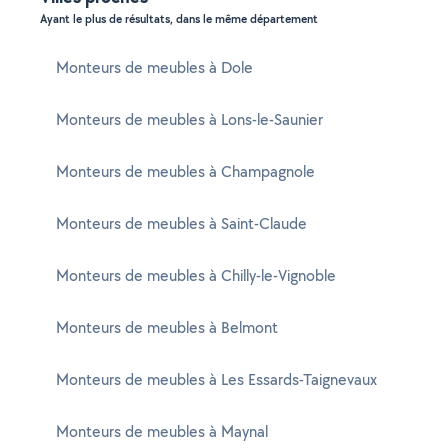
Ayant le plus de résultats, dans le même département
Monteurs de meubles à Dole
Monteurs de meubles à Lons-le-Saunier
Monteurs de meubles à Champagnole
Monteurs de meubles à Saint-Claude
Monteurs de meubles à Chilly-le-Vignoble
Monteurs de meubles à Belmont
Monteurs de meubles à Les Essards-Taignevaux
Monteurs de meubles à Maynal