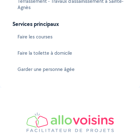
Terrassement - Travaux d'assainissement à Sainte-
Agnès
Services principaux
Faire les courses
Faire la toilette à domicile
Garder une personne âgée