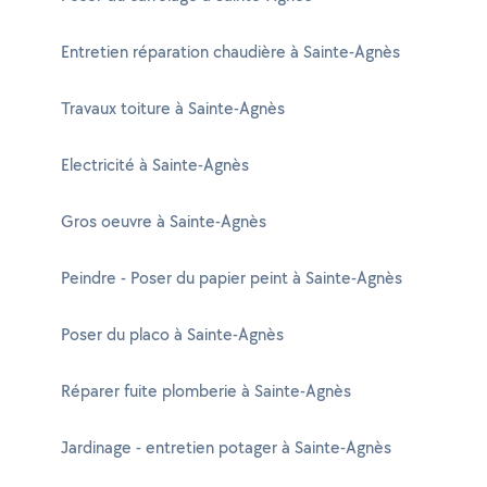
Entretien réparation chaudière à Sainte-Agnès
Travaux toiture à Sainte-Agnès
Electricité à Sainte-Agnès
Gros oeuvre à Sainte-Agnès
Peindre - Poser du papier peint à Sainte-Agnès
Poser du placo à Sainte-Agnès
Réparer fuite plomberie à Sainte-Agnès
Jardinage - entretien potager à Sainte-Agnès