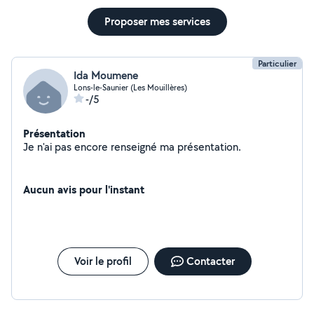
Proposer mes services
Particulier
Ida Moumene
Lons-le-Saunier (Les Mouillères)
-/5
Présentation
Je n'ai pas encore renseigné ma présentation.
Aucun avis pour l'instant
Voir le profil
Contacter