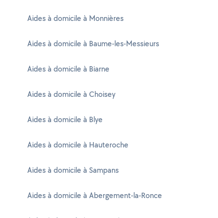
Aides à domicile à Monnières
Aides à domicile à Baume-les-Messieurs
Aides à domicile à Biarne
Aides à domicile à Choisey
Aides à domicile à Blye
Aides à domicile à Hauteroche
Aides à domicile à Sampans
Aides à domicile à Abergement-la-Ronce