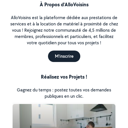
À Propos d’AlloVoisins
AlloVoisins est la plateforme dédiée aux prestations de
services et à la location de matériel à proximité de chez
vous ! Rejoignez notre communauté de 4,5 millions de
membres, professionnels et particuliers, et facilitez
votre quotidien pour tous vos projets !
M'inscrire
Réalisez vos Projets !
Gagnez du temps : postez toutes vos demandes
publiques en un clic.