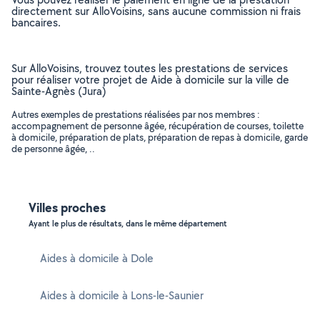
directement sur AlloVoisins, sans aucune commission ni frais
bancaires.
Sur AlloVoisins, trouvez toutes les prestations de services
pour réaliser votre projet de Aide à domicile sur la ville de
Sainte-Agnès (Jura)
Autres exemples de prestations réalisées par nos membres :
accompagnement de personne âgée, récupération de courses, toilette
à domicile, préparation de plats, préparation de repas à domicile, garde
de personne âgée, ..
Villes proches
Ayant le plus de résultats, dans le même département
Aides à domicile à Dole
Aides à domicile à Lons-le-Saunier