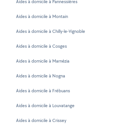
Aides à domicile à Pannessières
Aides à domicile à Montain
Aides à domicile à Chilly-le-Vignoble
Aides à domicile à Cosges
Aides à domicile à Marnézia
Aides à domicile à Nogna
Aides à domicile à Frébuans
Aides à domicile à Louvatange
Aides à domicile à Crissey