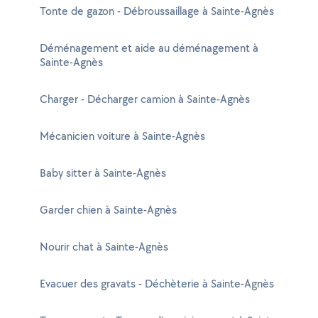
Tonte de gazon - Débroussaillage à Sainte-Agnès
Déménagement et aide au déménagement à
Sainte-Agnès
Charger - Décharger camion à Sainte-Agnès
Mécanicien voiture à Sainte-Agnès
Baby sitter à Sainte-Agnès
Garder chien à Sainte-Agnès
Nourir chat à Sainte-Agnès
Evacuer des gravats - Déchèterie à Sainte-Agnès