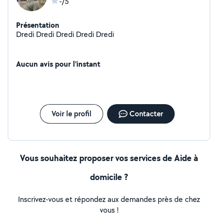
-/5
Présentation
Dredi Dredi Dredi Dredi Dredi
Aucun avis pour l'instant
Voir le profil
Contacter
Vous souhaitez proposer vos services de Aide à
domicile ?
Inscrivez-vous et répondez aux demandes près de chez
vous !