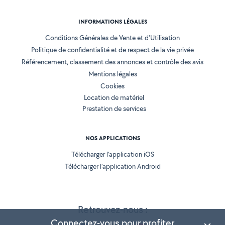
INFORMATIONS LÉGALES
Conditions Générales de Vente et d'Utilisation
Politique de confidentialité et de respect de la vie privée
Référencement, classement des annonces et contrôle des avis
Mentions légales
Cookies
Location de matériel
Prestation de services
NOS APPLICATIONS
Télécharger l’application iOS
Télécharger l’application Android
Retrouvez-nous :
Connectez-vous pour profiter