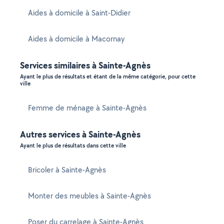
Aides à domicile à Saint-Didier
Aides à domicile à Macornay
Services similaires à Sainte-Agnès
Ayant le plus de résultats et étant de la même catégorie, pour cette
ville
Femme de ménage à Sainte-Agnès
Autres services à Sainte-Agnès
Ayant le plus de résultats dans cette ville
Bricoler à Sainte-Agnès
Monter des meubles à Sainte-Agnès
Poser du carrelage à Sainte-Agnès