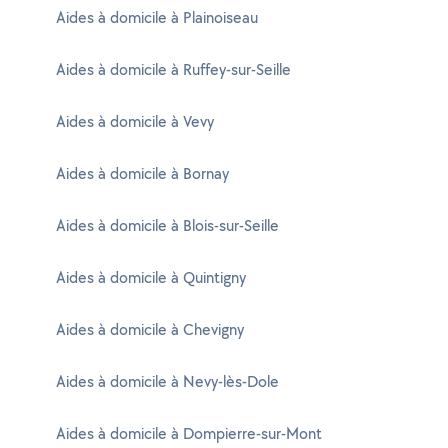
Aides à domicile à Plainoiseau
Aides à domicile à Ruffey-sur-Seille
Aides à domicile à Vevy
Aides à domicile à Bornay
Aides à domicile à Blois-sur-Seille
Aides à domicile à Quintigny
Aides à domicile à Chevigny
Aides à domicile à Nevy-lès-Dole
Aides à domicile à Dompierre-sur-Mont