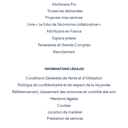
AlloVoisins Pro
Toutes les demandes
Proposer mes services
Livre « Le futur de l'économie collaborative »
AlloVoisins en France
Espace presse
Partenaires et Grands Comptes
Recrutement
INFORMATIONS LÉGALES
Conditions Générales de Vente et d'Utilisation
Politique de confidentialité et de respect de la vie privée
Référencement, classement des annonces et contrôle des avis
Mentions légales
Cookies
Location de matériel
Prestation de services