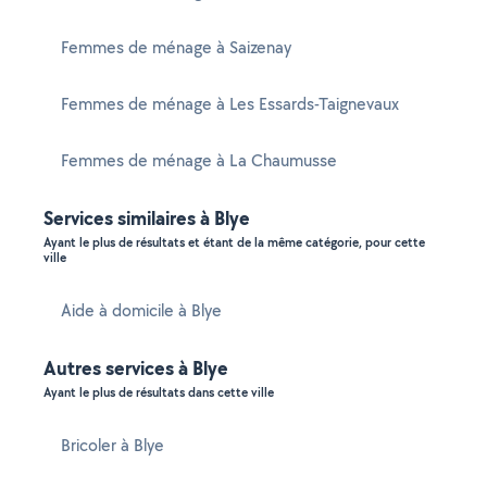
Femmes de ménage à Saizenay
Femmes de ménage à Les Essards-Taignevaux
Femmes de ménage à La Chaumusse
Services similaires à Blye
Ayant le plus de résultats et étant de la même catégorie, pour cette
ville
Aide à domicile à Blye
Autres services à Blye
Ayant le plus de résultats dans cette ville
Bricoler à Blye