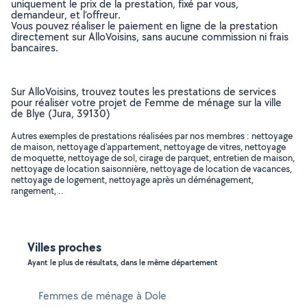
uniquement le prix de la prestation, fixé par vous,
demandeur, et l’offreur.
Vous pouvez réaliser le paiement en ligne de la prestation
directement sur AlloVoisins, sans aucune commission ni frais
bancaires.
Sur AlloVoisins, trouvez toutes les prestations de services
pour réaliser votre projet de Femme de ménage sur la ville
de Blye (Jura, 39130)
Autres exemples de prestations réalisées par nos membres : nettoyage
de maison, nettoyage d'appartement, nettoyage de vitres, nettoyage
de moquette, nettoyage de sol, cirage de parquet, entretien de maison,
nettoyage de location saisonnière, nettoyage de location de vacances,
nettoyage de logement, nettoyage après un déménagement,
rangement, ..
Villes proches
Ayant le plus de résultats, dans le même département
Femmes de ménage à Dole