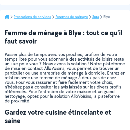
Prestations de services
Femmes de ménage
Jura
Blye
Femme de ménage à Blye : tout ce qu’il
faut savoir
Passer plus de temps avec vos proches, profiter de votre
temps libre pour vous adonner à des activités de loisirs reste
un luxe pour vous ? Nous avons la solution ! Notre plateforme
de mise en contact AlloVoisins, vous permet de trouver un
particulier ou une entreprise de ménage à domicile. Entrez en
relation avec une femme de ménage à deux pas de chez
vous. Pour vous rassurer et faire facilement votre choix,
n’hésitez pas à consulter les avis laissés sur les divers profils
référencés. Pour l’entretien de votre maison et un grand
nettoyage, optez pour la solution AlloVoisins, la plateforme
de proximité.
Gardez votre cuisine étincelante et
saine