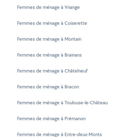
Femmes de ménage à Vriange
Femmes de ménage à Coiserette
Femmes de ménage à Montain
Femmes de ménage à Brainans
Femmes de ménage à Châtelneuf
Femmes de ménage à Bracon
Femmes de ménage à Toulouse-le-Château
Femmes de ménage à Prémanon
Femmes de ménage à Entre-deux-Monts