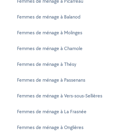
Femmes de ménage à Picarreau
Femmes de ménage à Balanod
Femmes de ménage à Molinges
Femmes de ménage à Chamole
Femmes de ménage à Thésy
Femmes de ménage à Passenans
Femmes de ménage à Vers-sous-Sellières
Femmes de ménage à La Frasnée
Femmes de ménage à Onglières