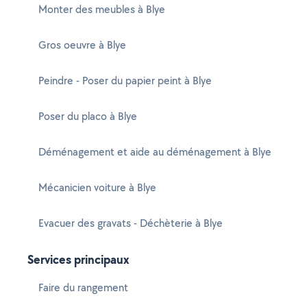
Monter des meubles à Blye
Gros oeuvre à Blye
Peindre - Poser du papier peint à Blye
Poser du placo à Blye
Déménagement et aide au déménagement à Blye
Mécanicien voiture à Blye
Evacuer des gravats - Déchèterie à Blye
Services principaux
Faire du rangement