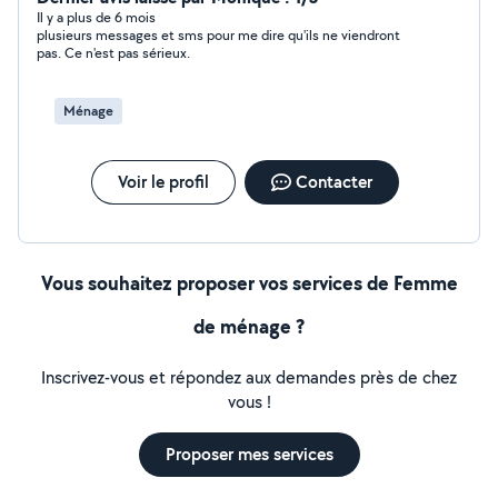
Il y a plus de 6 mois
plusieurs messages et sms pour me dire qu'ils ne viendront
pas. Ce n'est pas sérieux.
Ménage
Voir le profil
Contacter
Vous souhaitez proposer vos services de Femme
de ménage ?
Inscrivez-vous et répondez aux demandes près de chez
vous !
Proposer mes services