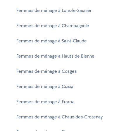
Femmes de ménage à Lons-le-Saunier
Femmes de ménage à Champagnole
Femmes de ménage à Saint-Claude
Femmes de ménage à Hauts de Bienne
Femmes de ménage à Cosges
Femmes de ménage à Cuisia
Femmes de ménage à Fraroz
Femmes de ménage à Chaux-des-Crotenay