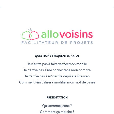
QUESTIONS FRÉQUENTES / AIDE
Je n'arrive pas à faire vérifier mon mobile
Je n'arrive pas à me connecter à mon compte
Je n'arrive pas à m'inscrire depuis le site web
Comment réinitialiser / modifier mon mot de passe
PRÉSENTATION
Qui sommes-nous ?
Comment ça marche ?