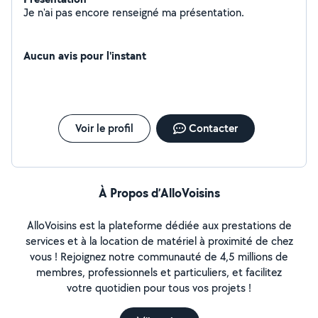
Je n'ai pas encore renseigné ma présentation.
Aucun avis pour l'instant
Voir le profil
Contacter
À Propos d’AlloVoisins
AlloVoisins est la plateforme dédiée aux prestations de
services et à la location de matériel à proximité de chez
vous ! Rejoignez notre communauté de 4,5 millions de
membres, professionnels et particuliers, et facilitez
votre quotidien pour tous vos projets !