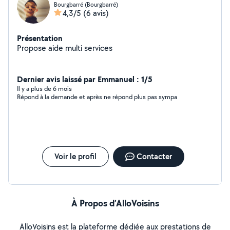
Bourgbarré (Bourgbarré)
4,3/5
(6 avis)
Présentation
Propose aide multi services
Dernier avis laissé par Emmanuel : 1/5
Il y a plus de 6 mois
Répond à la demande et après ne répond plus pas sympa
Voir le profil
Contacter
À Propos d’AlloVoisins
AlloVoisins est la plateforme dédiée aux prestations de