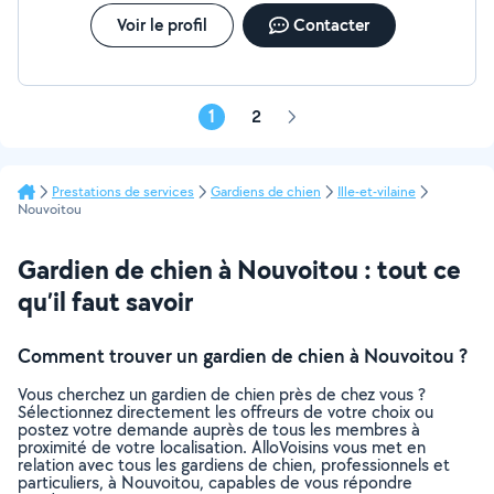
Voir le profil
Contacter
1
2
Page
suivante
Prestations de services
Gardiens de chien
Ille-et-vilaine
Nouvoitou
Gardien de chien à Nouvoitou : tout ce
qu’il faut savoir
Comment trouver un gardien de chien à Nouvoitou ?
Vous cherchez un gardien de chien près de chez vous ?
Sélectionnez directement les offreurs de votre choix ou
postez votre demande auprès de tous les membres à
proximité de votre localisation. AlloVoisins vous met en
relation avec tous les gardiens de chien, professionnels et
particuliers, à Nouvoitou, capables de vous répondre