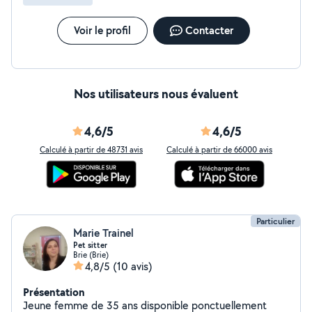
Voir le profil
Contacter
Nos utilisateurs nous évaluent
4,6/5
4,6/5
Calculé à partir de 48731 avis
Calculé à partir de 66000 avis
Particulier
Marie Trainel
Pet sitter
Brie (Brie)
4,8/5
(10 avis)
Présentation
Jeune femme de 35 ans disponible ponctuellement