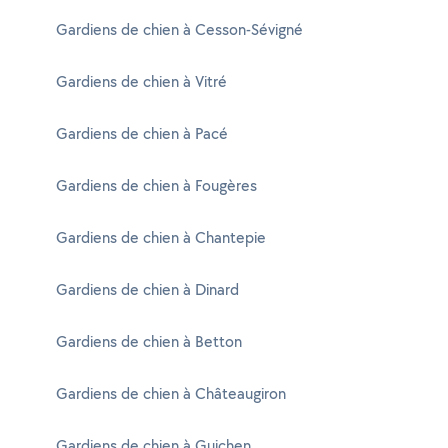
Gardiens de chien à Cesson-Sévigné
Gardiens de chien à Vitré
Gardiens de chien à Pacé
Gardiens de chien à Fougères
Gardiens de chien à Chantepie
Gardiens de chien à Dinard
Gardiens de chien à Betton
Gardiens de chien à Châteaugiron
Gardiens de chien à Guichen