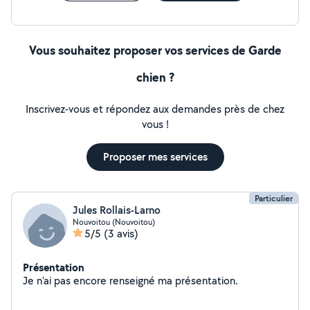
Vous souhaitez proposer vos services de Garde
chien ?
Inscrivez-vous et répondez aux demandes près de chez
vous !
Proposer mes services
Particulier
Jules Rollais-Larno
Nouvoitou (Nouvoitou)
5/5
(3 avis)
Présentation
Je n'ai pas encore renseigné ma présentation.