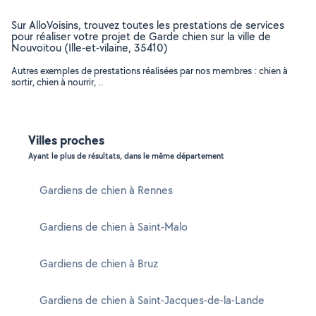
Sur AlloVoisins, trouvez toutes les prestations de services
pour réaliser votre projet de Garde chien sur la ville de
Nouvoitou (Ille-et-vilaine, 35410)
Autres exemples de prestations réalisées par nos membres : chien à
sortir, chien à nourrir, ..
Villes proches
Ayant le plus de résultats, dans le même département
Gardiens de chien à Rennes
Gardiens de chien à Saint-Malo
Gardiens de chien à Bruz
Gardiens de chien à Saint-Jacques-de-la-Lande