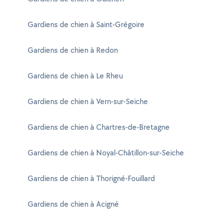
Gardiens de chien à Saint-Grégoire
Gardiens de chien à Redon
Gardiens de chien à Le Rheu
Gardiens de chien à Vern-sur-Seiche
Gardiens de chien à Chartres-de-Bretagne
Gardiens de chien à Noyal-Châtillon-sur-Seiche
Gardiens de chien à Thorigné-Fouillard
Gardiens de chien à Acigné