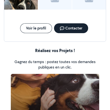
Voir le profil
Contacter
Réalisez vos Projets !
Gagnez du temps : postez toutes vos demandes
publiques en un clic.