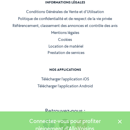
INFORMATIONS LÉGALES
Conditions Générales de Vente et d'Utilisation
Politique de confidentialité et de respect de la vie privée
Référencement, classement des annonces et contrôle des avis
Mentions légales
Cookies
Location de matériel
Prestation de services
NOS APPLICATIONS
Télécharger l’application iOS
Télécharger l’application Android
Retrouvez-nous :
Connectez-vous pour profiter
pleinement d'AlloVoisins