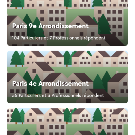
Paris 9e Arrondissement
104 Particuliers et 7 Professionnels répondent
Paris 4e Arrondissement
55 Particuliers et 3 Professionnels répondent