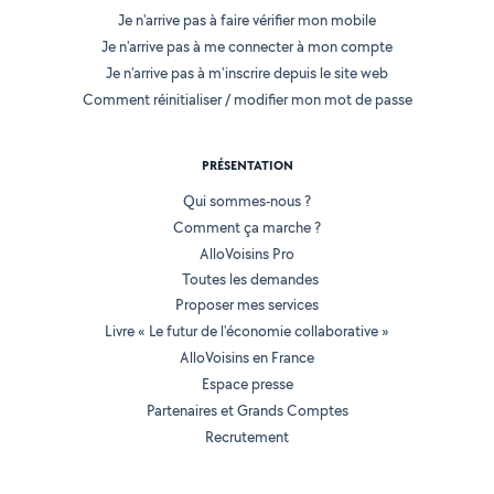
Je n'arrive pas à faire vérifier mon mobile
Je n'arrive pas à me connecter à mon compte
Je n'arrive pas à m'inscrire depuis le site web
Comment réinitialiser / modifier mon mot de passe
PRÉSENTATION
Qui sommes-nous ?
Comment ça marche ?
AlloVoisins Pro
Toutes les demandes
Proposer mes services
Livre « Le futur de l'économie collaborative »
AlloVoisins en France
Espace presse
Partenaires et Grands Comptes
Recrutement