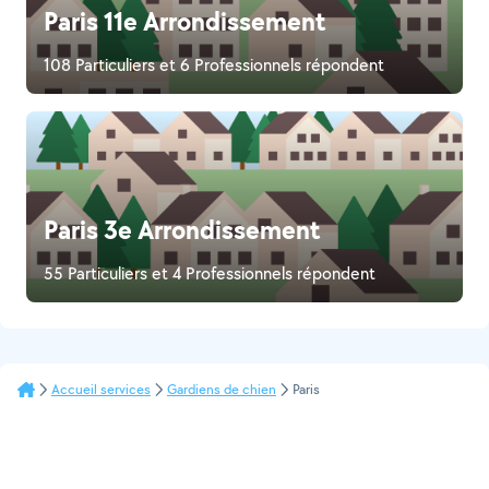
Paris 11e Arrondissement
108 Particuliers et 6 Professionnels répondent
Paris 3e Arrondissement
55 Particuliers et 4 Professionnels répondent
Accueil services
Gardiens de chien
Paris