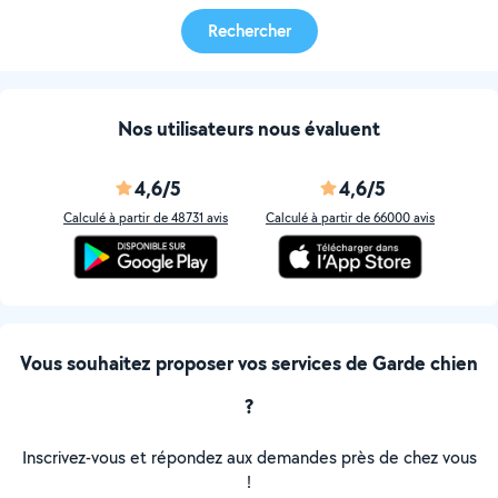
Rechercher
Nos utilisateurs nous évaluent
4,6/5
4,6/5
Calculé à partir de 48731 avis
Calculé à partir de 66000 avis
Vous souhaitez proposer vos services de Garde chien
?
Inscrivez-vous et répondez aux demandes près de chez vous
!