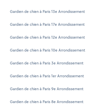
Gardien de chien à Paris 13e Arrondissement
Gardien de chien à Paris 17e Arrondissement
Gardien de chien à Paris 12e Arrondissement
Gardien de chien à Paris 10e Arrondissement
Gardien de chien à Paris 3e Arrondissement
Gardien de chien à Paris 1er Arrondissement
Gardien de chien à Paris 9e Arrondissement
Gardien de chien à Paris 8e Arrondissement