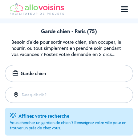
Garde chien - Paris (75)
Besoin d'aide pour sortir votre chien, s'en occuper, le
nourrir, ou tout simplement en prendre soin pendant
vos vacances ? Postez votre demande en 2 clics...
Garde chien
Dans quelle ville ?
Affinez votre recherche
Vous cherchez un gardien de chien ? Renseignez votre ville pour en
trouver un près de chez vous.