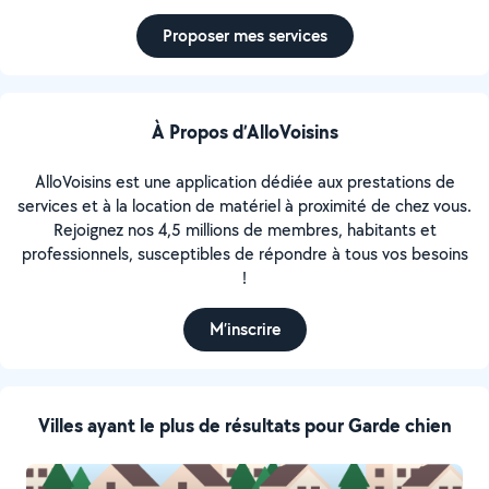
Proposer mes services
À Propos d’AlloVoisins
AlloVoisins est une application dédiée aux prestations de
services et à la location de matériel à proximité de chez vous.
Rejoignez nos 4,5 millions de membres, habitants et
professionnels, susceptibles de répondre à tous vos besoins
!
M’inscrire
Villes ayant le plus de résultats pour Garde chien