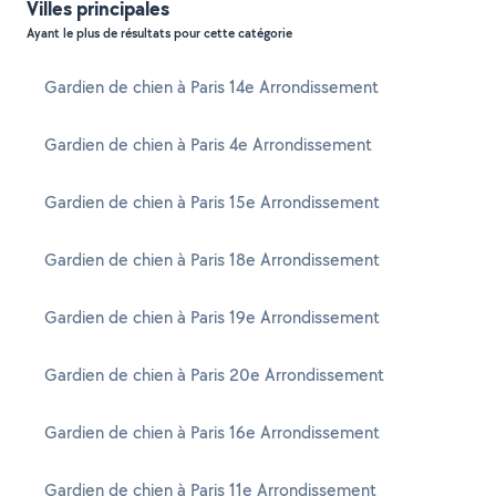
Villes principales
Ayant le plus de résultats pour cette catégorie
Gardien de chien à Paris 14e Arrondissement
Gardien de chien à Paris 4e Arrondissement
Gardien de chien à Paris 15e Arrondissement
Gardien de chien à Paris 18e Arrondissement
Gardien de chien à Paris 19e Arrondissement
Gardien de chien à Paris 20e Arrondissement
Gardien de chien à Paris 16e Arrondissement
Gardien de chien à Paris 11e Arrondissement