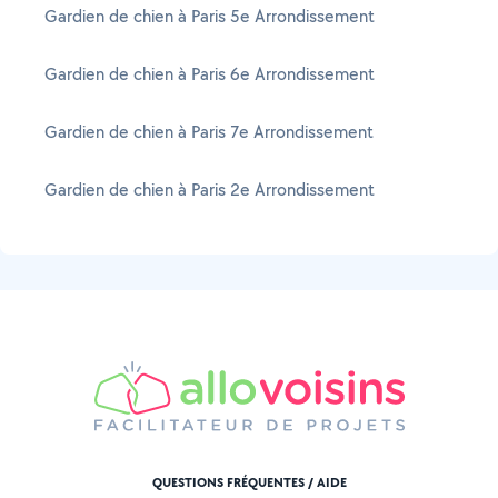
Gardien de chien à Paris 5e Arrondissement
Gardien de chien à Paris 6e Arrondissement
Gardien de chien à Paris 7e Arrondissement
Gardien de chien à Paris 2e Arrondissement
QUESTIONS FRÉQUENTES / AIDE