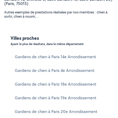
(Paris, 75015)
Autres exemples de prestations réalisées par nos membres : chien à
sortir, chien à nourrir, ..
Villes proches
Ayant le plus de résultats, dans le même département
Gardiens de chien à Paris 14e Arrondissement
Gardiens de chien à Paris 4e Arrondissement
Gardiens de chien à Paris 18e Arrondissement
Gardiens de chien à Paris 19e Arrondissement
Gardiens de chien à Paris 20e Arrondissement