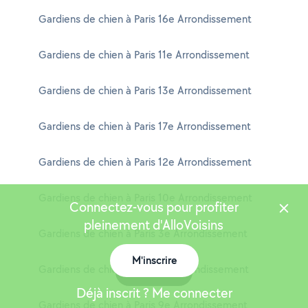
Gardiens de chien à Paris 16e Arrondissement
Gardiens de chien à Paris 11e Arrondissement
Gardiens de chien à Paris 13e Arrondissement
Gardiens de chien à Paris 17e Arrondissement
Gardiens de chien à Paris 12e Arrondissement
Gardiens de chien à Paris 10e Arrondissement
Connectez-vous pour profiter
pleinement d'AlloVoisins
Gardiens de chien à Paris 3e Arrondissement
M'inscrire
Gardiens de chien à Paris 1er Arrondissement
Carte
Déjà inscrit ? Me connecter
Gardiens de chien à Paris 9e Arrondissement