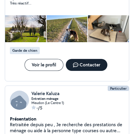
Très réactif…
Garde de chien
Voir le profil
Contacter
Particulier
Valerie Kaluza
Entretien ménage
Meudon (Le Centre 1)
-/5
Présentation
Retraitée depuis peu , Je recherche des prestations de
ménage ou aide à la personne type courses ou autre