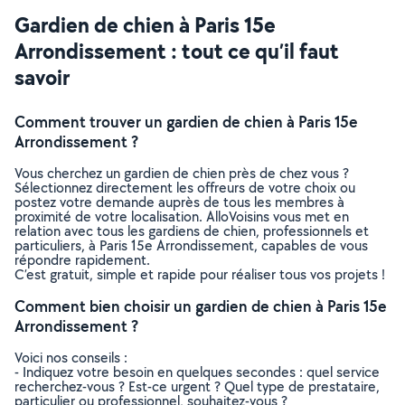
Gardien de chien à Paris 15e
Arrondissement : tout ce qu’il faut
savoir
Comment trouver un gardien de chien à Paris 15e
Arrondissement ?
Vous cherchez un gardien de chien près de chez vous ?
Sélectionnez directement les offreurs de votre choix ou
postez votre demande auprès de tous les membres à
proximité de votre localisation. AlloVoisins vous met en
relation avec tous les gardiens de chien, professionnels et
particuliers, à Paris 15e Arrondissement, capables de vous
répondre rapidement.
C’est gratuit, simple et rapide pour réaliser tous vos projets !
Comment bien choisir un gardien de chien à Paris 15e
Arrondissement ?
Voici nos conseils :
- Indiquez votre besoin en quelques secondes : quel service
recherchez-vous ? Est-ce urgent ? Quel type de prestataire,
particulier ou professionnel, souhaitez-vous ?