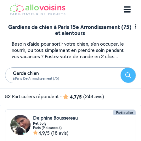
Gardiens de chien à Paris 15e Arrondissement (75)
et alentours
Besoin d'aide pour sortir votre chien, s'en occuper, le
nourrir, ou tout simplement en prendre soin pendant
vos vacances ? Postez votre demande en 2 clics...
Garde chien
Reche
à Paris 15e Arrondissement (75)
82 Particuliers répondent
-
4,7/5
(248 avis)
Particulier
Delphine Boussereau
Pet Joly
Paris (Plaisance 4)
4,9/5
(18 avis)