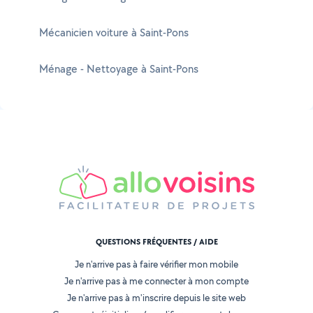
Mécanicien voiture à Saint-Pons
Ménage - Nettoyage à Saint-Pons
QUESTIONS FRÉQUENTES / AIDE
Je n'arrive pas à faire vérifier mon mobile
Je n'arrive pas à me connecter à mon compte
Je n'arrive pas à m'inscrire depuis le site web