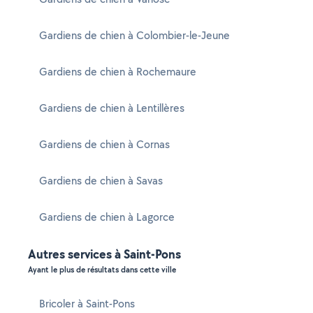
Gardiens de chien à Colombier-le-Jeune
Gardiens de chien à Rochemaure
Gardiens de chien à Lentillères
Gardiens de chien à Cornas
Gardiens de chien à Savas
Gardiens de chien à Lagorce
Autres services à Saint-Pons
Ayant le plus de résultats dans cette ville
Bricoler à Saint-Pons