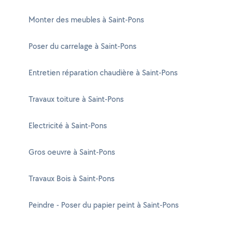
Monter des meubles à Saint-Pons
Poser du carrelage à Saint-Pons
Entretien réparation chaudière à Saint-Pons
Travaux toiture à Saint-Pons
Electricité à Saint-Pons
Gros oeuvre à Saint-Pons
Travaux Bois à Saint-Pons
Peindre - Poser du papier peint à Saint-Pons