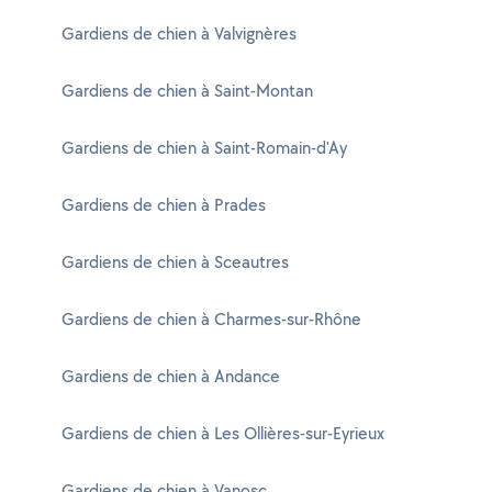
Gardiens de chien à Valvignères
Gardiens de chien à Saint-Montan
Gardiens de chien à Saint-Romain-d'Ay
Gardiens de chien à Prades
Gardiens de chien à Sceautres
Gardiens de chien à Charmes-sur-Rhône
Gardiens de chien à Andance
Gardiens de chien à Les Ollières-sur-Eyrieux
Gardiens de chien à Vanosc