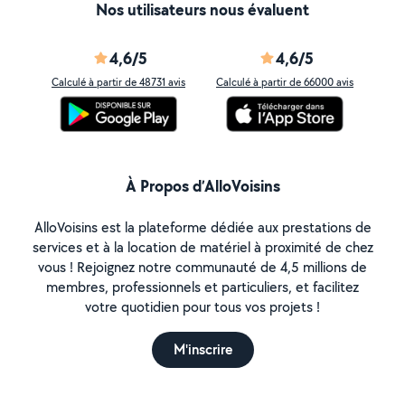
Nos utilisateurs nous évaluent
4,6/5
4,6/5
Calculé à partir de 48731 avis
Calculé à partir de 66000 avis
À Propos d’AlloVoisins
AlloVoisins est la plateforme dédiée aux prestations de
services et à la location de matériel à proximité de chez
vous ! Rejoignez notre communauté de 4,5 millions de
membres, professionnels et particuliers, et facilitez
votre quotidien pour tous vos projets !
M'inscrire