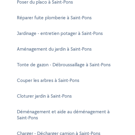
Poser du placo à Saint-Pons
Réparer fuite plomberie à Saint-Pons
Jardinage - entretien potager à Saint-Pons
Aménagement du jardin à Saint-Pons
Tonte de gazon - Débroussaillage à Saint-Pons
Couper les arbres à Saint-Pons
Cloturer jardin à Saint-Pons
Déménagement et aide au déménagement à
Saint-Pons
Charger - Décharger camion à Saint-Pons