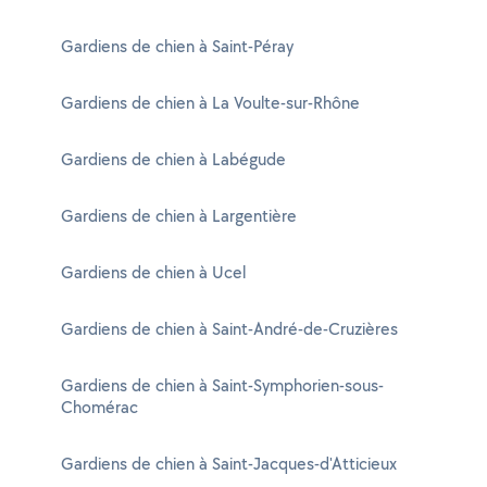
Gardiens de chien à Saint-Péray
Gardiens de chien à La Voulte-sur-Rhône
Gardiens de chien à Labégude
Gardiens de chien à Largentière
Gardiens de chien à Ucel
Gardiens de chien à Saint-André-de-Cruzières
Gardiens de chien à Saint-Symphorien-sous-
Chomérac
Gardiens de chien à Saint-Jacques-d'Atticieux