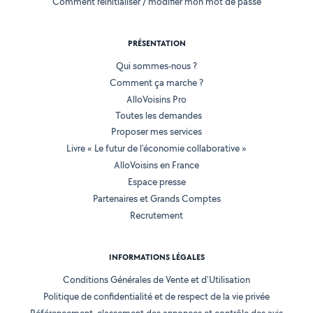
Comment réinitialiser / modifier mon mot de passe
PRÉSENTATION
Qui sommes-nous ?
Comment ça marche ?
AlloVoisins Pro
Toutes les demandes
Proposer mes services
Livre « Le futur de l'économie collaborative »
AlloVoisins en France
Espace presse
Partenaires et Grands Comptes
Recrutement
INFORMATIONS LÉGALES
Conditions Générales de Vente et d'Utilisation
Politique de confidentialité et de respect de la vie privée