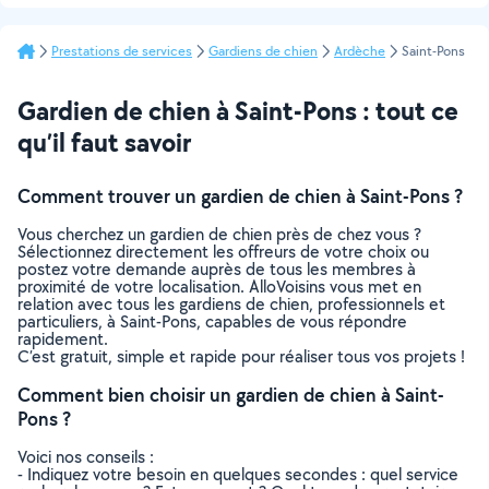
Prestations de services
Gardiens de chien
Ardèche
Saint-Pons
Gardien de chien à Saint-Pons : tout ce
qu’il faut savoir
Comment trouver un gardien de chien à Saint-Pons ?
Vous cherchez un gardien de chien près de chez vous ?
Sélectionnez directement les offreurs de votre choix ou
postez votre demande auprès de tous les membres à
proximité de votre localisation. AlloVoisins vous met en
relation avec tous les gardiens de chien, professionnels et
particuliers, à Saint-Pons, capables de vous répondre
rapidement.
C’est gratuit, simple et rapide pour réaliser tous vos projets !
Comment bien choisir un gardien de chien à Saint-
Pons ?
Voici nos conseils :
- Indiquez votre besoin en quelques secondes : quel service