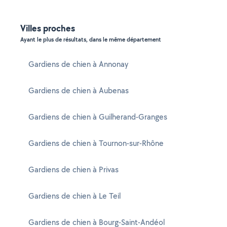
Villes proches
Ayant le plus de résultats, dans le même département
Gardiens de chien à Annonay
Gardiens de chien à Aubenas
Gardiens de chien à Guilherand-Granges
Gardiens de chien à Tournon-sur-Rhône
Gardiens de chien à Privas
Gardiens de chien à Le Teil
Gardiens de chien à Bourg-Saint-Andéol