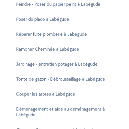
Peindre - Poser du papier peint à Labégude
Poser du placo à Labégude
Réparer fuite plomberie à Labégude
Ramoner Cheminée à Labégude
Jardinage - entretien potager à Labégude
Tonte de gazon - Débroussaillage à Labégude
Couper les arbres à Labégude
Déménagement et aide au déménagement à
Labégude