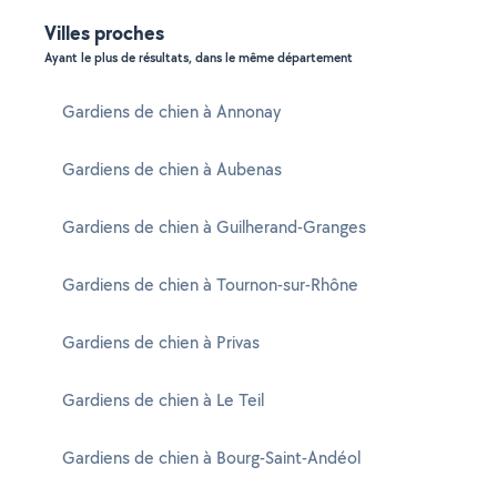
Villes proches
Ayant le plus de résultats, dans le même département
Gardiens de chien à Annonay
Gardiens de chien à Aubenas
Gardiens de chien à Guilherand-Granges
Gardiens de chien à Tournon-sur-Rhône
Gardiens de chien à Privas
Gardiens de chien à Le Teil
Gardiens de chien à Bourg-Saint-Andéol