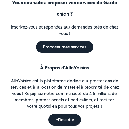
Vous souhaitez proposer vos services de Garde
chien ?
Inscrivez-vous et répondez aux demandes près de chez
vous !
Proposer mes services
À Propos d’AlloVoisins
AlloVoisins est la plateforme dédiée aux prestations de
services et à la location de matériel à proximité de chez
vous ! Rejoignez notre communauté de 4,5 millions de
membres, professionnels et particuliers, et facilitez
votre quotidien pour tous vos projets !
M'inscrire