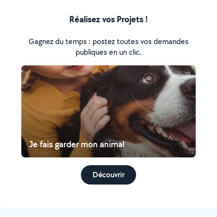
Réalisez vos Projets !
Gagnez du temps : postez toutes vos demandes
publiques en un clic.
Je fais garder mon animal
Découvrir