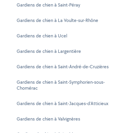
Gardiens de chien à Saint-Péray
Gardiens de chien à La Voulte-sur-Rhône
Gardiens de chien à Ucel
Gardiens de chien à Largentière
Gardiens de chien à Saint-André-de-Cruzières
Gardiens de chien à Saint-Symphorien-sous-
Chomérac
Gardiens de chien à Saint-Jacques-d'Atticieux
Gardiens de chien à Valvignères