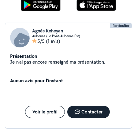
Particulier
Agnès Keheyan
Aubenas (Le Pont-Aubenas Est)
5/5
(1 avis)
Présentation
Je n'ai pas encore renseigné ma présentation.
Aucun avis pour l'instant
Voir le profil
Contacter