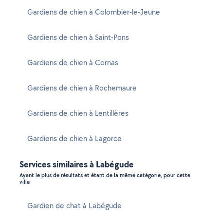
Gardiens de chien à Colombier-le-Jeune
Gardiens de chien à Saint-Pons
Gardiens de chien à Cornas
Gardiens de chien à Rochemaure
Gardiens de chien à Lentillères
Gardiens de chien à Lagorce
Services similaires à Labégude
Ayant le plus de résultats et étant de la même catégorie, pour cette
ville
Gardien de chat à Labégude