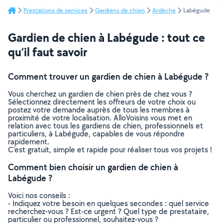
Prestations de services
Gardiens de chien
Ardèche
Labégude
Gardien de chien à Labégude : tout ce
qu’il faut savoir
Comment trouver un gardien de chien à Labégude ?
Vous cherchez un gardien de chien près de chez vous ?
Sélectionnez directement les offreurs de votre choix ou
postez votre demande auprès de tous les membres à
proximité de votre localisation. AlloVoisins vous met en
relation avec tous les gardiens de chien, professionnels et
particuliers, à Labégude, capables de vous répondre
rapidement.
C’est gratuit, simple et rapide pour réaliser tous vos projets !
Comment bien choisir un gardien de chien à
Labégude ?
Voici nos conseils :
- Indiquez votre besoin en quelques secondes : quel service
recherchez-vous ? Est-ce urgent ? Quel type de prestataire,
particulier ou professionnel, souhaitez-vous ?