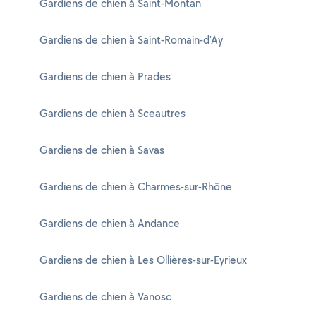
Gardiens de chien à Saint-Montan
Gardiens de chien à Saint-Romain-d'Ay
Gardiens de chien à Prades
Gardiens de chien à Sceautres
Gardiens de chien à Savas
Gardiens de chien à Charmes-sur-Rhône
Gardiens de chien à Andance
Gardiens de chien à Les Ollières-sur-Eyrieux
Gardiens de chien à Vanosc