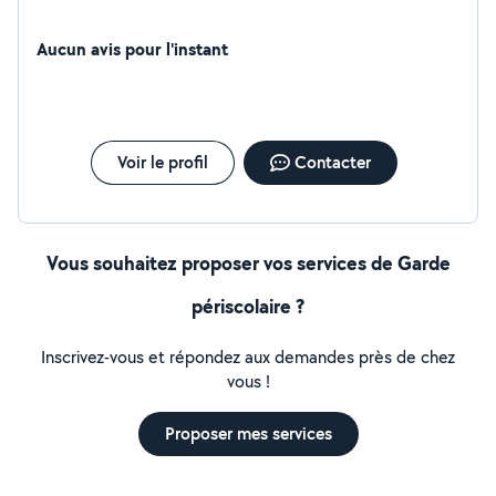
Aucun avis pour l'instant
Voir le profil
Contacter
Vous souhaitez proposer vos services de Garde
périscolaire ?
Inscrivez-vous et répondez aux demandes près de chez
vous !
Proposer mes services