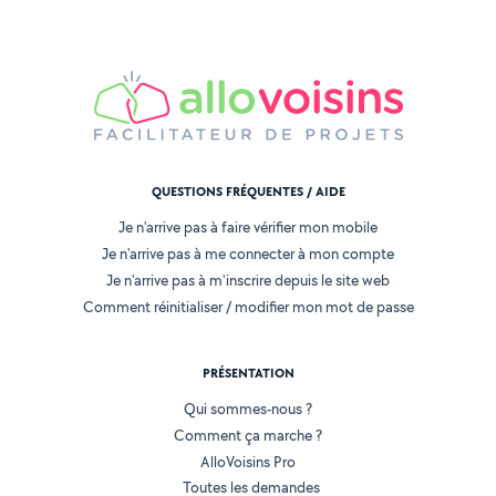
QUESTIONS FRÉQUENTES / AIDE
Je n'arrive pas à faire vérifier mon mobile
Je n'arrive pas à me connecter à mon compte
Je n'arrive pas à m'inscrire depuis le site web
Comment réinitialiser / modifier mon mot de passe
PRÉSENTATION
Qui sommes-nous ?
Comment ça marche ?
AlloVoisins Pro
Toutes les demandes