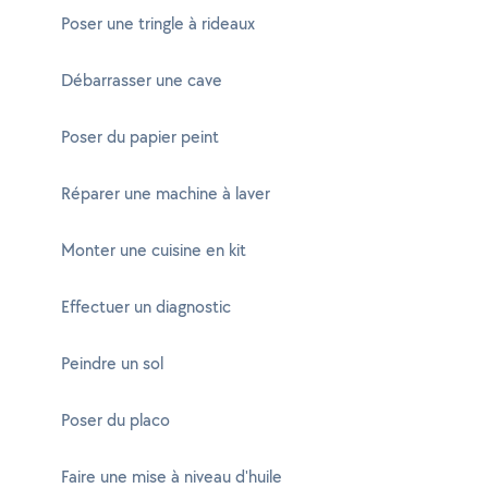
Poser une tringle à rideaux
Débarrasser une cave
Poser du papier peint
Réparer une machine à laver
Monter une cuisine en kit
Effectuer un diagnostic
Peindre un sol
Poser du placo
Faire une mise à niveau d'huile