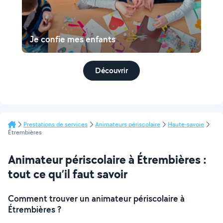
Je confie mes enfants
Découvrir
Prestations de services
Animateurs périscolaire
Haute-savoie
Étrembières
Animateur périscolaire à Étrembières :
tout ce qu’il faut savoir
Comment trouver un animateur périscolaire à
Étrembières ?