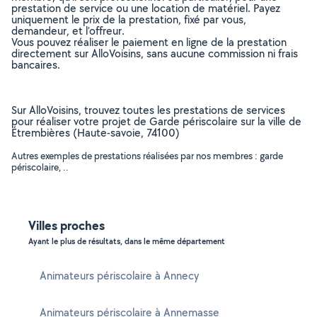
prestation de service ou une location de matériel. Payez
uniquement le prix de la prestation, fixé par vous,
demandeur, et l’offreur.
Vous pouvez réaliser le paiement en ligne de la prestation
directement sur AlloVoisins, sans aucune commission ni frais
bancaires.
Sur AlloVoisins, trouvez toutes les prestations de services
pour réaliser votre projet de Garde périscolaire sur la ville de
Étrembières (Haute-savoie, 74100)
Autres exemples de prestations réalisées par nos membres : garde
périscolaire, ..
Villes proches
Ayant le plus de résultats, dans le même département
Animateurs périscolaire à Annecy
Animateurs périscolaire à Annemasse