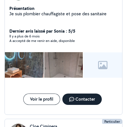
Présentation
Je suis plombier chauffagiste et pose des sanitaire
Dernier avis laissé par Sonia : 5/5
Il y a plus de 6 mois
A accepté de me venir en aide, disponible
Voir le profil
Contacter
Particulier
Cloe Ciminera