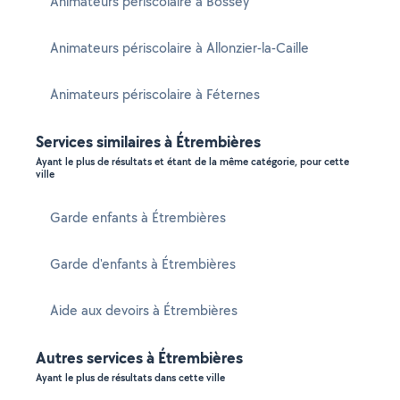
Animateurs périscolaire à Bossey
Animateurs périscolaire à Allonzier-la-Caille
Animateurs périscolaire à Féternes
Services similaires à Étrembières
Ayant le plus de résultats et étant de la même catégorie, pour cette
ville
Garde enfants à Étrembières
Garde d'enfants à Étrembières
Aide aux devoirs à Étrembières
Autres services à Étrembières
Ayant le plus de résultats dans cette ville