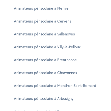
Animateurs périscolaire à Nernier
Animateurs périscolaire à Cervens
Animateurs périscolaire à Sallenôves
Animateurs périscolaire à Villy-le-Pelloux
Animateurs périscolaire à Brenthonne
Animateurs périscolaire à Charvonnex
Animateurs périscolaire à Menthon-Saint-Bernard
Animateurs périscolaire à Arbusigny