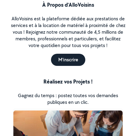
À Propos d’AlloVoisins
AlloVoisins est la plateforme dédiée aux prestations de
services et à la location de matériel à proximité de chez
vous ! Rejoignez notre communauté de 4,5 millions de
membres, professionnels et particuliers, et facilitez
votre quotidien pour tous vos projets !
M'inscrire
Réalisez vos Projets !
Gagnez du temps : postez toutes vos demandes
publiques en un clic.