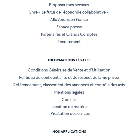
Proposer mes services
Livre « Le futur de l'économie collaborative »
AlloVoisins en France
Espace presse
Partenaires et Grands Comptes
Recrutement
INFORMATIONS LÉGALES
Conditions Générales de Vente et d'Utilisation
Politique de confidentialité et de respect de la vie privée
Référencement, classement des annonces et contrôle des avis
Mentions légales
Cookies
Location de matériel
Prestation de services
NOS APPLICATIONS