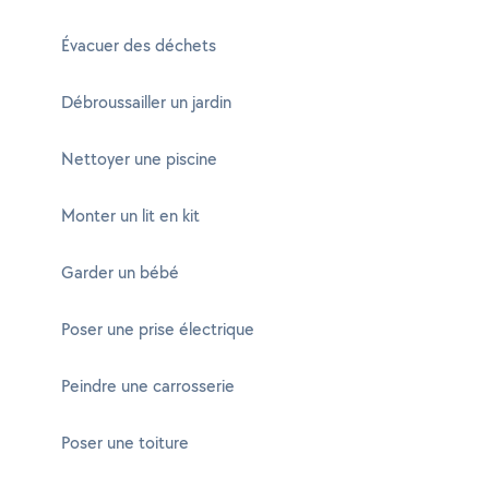
Évacuer des déchets
Débroussailler un jardin
Nettoyer une piscine
Monter un lit en kit
Garder un bébé
Poser une prise électrique
Peindre une carrosserie
Poser une toiture