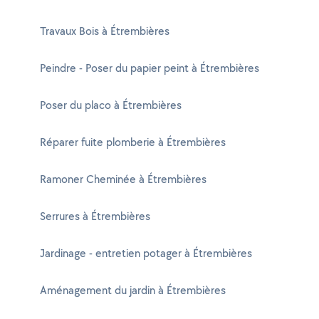
Travaux Bois à Étrembières
Peindre - Poser du papier peint à Étrembières
Poser du placo à Étrembières
Réparer fuite plomberie à Étrembières
Ramoner Cheminée à Étrembières
Serrures à Étrembières
Jardinage - entretien potager à Étrembières
Aménagement du jardin à Étrembières