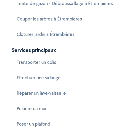
Tonte de gazon - Débroussaillage à Étrembières
Couper les arbres à Étrembières
Cloturer jardin à Étrembières
Services principaux
Transporter un colis
Effectuer une vidange
Réparer un lave-vaisselle
Peindre un mur
Poser un plafond