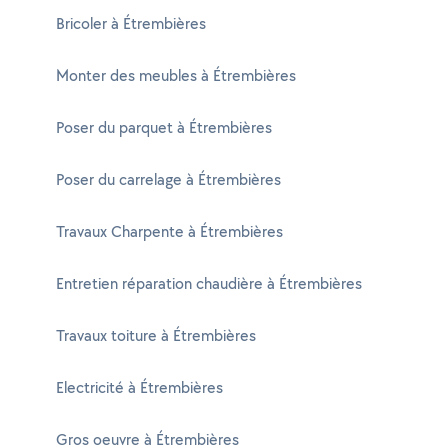
Bricoler à Étrembières
Monter des meubles à Étrembières
Poser du parquet à Étrembières
Poser du carrelage à Étrembières
Travaux Charpente à Étrembières
Entretien réparation chaudière à Étrembières
Travaux toiture à Étrembières
Electricité à Étrembières
Gros oeuvre à Étrembières