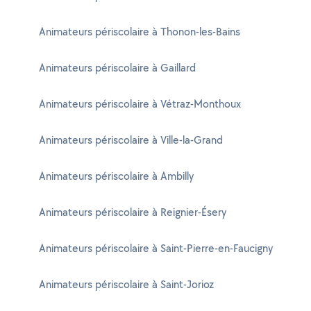
Animateurs périscolaire à Thonon-les-Bains
Animateurs périscolaire à Gaillard
Animateurs périscolaire à Vétraz-Monthoux
Animateurs périscolaire à Ville-la-Grand
Animateurs périscolaire à Ambilly
Animateurs périscolaire à Reignier-Ésery
Animateurs périscolaire à Saint-Pierre-en-Faucigny
Animateurs périscolaire à Saint-Jorioz