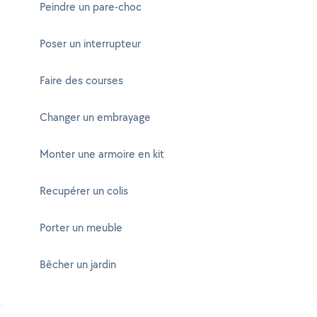
Peindre un pare-choc
Poser un interrupteur
Faire des courses
Changer un embrayage
Monter une armoire en kit
Recupérer un colis
Porter un meuble
Bêcher un jardin