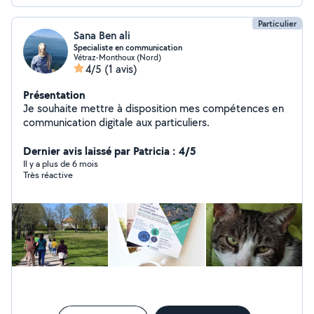
Particulier
Sana Ben ali
Specialiste en communication
Vétraz-Monthoux (Nord)
4/5
(1 avis)
Présentation
Je souhaite mettre à disposition mes compétences en
communication digitale aux particuliers.
Dernier avis laissé par Patricia : 4/5
Il y a plus de 6 mois
Très réactive