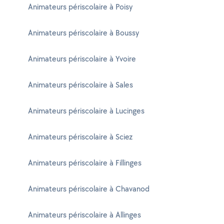
Animateurs périscolaire à Poisy
Animateurs périscolaire à Boussy
Animateurs périscolaire à Yvoire
Animateurs périscolaire à Sales
Animateurs périscolaire à Lucinges
Animateurs périscolaire à Sciez
Animateurs périscolaire à Fillinges
Animateurs périscolaire à Chavanod
Animateurs périscolaire à Allinges