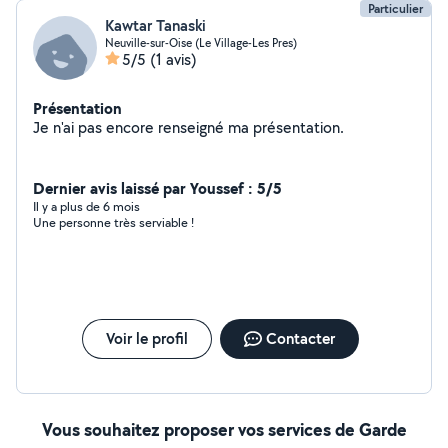
Particulier
Kawtar Tanaski
Neuville-sur-Oise (Le Village-Les Pres)
5/5
(1 avis)
Présentation
Je n'ai pas encore renseigné ma présentation.
Dernier avis laissé par Youssef : 5/5
Il y a plus de 6 mois
Une personne très serviable !
Voir le profil
Contacter
Vous souhaitez proposer vos services de Garde