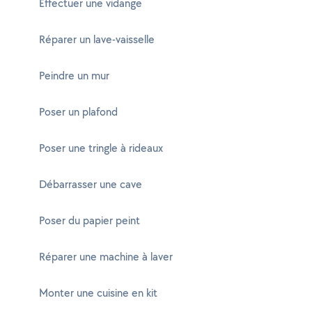
Effectuer une vidange
Réparer un lave-vaisselle
Peindre un mur
Poser un plafond
Poser une tringle à rideaux
Débarrasser une cave
Poser du papier peint
Réparer une machine à laver
Monter une cuisine en kit