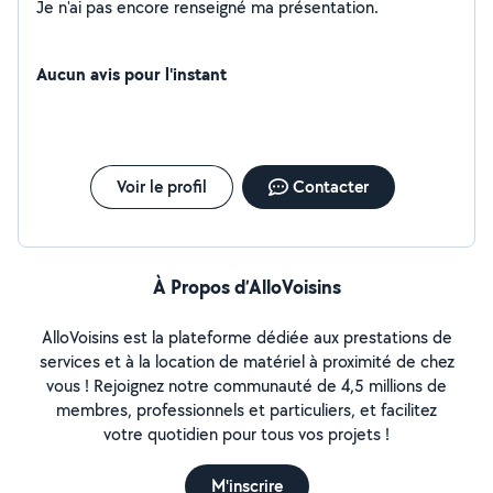
Je n'ai pas encore renseigné ma présentation.
Aucun avis pour l'instant
Voir le profil
Contacter
À Propos d’AlloVoisins
AlloVoisins est la plateforme dédiée aux prestations de
services et à la location de matériel à proximité de chez
vous ! Rejoignez notre communauté de 4,5 millions de
membres, professionnels et particuliers, et facilitez
votre quotidien pour tous vos projets !
M'inscrire