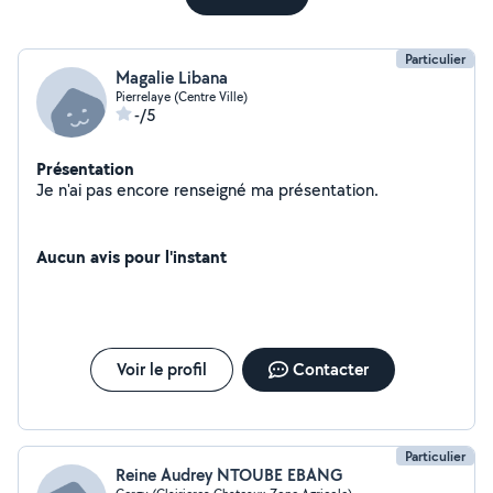
Particulier
Magalie Libana
Pierrelaye (Centre Ville)
-/5
Présentation
Je n'ai pas encore renseigné ma présentation.
Aucun avis pour l'instant
Voir le profil
Contacter
Particulier
Reine Audrey NTOUBE EBANG