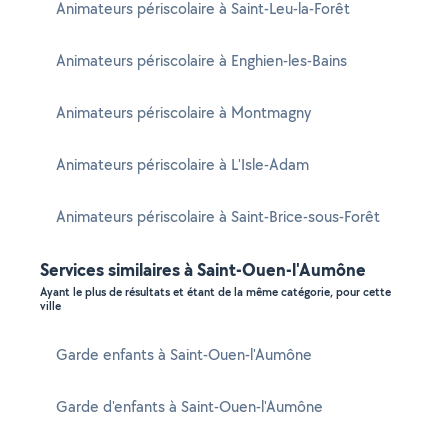
Animateurs périscolaire à Saint-Leu-la-Forêt
Animateurs périscolaire à Enghien-les-Bains
Animateurs périscolaire à Montmagny
Animateurs périscolaire à L'Isle-Adam
Animateurs périscolaire à Saint-Brice-sous-Forêt
Services similaires à Saint-Ouen-l'Aumône
Ayant le plus de résultats et étant de la même catégorie, pour cette
ville
Garde enfants à Saint-Ouen-l'Aumône
Garde d'enfants à Saint-Ouen-l'Aumône