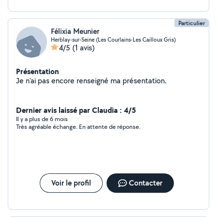
Particulier
Félixia Meunier
Herblay-sur-Seine (Les Courlains-Les Cailloux Gris)
4/5
(1 avis)
Présentation
Je n'ai pas encore renseigné ma présentation.
Dernier avis laissé par Claudia : 4/5
Il y a plus de 6 mois
Très agréable échange. En attente de réponse.
Voir le profil
Contacter