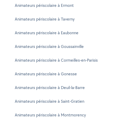
Animateurs périscolaire à Ermont
Animateurs périscolaire à Taverny
Animateurs périscolaire à Eaubonne
Animateurs périscolaire à Goussainville
Animateurs périscolaire à Cormeilles-en-Parisis
Animateurs périscolaire à Gonesse
Animateurs périscolaire à Deuil-la-Barre
Animateurs périscolaire à Saint-Gratien
Animateurs périscolaire à Montmorency