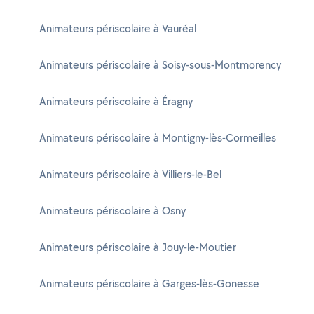
Animateurs périscolaire à Vauréal
Animateurs périscolaire à Soisy-sous-Montmorency
Animateurs périscolaire à Éragny
Animateurs périscolaire à Montigny-lès-Cormeilles
Animateurs périscolaire à Villiers-le-Bel
Animateurs périscolaire à Osny
Animateurs périscolaire à Jouy-le-Moutier
Animateurs périscolaire à Garges-lès-Gonesse