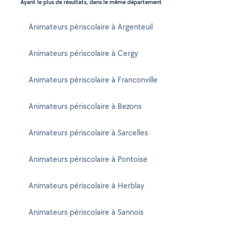
Ayant le plus de résultats, dans le même département
Animateurs périscolaire à Argenteuil
Animateurs périscolaire à Cergy
Animateurs périscolaire à Franconville
Animateurs périscolaire à Bezons
Animateurs périscolaire à Sarcelles
Animateurs périscolaire à Pontoise
Animateurs périscolaire à Herblay
Animateurs périscolaire à Sannois