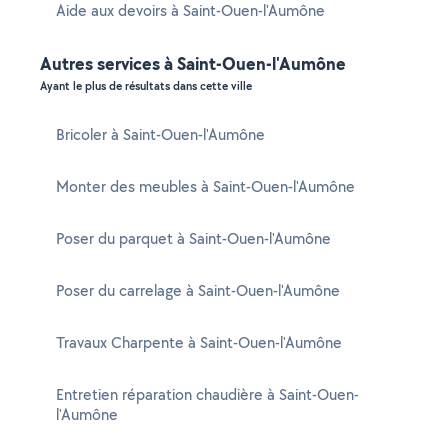
Aide aux devoirs à Saint-Ouen-l'Aumône
Autres services à Saint-Ouen-l'Aumône
Ayant le plus de résultats dans cette ville
Bricoler à Saint-Ouen-l'Aumône
Monter des meubles à Saint-Ouen-l'Aumône
Poser du parquet à Saint-Ouen-l'Aumône
Poser du carrelage à Saint-Ouen-l'Aumône
Travaux Charpente à Saint-Ouen-l'Aumône
Entretien réparation chaudière à Saint-Ouen-
l'Aumône