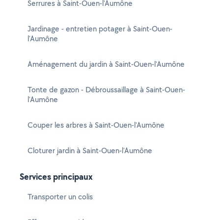
Serrures à Saint-Ouen-l'Aumône
Jardinage - entretien potager à Saint-Ouen-
l'Aumône
Aménagement du jardin à Saint-Ouen-l'Aumône
Tonte de gazon - Débroussaillage à Saint-Ouen-
l'Aumône
Couper les arbres à Saint-Ouen-l'Aumône
Cloturer jardin à Saint-Ouen-l'Aumône
Services principaux
Transporter un colis