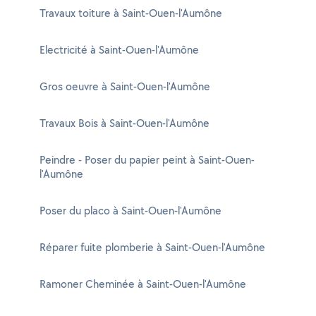
Travaux toiture à Saint-Ouen-l'Aumône
Electricité à Saint-Ouen-l'Aumône
Gros oeuvre à Saint-Ouen-l'Aumône
Travaux Bois à Saint-Ouen-l'Aumône
Peindre - Poser du papier peint à Saint-Ouen-
l'Aumône
Poser du placo à Saint-Ouen-l'Aumône
Réparer fuite plomberie à Saint-Ouen-l'Aumône
Ramoner Cheminée à Saint-Ouen-l'Aumône