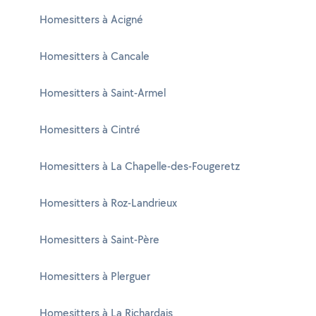
Homesitters à Acigné
Homesitters à Cancale
Homesitters à Saint-Armel
Homesitters à Cintré
Homesitters à La Chapelle-des-Fougeretz
Homesitters à Roz-Landrieux
Homesitters à Saint-Père
Homesitters à Plerguer
Homesitters à La Richardais