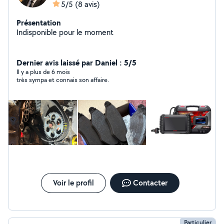
5/5
(8 avis)
Présentation
Indisponible pour le moment
Dernier avis laissé par Daniel : 5/5
Il y a plus de 6 mois
très sympa et connais son affaire.
Voir le profil
Contacter
Particulier