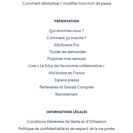
Comment réinitialiser / modifier mon mot de passe
PRÉSENTATION
Qui sommes-nous ?
Comment ça marche ?
AlloVoisins Pro
Toutes les demandes
Proposer mes services
Livre « Le futur de l'économie collaborative »
AlloVoisins en France
Espace presse
Partenaires et Grands Comptes
Recrutement
INFORMATIONS LÉGALES
Conditions Générales de Vente et d'Utilisation
Politique de confidentialité et de respect de la vie privée