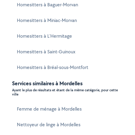
Homesitters à Baguer-Morvan
Homesitters à Miniac-Morvan
Homesitters à L'Hermitage
Homesitters à Saint-Guinoux
Homesitters à Bréal-sous-Montfort
Services similaires à Mordelles
Ayant le plus de résultats et étant de la même catégorie, pour cette
ville
Femme de ménage à Mordelles
Nettoyeur de linge à Mordelles