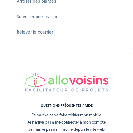
Arroser des plantes
Surveiller une maison
Relever le courrier
QUESTIONS FRÉQUENTES / AIDE
Je n'arrive pas à faire vérifier mon mobile
Je n'arrive pas à me connecter à mon compte
Je n'arrive pas à m'inscrire depuis le site web