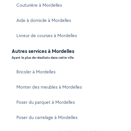
Couturière à Mordelles
Aide à domicile à Mordelles
Livreur de courses à Mordelles
Autres services à Mordelles
Ayant le plus de résultats dans cette ville
Bricoler à Mordelles
Monter des meubles à Mordelles
Poser du parquet à Mordelles
Poser du carrelage à Mordelles