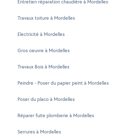
Entretien réparation chaudière à Mordelles
Travaux toiture à Mordelles
Electricité à Mordelles
Gros oeuvre à Mordelles
Travaux Bois à Mordelles
Peindre - Poser du papier peint à Mordelles
Poser du placo à Mordelles
Réparer fuite plomberie à Mordelles
Serrures à Mordelles