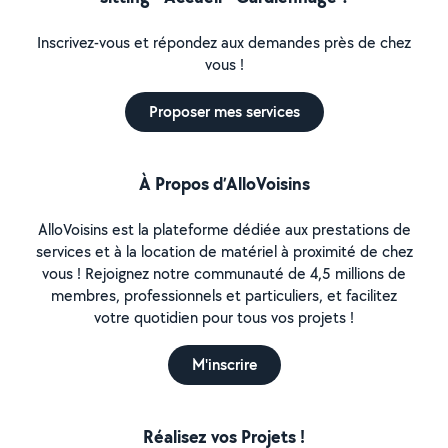
Inscrivez-vous et répondez aux demandes près de chez
vous !
Proposer mes services
À Propos d’AlloVoisins
AlloVoisins est la plateforme dédiée aux prestations de
services et à la location de matériel à proximité de chez
vous ! Rejoignez notre communauté de 4,5 millions de
membres, professionnels et particuliers, et facilitez
votre quotidien pour tous vos projets !
M'inscrire
Réalisez vos Projets !