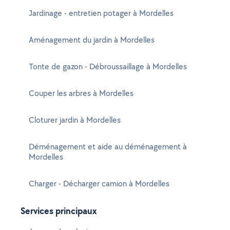
Jardinage - entretien potager à Mordelles
Aménagement du jardin à Mordelles
Tonte de gazon - Débroussaillage à Mordelles
Couper les arbres à Mordelles
Cloturer jardin à Mordelles
Déménagement et aide au déménagement à
Mordelles
Charger - Décharger camion à Mordelles
Services principaux