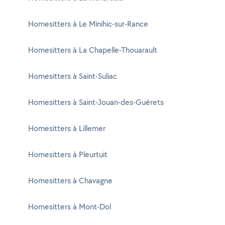
Homesitters à Le Minihic-sur-Rance
Homesitters à La Chapelle-Thouarault
Homesitters à Saint-Suliac
Homesitters à Saint-Jouan-des-Guérets
Homesitters à Lillemer
Homesitters à Pleurtuit
Homesitters à Chavagne
Homesitters à Mont-Dol