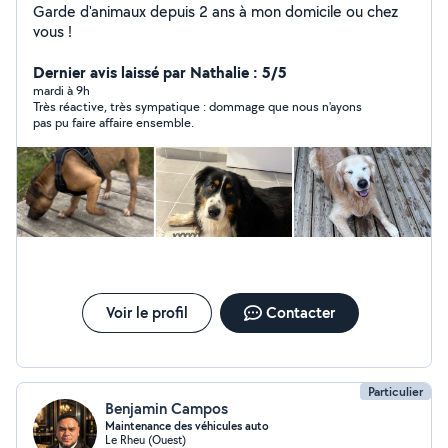
Garde d'animaux depuis 2 ans à mon domicile ou chez
vous !
Dernier avis laissé par Nathalie : 5/5
mardi à 9h
Très réactive, très sympatique : dommage que nous n'ayons
pas pu faire affaire ensemble.
Voir le profil
Contacter
Particulier
Benjamin Campos
Maintenance des véhicules auto
Le Rheu (Ouest)