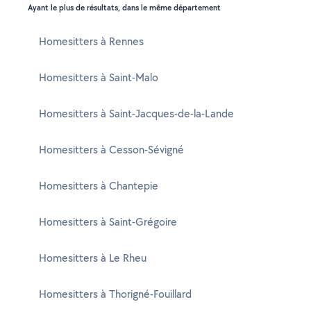
Ayant le plus de résultats, dans le même département
Homesitters à Rennes
Homesitters à Saint-Malo
Homesitters à Saint-Jacques-de-la-Lande
Homesitters à Cesson-Sévigné
Homesitters à Chantepie
Homesitters à Saint-Grégoire
Homesitters à Le Rheu
Homesitters à Thorigné-Fouillard