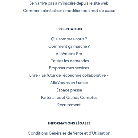
Je n'arrive pas à m'inscrire depuis le site web
Comment réinitialiser / modifier mon mot de passe
PRÉSENTATION
Qui sommes-nous ?
Comment ça marche ?
AlloVoisins Pro
Toutes les demandes
Proposer mes services
Livre « Le futur de l'économie collaborative »
AlloVoisins en France
Espace presse
Partenaires et Grands Comptes
Recrutement
INFORMATIONS LÉGALES
Conditions Générales de Vente et d'Utilisation