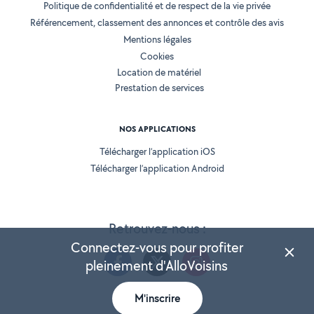
Politique de confidentialité et de respect de la vie privée
Référencement, classement des annonces et contrôle des avis
Mentions légales
Cookies
Location de matériel
Prestation de services
NOS APPLICATIONS
Télécharger l’application iOS
Télécharger l’application Android
Retrouvez-nous :
Connectez-vous pour profiter
pleinement d'AlloVoisins
M'inscrire
Version 25.5.3