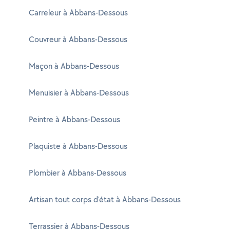
Carreleur à Abbans-Dessous
Couvreur à Abbans-Dessous
Maçon à Abbans-Dessous
Menuisier à Abbans-Dessous
Peintre à Abbans-Dessous
Plaquiste à Abbans-Dessous
Plombier à Abbans-Dessous
Artisan tout corps d'état à Abbans-Dessous
Terrassier à Abbans-Dessous