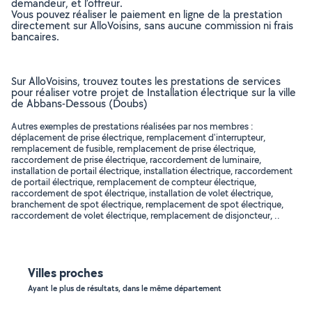
demandeur, et l’offreur.
Vous pouvez réaliser le paiement en ligne de la prestation
directement sur AlloVoisins, sans aucune commission ni frais
bancaires.
Sur AlloVoisins, trouvez toutes les prestations de services
pour réaliser votre projet de Installation électrique sur la ville
de Abbans-Dessous (Doubs)
Autres exemples de prestations réalisées par nos membres :
déplacement de prise électrique, remplacement d'interrupteur,
remplacement de fusible, remplacement de prise électrique,
raccordement de prise électrique, raccordement de luminaire,
installation de portail électrique, installation électrique, raccordement
de portail électrique, remplacement de compteur électrique,
raccordement de spot électrique, installation de volet électrique,
branchement de spot électrique, remplacement de spot électrique,
raccordement de volet électrique, remplacement de disjoncteur, ..
Villes proches
Ayant le plus de résultats, dans le même département