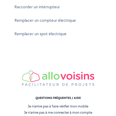
Raccorder un interrupteur
Remplacer un compteur électrique
Remplacer un spot électrique
QUESTIONS FRÉQUENTES / AIDE
Je n'arrive pas à faire vérifier mon mobile
Je n'arrive pas à me connecter à mon compte