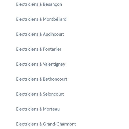
Electriciens à Besançon
Electriciens à Montbéliard
Electriciens à Audincourt
Electriciens à Pontarlier
Electriciens à Valentigney
Electriciens à Bethoncourt
Electriciens à Seloncourt
Electriciens à Morteau
Electriciens à Grand-Charmont