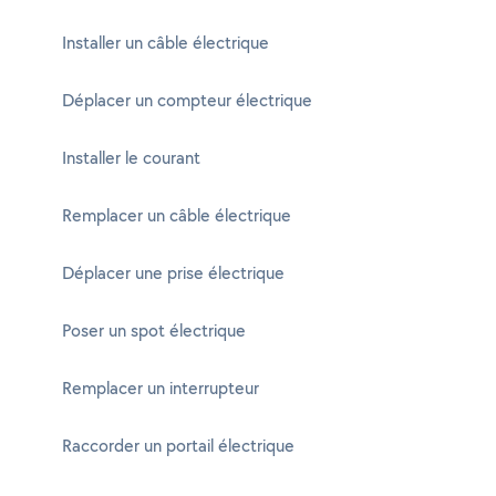
Installer un câble électrique
Déplacer un compteur électrique
Installer le courant
Remplacer un câble électrique
Déplacer une prise électrique
Poser un spot électrique
Remplacer un interrupteur
Raccorder un portail électrique