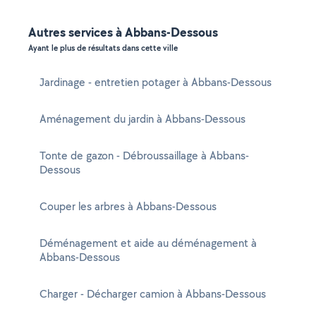
Autres services à Abbans-Dessous
Ayant le plus de résultats dans cette ville
Jardinage - entretien potager à Abbans-Dessous
Aménagement du jardin à Abbans-Dessous
Tonte de gazon - Débroussaillage à Abbans-
Dessous
Couper les arbres à Abbans-Dessous
Déménagement et aide au déménagement à
Abbans-Dessous
Charger - Décharger camion à Abbans-Dessous