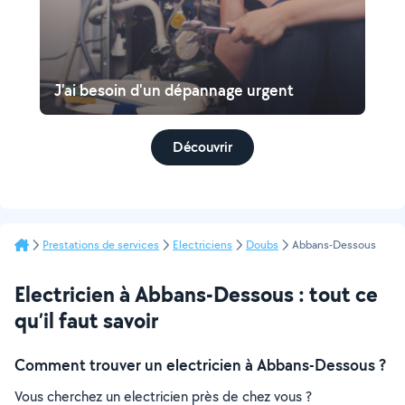
J'ai besoin d'un dépannage urgent
Découvrir
Prestations de services
Electriciens
Doubs
Abbans-Dessous
Electricien à Abbans-Dessous : tout ce
qu’il faut savoir
Comment trouver un electricien à Abbans-Dessous ?
Vous cherchez un electricien près de chez vous ?