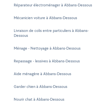
Réparateur électroménager à Abbans-Dessous
Mécanicien voiture à Abbans-Dessous
Livraison de colis entre particuliers à Abbans-
Dessous
Ménage - Nettoyage à Abbans-Dessous
Repassage - lessives à Abbans-Dessous
Aide ménagère à Abbans-Dessous
Garder chien à Abbans-Dessous
Nourir chat à Abbans-Dessous