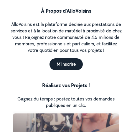
À Propos d’AlloVoisins
AlloVoisins est la plateforme dédiée aux prestations de
services et à la location de matériel à proximité de chez
vous ! Rejoignez notre communauté de 4,5 millions de
membres, professionnels et particuliers, et facilitez
votre quotidien pour tous vos projets !
M'inscrire
Réalisez vos Projets !
Gagnez du temps : postez toutes vos demandes
publiques en un clic.