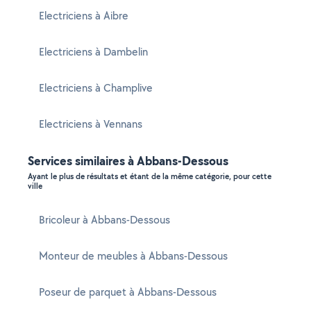
Electriciens à Aibre
Electriciens à Dambelin
Electriciens à Champlive
Electriciens à Vennans
Services similaires à Abbans-Dessous
Ayant le plus de résultats et étant de la même catégorie, pour cette
ville
Bricoleur à Abbans-Dessous
Monteur de meubles à Abbans-Dessous
Poseur de parquet à Abbans-Dessous