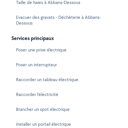
Taille de haies à Abbans-Dessous
Evacuer des gravats - Déchèterie à Abbans-
Dessous
Services principaux
Poser une prise électrique
Poser un interrupteur
Raccorder un tableau électrique
Raccorder l'électricité
Brancher un spot électrique
Installer un portail électrique