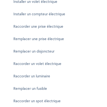
Installer un volet électrique
Installer un compteur électrique
Raccorder une prise électrique
Remplacer une prise électrique
Remplacer un disjoncteur
Raccorder un volet électrique
Raccorder un luminaire
Remplacer un fusible
Raccorder un spot électrique