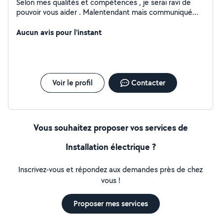
Selon mes qualités et compétences , je serai ravi de
pouvoir vous aider . Malentendant mais communiqué
aisément .
Aucun avis pour l'instant
Voir le profil
Contacter
Vous souhaitez proposer vos services de
Installation électrique ?
Inscrivez-vous et répondez aux demandes près de chez
vous !
Proposer mes services