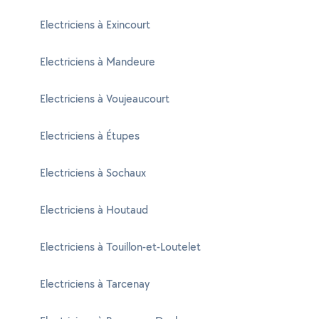
Electriciens à Exincourt
Electriciens à Mandeure
Electriciens à Voujeaucourt
Electriciens à Étupes
Electriciens à Sochaux
Electriciens à Houtaud
Electriciens à Touillon-et-Loutelet
Electriciens à Tarcenay