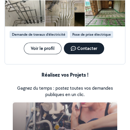
Demande de travaux d’électricité
Pose de prise électrique
Voir le profil
Contacter
Réalisez vos Projets !
Gagnez du temps : postez toutes vos demandes
publiques en un clic.