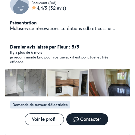
Beaucourt (Sud)
4,4/5
(32 avis)
Présentation
Multiservice rénovations ..créations sdb et cuisine ..
Dernier avis laissé par Fleur : 5/5
Il y a plus de 6 mois
je recommande Eric pour vos travaux il est ponctuel et très
efficace
Demande de travaux d’électricité
Voir le profil
Contacter