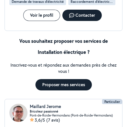
Demande de travaux d’électricité
Raccordement d'électricité
Voir le profil
Contacter
Vous souhaitez proposer vos services de
Installation électrique ?
Inscrivez-vous et répondez aux demandes près de chez
vous !
Proposer mes services
Particulier
Maillard Jerome
Bricoleur passionné
Pont-de-Roide-Vermondans (Pont-de-Roide-Vermondans)
3,6/5
(7 avis)