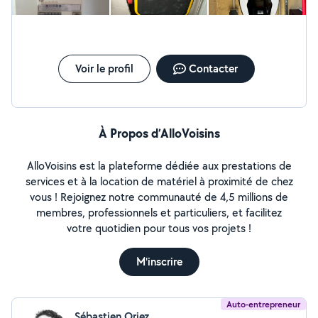
Voir le profil
Contacter
À Propos d’AlloVoisins
AlloVoisins est la plateforme dédiée aux prestations de
services et à la location de matériel à proximité de chez
vous ! Rejoignez notre communauté de 4,5 millions de
membres, professionnels et particuliers, et facilitez
votre quotidien pour tous vos projets !
M'inscrire
Auto-entrepreneur
Sébastien Oriez