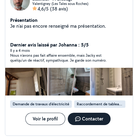
Valentigney (Les Tales sous Roches)
4,6/5
(38 avis)
Présentation
Je n'ai pas encore renseigné ma présentation.
Dernier avis laissé par Johanna : 5/5
Il y a 4 mois
Nous n'avons pas fait affaire ensemble, mais Jacky est
quelqu'un de réactif, sympathique. Je garde son numéro.
Demande de travaux d’électricité
Raccordement de tableau électrique
Voir le profil
Contacter