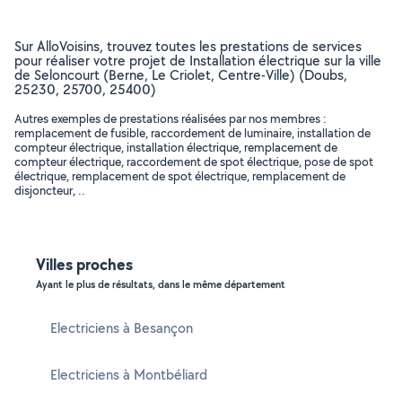
Sur AlloVoisins, trouvez toutes les prestations de services
pour réaliser votre projet de Installation électrique sur la ville
de Seloncourt (Berne, Le Criolet, Centre-Ville) (Doubs,
25230, 25700, 25400)
Autres exemples de prestations réalisées par nos membres :
remplacement de fusible, raccordement de luminaire, installation de
compteur électrique, installation électrique, remplacement de
compteur électrique, raccordement de spot électrique, pose de spot
électrique, remplacement de spot électrique, remplacement de
disjoncteur, ..
Villes proches
Ayant le plus de résultats, dans le même département
Electriciens à Besançon
Electriciens à Montbéliard