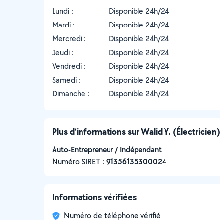
Lundi :
Disponible 24h/24
Mardi :
Disponible 24h/24
Mercredi :
Disponible 24h/24
Jeudi :
Disponible 24h/24
Vendredi :
Disponible 24h/24
Samedi :
Disponible 24h/24
Dimanche :
Disponible 24h/24
Plus d’informations sur Walid Y. (Électricien)
Auto-Entrepreneur / Indépendant
Numéro SIRET :
‍91356135300024
Informations vérifiées
Numéro de téléphone vérifié