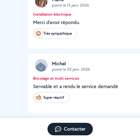
posté le 15 janv. 2026
Installation électrique
Merci d'avoir répondu.
Très sympathique
Michel
posté le 02 janv. 2026
Bricolage et multi services
Serviable et a rendu le service demandé
Super réactif
Contacter