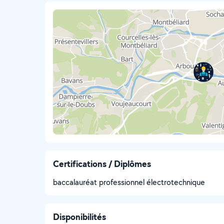
Certifications / Diplômes
baccalauréat professionnel électrotechnique
Disponibilités