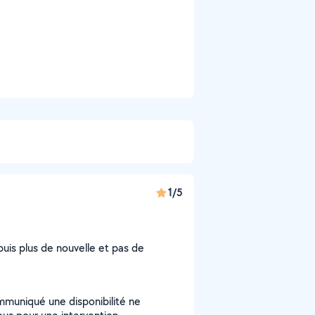
1/5
 puis plus de nouvelle et pas de
ommuniqué une disponibilité ne