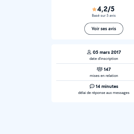
4,2/5
Basé sur 5 avis
Voir ses avis
05 mars 2017
date d’inscription
147
mises en relation
14 minutes
délai de réponse aux messages