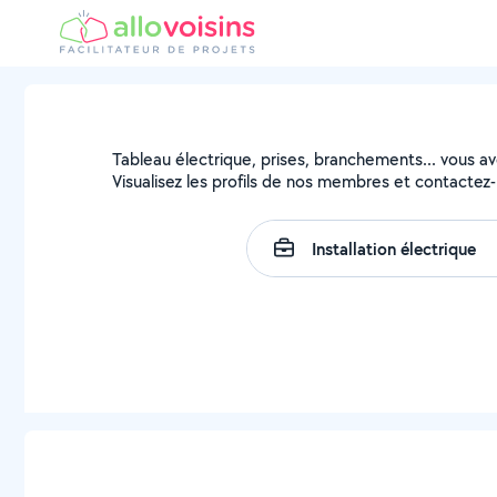
Tableau électrique, prises, branchements... vous avez
Visualisez les profils de nos membres et contactez-l