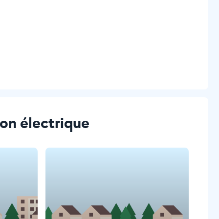
ion électrique