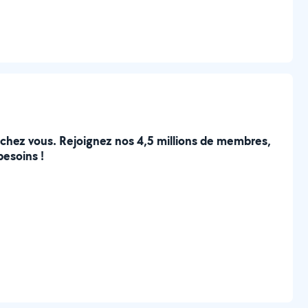
e chez vous. Rejoignez nos 4,5 millions de membres,
besoins !