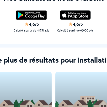
4,6/5
4,6/5
Calculé à partir de 48731 avis
Calculé à partir de 66000 avis
le plus de résultats pour Installat