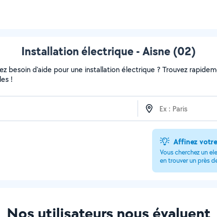
Installation électrique - Aisne (02)
 besoin d'aide pour une installation électrique ? Trouvez rapidement
es !
Affinez votr
Vous cherchez un ele
en trouver un près d
Nos utilisateurs nous évaluent