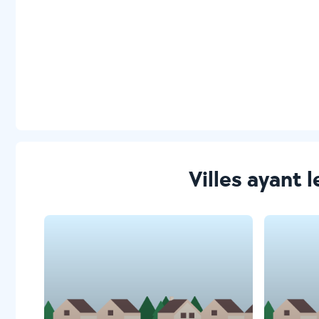
Villes ayant 