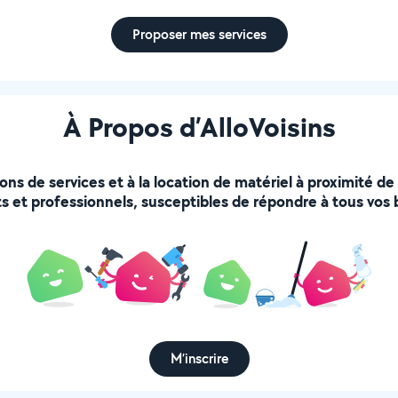
Proposer mes services
À Propos d’AlloVoisins
ions de services et à la location de matériel à proximité d
s et professionnels, susceptibles de répondre à tous vos 
M’inscrire