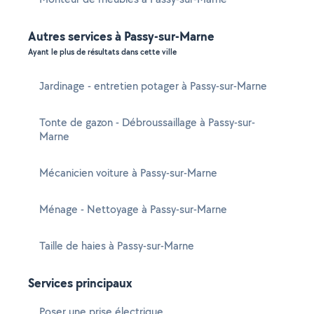
Autres services à Passy-sur-Marne
Ayant le plus de résultats dans cette ville
Jardinage - entretien potager à Passy-sur-Marne
Tonte de gazon - Débroussaillage à Passy-sur-
Marne
Mécanicien voiture à Passy-sur-Marne
Ménage - Nettoyage à Passy-sur-Marne
Taille de haies à Passy-sur-Marne
Services principaux
Poser une prise électrique