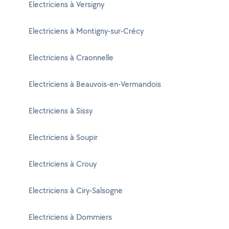
Electriciens à Versigny
Electriciens à Montigny-sur-Crécy
Electriciens à Craonnelle
Electriciens à Beauvois-en-Vermandois
Electriciens à Sissy
Electriciens à Soupir
Electriciens à Crouy
Electriciens à Ciry-Salsogne
Electriciens à Dommiers