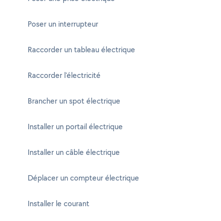
Poser un interrupteur
Raccorder un tableau électrique
Raccorder l'électricité
Brancher un spot électrique
Installer un portail électrique
Installer un câble électrique
Déplacer un compteur électrique
Installer le courant