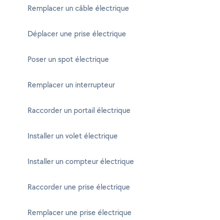
Remplacer un câble électrique
Déplacer une prise électrique
Poser un spot électrique
Remplacer un interrupteur
Raccorder un portail électrique
Installer un volet électrique
Installer un compteur électrique
Raccorder une prise électrique
Remplacer une prise électrique