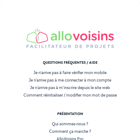
QUESTIONS FRÉQUENTES / AIDE
Je n'arrive pas à faire vérifier mon mobile
Je n'arrive pas à me connecter à mon compte
Je n'arrive pas à m'inscrire depuis le site web
Comment réinitialiser / modifier mon mot de passe
PRÉSENTATION
Qui sommes-nous ?
Comment ça marche ?
AlloVoisins Pro