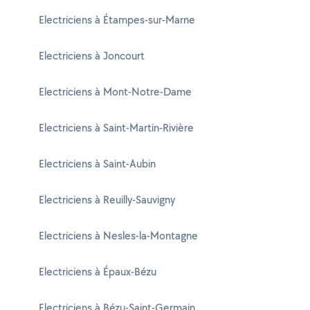
Electriciens à Étampes-sur-Marne
Electriciens à Joncourt
Electriciens à Mont-Notre-Dame
Electriciens à Saint-Martin-Rivière
Electriciens à Saint-Aubin
Electriciens à Reuilly-Sauvigny
Electriciens à Nesles-la-Montagne
Electriciens à Épaux-Bézu
Electriciens à Bézu-Saint-Germain