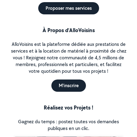
Proposer mes services
À Propos d’AlloVoisins
AlloVoisins est la plateforme dédiée aux prestations de
services et à la location de matériel à proximité de chez
vous ! Rejoignez notre communauté de 4,5 millions de
membres, professionnels et particuliers, et facilitez
votre quotidien pour tous vos projets !
M'inscrire
Réalisez vos Projets !
Gagnez du temps : postez toutes vos demandes
publiques en un clic.