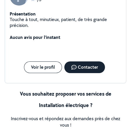
Présentation
Touche à tout, minutieux, patient, de très grande
précision.
Aucun avis pour l'instant
Voir le profil
Contacter
Vous souhaitez proposer vos services de
Installation électrique ?
Inscrivez-vous et répondez aux demandes près de chez
vous !