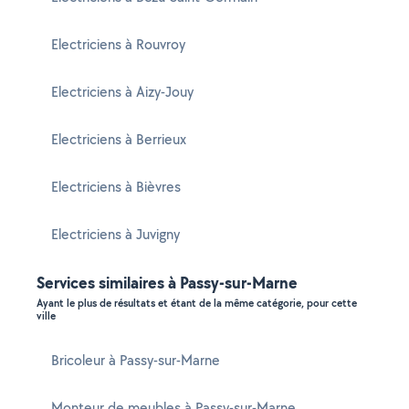
Electriciens à Rouvroy
Electriciens à Aizy-Jouy
Electriciens à Berrieux
Electriciens à Bièvres
Electriciens à Juvigny
Services similaires à Passy-sur-Marne
Ayant le plus de résultats et étant de la même catégorie, pour cette
ville
Bricoleur à Passy-sur-Marne
Monteur de meubles à Passy-sur-Marne