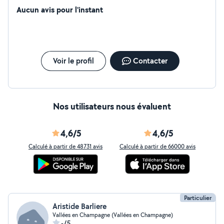
Aucun avis pour l'instant
Voir le profil
Contacter
Nos utilisateurs nous évaluent
4,6/5
4,6/5
Calculé à partir de 48731 avis
Calculé à partir de 66000 avis
Particulier
Aristide Barliere
Vallées en Champagne (Vallées en Champagne)
-/5