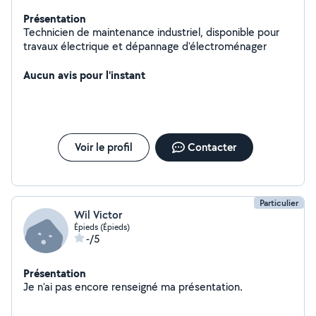
Présentation
Technicien de maintenance industriel, disponible pour
travaux électrique et dépannage d'électroménager
Aucun avis pour l'instant
Voir le profil
Contacter
Particulier
Wil Victor
Épieds (Épieds)
-/5
Présentation
Je n'ai pas encore renseigné ma présentation.