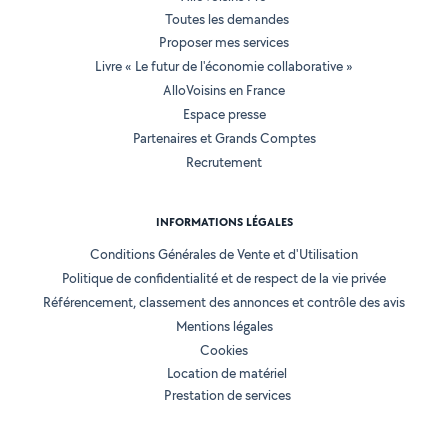
Toutes les demandes
Proposer mes services
Livre « Le futur de l'économie collaborative »
AlloVoisins en France
Espace presse
Partenaires et Grands Comptes
Recrutement
INFORMATIONS LÉGALES
Conditions Générales de Vente et d'Utilisation
Politique de confidentialité et de respect de la vie privée
Référencement, classement des annonces et contrôle des avis
Mentions légales
Cookies
Location de matériel
Prestation de services