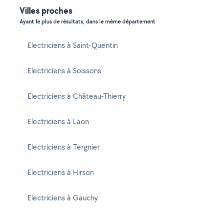
Villes proches
Ayant le plus de résultats, dans le même département
Electriciens à Saint-Quentin
Electriciens à Soissons
Electriciens à Château-Thierry
Electriciens à Laon
Electriciens à Tergnier
Electriciens à Hirson
Electriciens à Gauchy