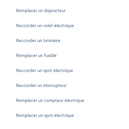
Remplacer un disjoncteur
Raccorder un volet électrique
Raccorder un luminaire
Remplacer un fusible
Raccorder un spot électrique
Raccorder un interrupteur
Remplacer un compteur électrique
Remplacer un spot électrique