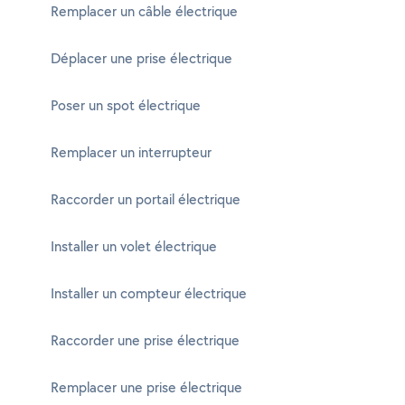
Remplacer un câble électrique
Déplacer une prise électrique
Poser un spot électrique
Remplacer un interrupteur
Raccorder un portail électrique
Installer un volet électrique
Installer un compteur électrique
Raccorder une prise électrique
Remplacer une prise électrique