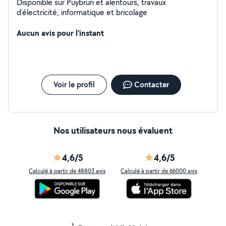
Disponible sur Puybrun et alentours, travaux
d'électricité, informatique et bricolage
Aucun avis pour l'instant
Voir le profil
Contacter
Nos utilisateurs nous évaluent
4,6/5
4,6/5
Calculé à partir de 48803 avis
Calculé à partir de 66000 avis