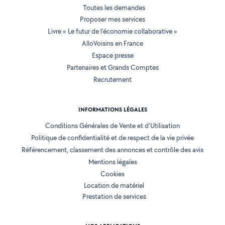
Toutes les demandes
Proposer mes services
Livre « Le futur de l'économie collaborative »
AlloVoisins en France
Espace presse
Partenaires et Grands Comptes
Recrutement
INFORMATIONS LÉGALES
Conditions Générales de Vente et d'Utilisation
Politique de confidentialité et de respect de la vie privée
Référencement, classement des annonces et contrôle des avis
Mentions légales
Cookies
Location de matériel
Prestation de services