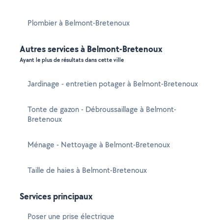
Plombier à Belmont-Bretenoux
Autres services à Belmont-Bretenoux
Ayant le plus de résultats dans cette ville
Jardinage - entretien potager à Belmont-Bretenoux
Tonte de gazon - Débroussaillage à Belmont-
Bretenoux
Ménage - Nettoyage à Belmont-Bretenoux
Taille de haies à Belmont-Bretenoux
Services principaux
Poser une prise électrique