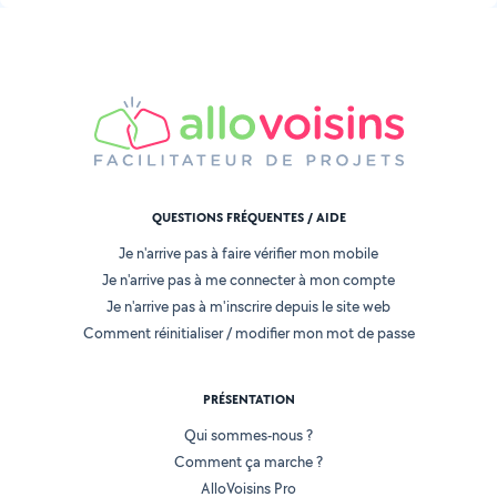
QUESTIONS FRÉQUENTES / AIDE
Je n'arrive pas à faire vérifier mon mobile
Je n'arrive pas à me connecter à mon compte
Je n'arrive pas à m'inscrire depuis le site web
Comment réinitialiser / modifier mon mot de passe
PRÉSENTATION
Qui sommes-nous ?
Comment ça marche ?
AlloVoisins Pro