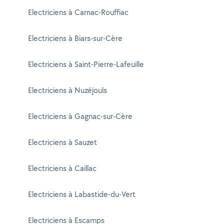
Electriciens à Carnac-Rouffiac
Electriciens à Biars-sur-Cère
Electriciens à Saint-Pierre-Lafeuille
Electriciens à Nuzéjouls
Electriciens à Gagnac-sur-Cère
Electriciens à Sauzet
Electriciens à Caillac
Electriciens à Labastide-du-Vert
Electriciens à Escamps