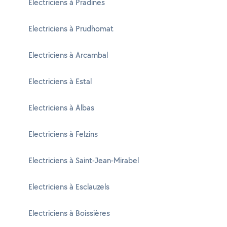
Electriciens à Pradines
Electriciens à Prudhomat
Electriciens à Arcambal
Electriciens à Estal
Electriciens à Albas
Electriciens à Felzins
Electriciens à Saint-Jean-Mirabel
Electriciens à Esclauzels
Electriciens à Boissières