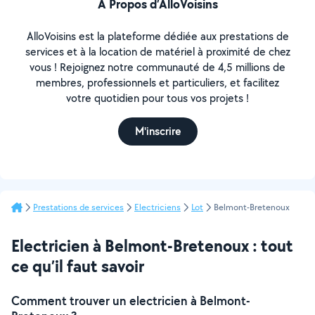
À Propos d’AlloVoisins
AlloVoisins est la plateforme dédiée aux prestations de
services et à la location de matériel à proximité de chez
vous ! Rejoignez notre communauté de 4,5 millions de
membres, professionnels et particuliers, et facilitez
votre quotidien pour tous vos projets !
M'inscrire
Prestations de services
Electriciens
Lot
Belmont-Bretenoux
Electricien à Belmont-Bretenoux : tout
ce qu’il faut savoir
Comment trouver un electricien à Belmont-