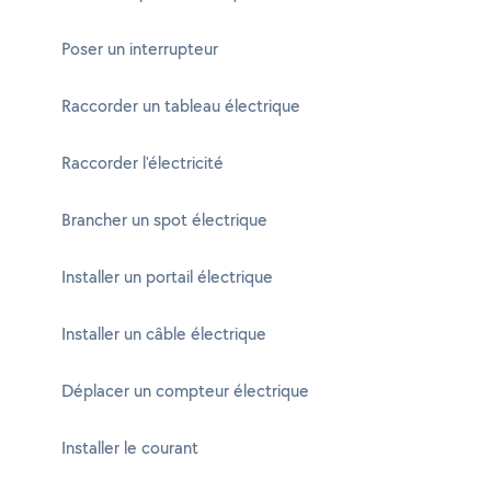
Poser un interrupteur
Raccorder un tableau électrique
Raccorder l'électricité
Brancher un spot électrique
Installer un portail électrique
Installer un câble électrique
Déplacer un compteur électrique
Installer le courant