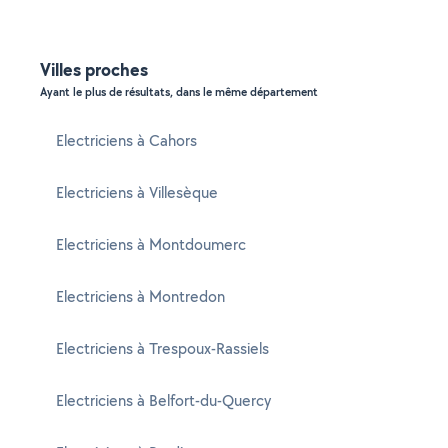
Villes proches
Ayant le plus de résultats, dans le même département
Electriciens à Cahors
Electriciens à Villesèque
Electriciens à Montdoumerc
Electriciens à Montredon
Electriciens à Trespoux-Rassiels
Electriciens à Belfort-du-Quercy