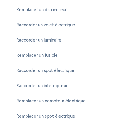
Remplacer un disjoncteur
Raccorder un volet électrique
Raccorder un luminaire
Remplacer un fusible
Raccorder un spot électrique
Raccorder un interrupteur
Remplacer un compteur électrique
Remplacer un spot électrique