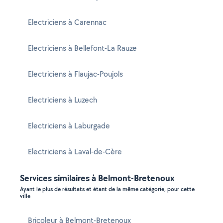
Electriciens à Carennac
Electriciens à Bellefont-La Rauze
Electriciens à Flaujac-Poujols
Electriciens à Luzech
Electriciens à Laburgade
Electriciens à Laval-de-Cère
Services similaires à Belmont-Bretenoux
Ayant le plus de résultats et étant de la même catégorie, pour cette
ville
Bricoleur à Belmont-Bretenoux