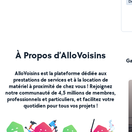
De
À Propos d’AlloVoisins
Ga
AlloVoisins est la plateforme dédiée aux
prestations de services et à la location de
matériel à proximité de chez vous ! Rejoignez
notre communauté de 4,5 millions de membres,
professionnels et particuliers, et facilitez votre
quotidien pour tous vos projets !