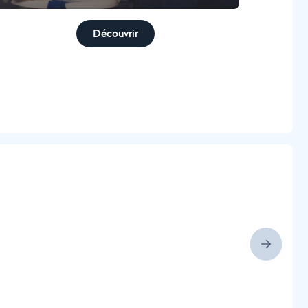
Découvrir