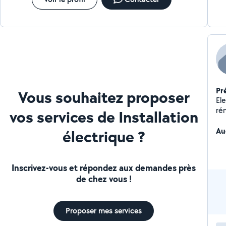
Pr
Vous souhaitez proposer
El
ré
vos services de Installation
Au
électrique ?
Inscrivez-vous et répondez aux demandes près
de chez vous !
Proposer mes services