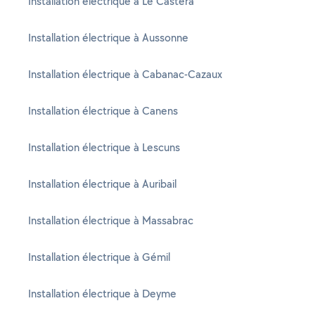
Installation électrique à Le Castéra
Installation électrique à Aussonne
Installation électrique à Cabanac-Cazaux
Installation électrique à Canens
Installation électrique à Lescuns
Installation électrique à Auribail
Installation électrique à Massabrac
Installation électrique à Gémil
Installation électrique à Deyme