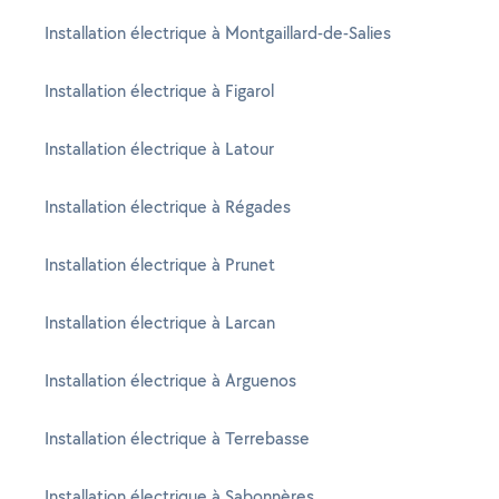
Installation électrique à Montgaillard-de-Salies
Installation électrique à Figarol
Installation électrique à Latour
Installation électrique à Régades
Installation électrique à Prunet
Installation électrique à Larcan
Installation électrique à Arguenos
Installation électrique à Terrebasse
Installation électrique à Sabonnères