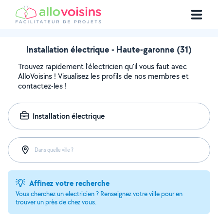
Installation électrique - Haute-garonne (31)
Trouvez rapidement l'électricien qu'il vous faut avec
AlloVoisins ! Visualisez les profils de nos membres et
contactez-les !
Installation électrique
Dans quelle ville ?
Affinez votre recherche
Vous cherchez un electricien ? Renseignez votre ville pour en
trouver un près de chez vous.