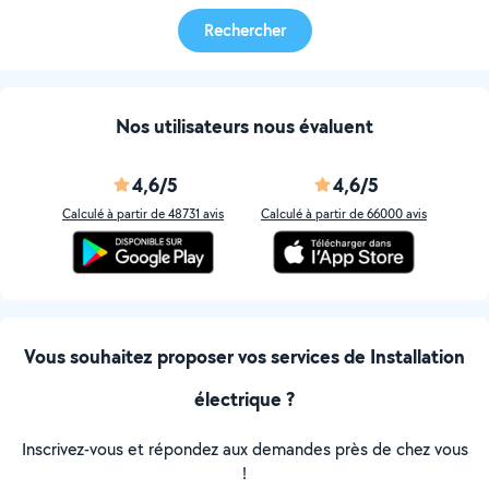
Rechercher
Nos utilisateurs nous évaluent
4,6/5
4,6/5
Calculé à partir de 48731 avis
Calculé à partir de 66000 avis
Vous souhaitez proposer vos services de Installation
électrique ?
Inscrivez-vous et répondez aux demandes près de chez vous
!