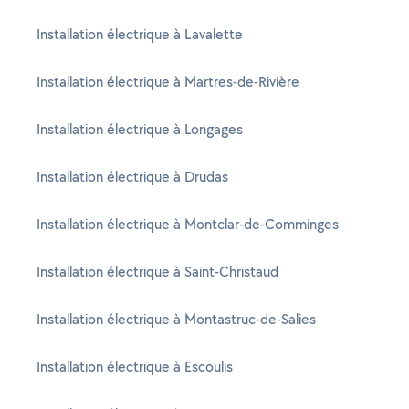
Installation électrique à Lavalette
Installation électrique à Martres-de-Rivière
Installation électrique à Longages
Installation électrique à Drudas
Installation électrique à Montclar-de-Comminges
Installation électrique à Saint-Christaud
Installation électrique à Montastruc-de-Salies
Installation électrique à Escoulis