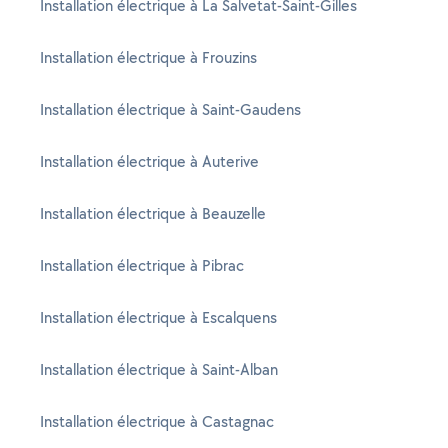
Installation électrique à La Salvetat-Saint-Gilles
Installation électrique à Frouzins
Installation électrique à Saint-Gaudens
Installation électrique à Auterive
Installation électrique à Beauzelle
Installation électrique à Pibrac
Installation électrique à Escalquens
Installation électrique à Saint-Alban
Installation électrique à Castagnac