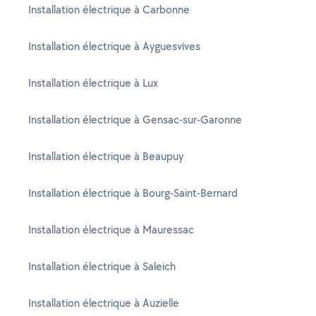
Installation électrique à Carbonne
Installation électrique à Ayguesvives
Installation électrique à Lux
Installation électrique à Gensac-sur-Garonne
Installation électrique à Beaupuy
Installation électrique à Bourg-Saint-Bernard
Installation électrique à Mauressac
Installation électrique à Saleich
Installation électrique à Auzielle