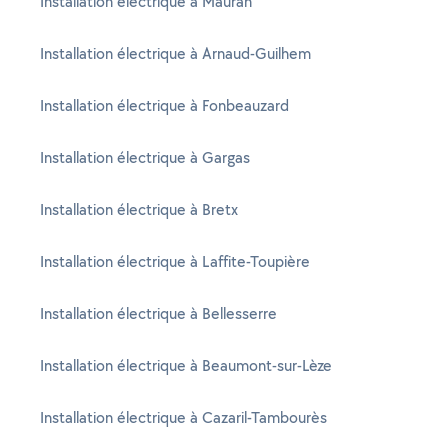
Installation électrique à Mauran
Installation électrique à Arnaud-Guilhem
Installation électrique à Fonbeauzard
Installation électrique à Gargas
Installation électrique à Bretx
Installation électrique à Laffite-Toupière
Installation électrique à Bellesserre
Installation électrique à Beaumont-sur-Lèze
Installation électrique à Cazaril-Tambourès