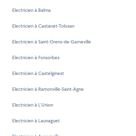
Electricien à Balma
Electricien à Castanet-Tolosan
Electricien à Saint-Orens-de-Gameville
Electricien à Fonsorbes
Electricien à Castelginest
Electricien à Ramonville-Saint-Agne
Electricien à L'Union
Electricien à Launaguet