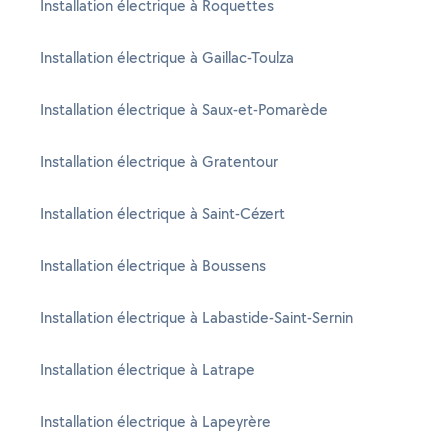
Installation électrique à Roquettes
Installation électrique à Gaillac-Toulza
Installation électrique à Saux-et-Pomarède
Installation électrique à Gratentour
Installation électrique à Saint-Cézert
Installation électrique à Boussens
Installation électrique à Labastide-Saint-Sernin
Installation électrique à Latrape
Installation électrique à Lapeyrère