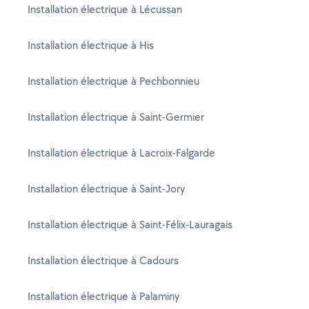
Installation électrique à Lécussan
Installation électrique à His
Installation électrique à Pechbonnieu
Installation électrique à Saint-Germier
Installation électrique à Lacroix-Falgarde
Installation électrique à Saint-Jory
Installation électrique à Saint-Félix-Lauragais
Installation électrique à Cadours
Installation électrique à Palaminy