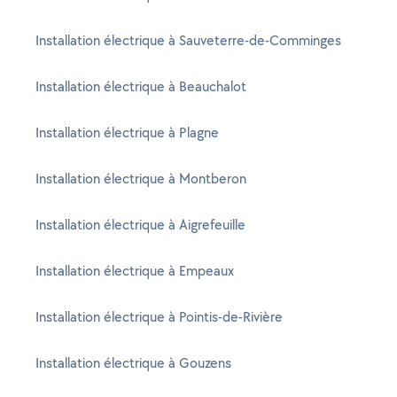
Installation électrique à Sauveterre-de-Comminges
Installation électrique à Beauchalot
Installation électrique à Plagne
Installation électrique à Montberon
Installation électrique à Aigrefeuille
Installation électrique à Empeaux
Installation électrique à Pointis-de-Rivière
Installation électrique à Gouzens