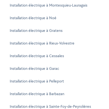
Installation électrique à Montesquieu-Lauragais
Installation électrique à Noé
Installation électrique à Gratens
Installation électrique à Rieux-Volvestre
Installation électrique à Cessales
Installation électrique à Garac
Installation électrique à Pelleport
Installation électrique à Barbazan
Installation électrique à Sainte-Foy-de-Peyrolières