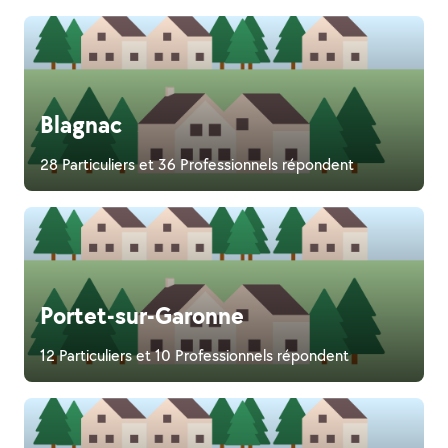
Blagnac
28 Particuliers et 36 Professionnels répondent
Portet-sur-Garonne
12 Particuliers et 10 Professionnels répondent