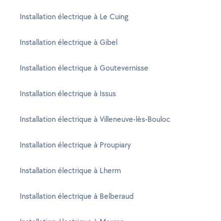
Installation électrique à Le Cuing
Installation électrique à Gibel
Installation électrique à Goutevernisse
Installation électrique à Issus
Installation électrique à Villeneuve-lès-Bouloc
Installation électrique à Proupiary
Installation électrique à Lherm
Installation électrique à Belberaud