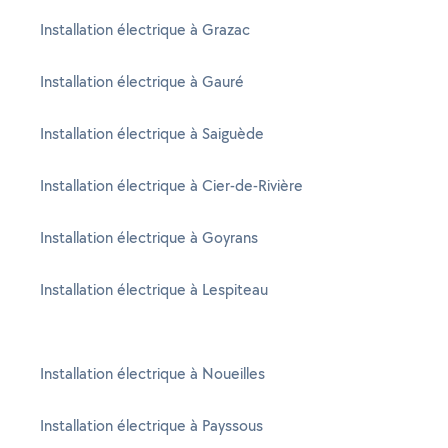
Installation électrique à Grazac
Installation électrique à Gauré
Installation électrique à Saiguède
Installation électrique à Cier-de-Rivière
Installation électrique à Goyrans
Installation électrique à Lespiteau
Installation électrique à Noueilles
Installation électrique à Payssous