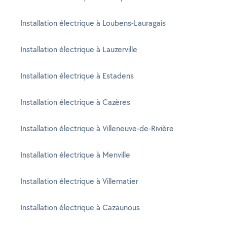
Installation électrique à Loubens-Lauragais
Installation électrique à Lauzerville
Installation électrique à Estadens
Installation électrique à Cazères
Installation électrique à Villeneuve-de-Rivière
Installation électrique à Menville
Installation électrique à Villematier
Installation électrique à Cazaunous