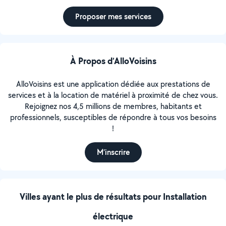
Proposer mes services
À Propos d’AlloVoisins
AlloVoisins est une application dédiée aux prestations de
services et à la location de matériel à proximité de chez vous.
Rejoignez nos 4,5 millions de membres, habitants et
professionnels, susceptibles de répondre à tous vos besoins
!
M’inscrire
Villes ayant le plus de résultats pour Installation
électrique