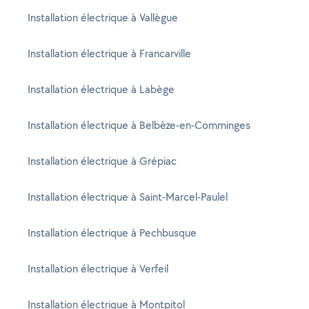
Installation électrique à Vallègue
Installation électrique à Francarville
Installation électrique à Labège
Installation électrique à Belbèze-en-Comminges
Installation électrique à Grépiac
Installation électrique à Saint-Marcel-Paulel
Installation électrique à Pechbusque
Installation électrique à Verfeil
Installation électrique à Montpitol