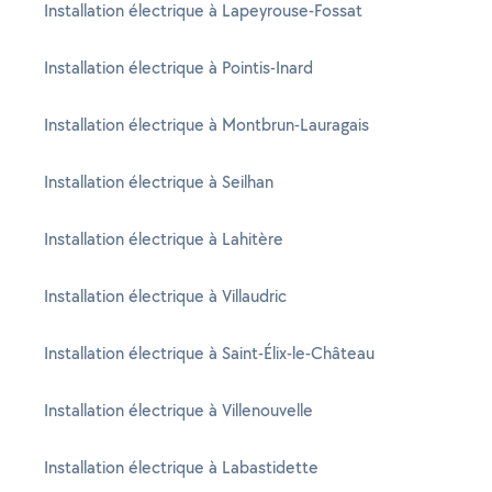
Installation électrique à Lapeyrouse-Fossat
Installation électrique à Pointis-Inard
Installation électrique à Montbrun-Lauragais
Installation électrique à Seilhan
Installation électrique à Lahitère
Installation électrique à Villaudric
Installation électrique à Saint-Élix-le-Château
Installation électrique à Villenouvelle
Installation électrique à Labastidette