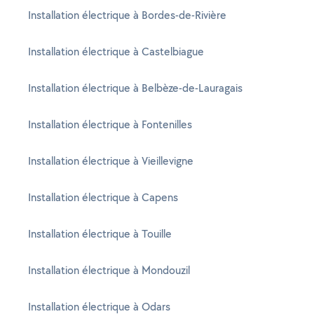
Installation électrique à Bordes-de-Rivière
Installation électrique à Castelbiague
Installation électrique à Belbèze-de-Lauragais
Installation électrique à Fontenilles
Installation électrique à Vieillevigne
Installation électrique à Capens
Installation électrique à Touille
Installation électrique à Mondouzil
Installation électrique à Odars