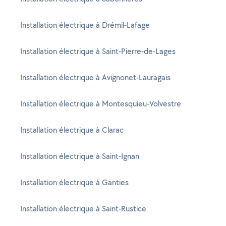
Installation électrique à Drémil-Lafage
Installation électrique à Saint-Pierre-de-Lages
Installation électrique à Avignonet-Lauragais
Installation électrique à Montesquieu-Volvestre
Installation électrique à Clarac
Installation électrique à Saint-Ignan
Installation électrique à Ganties
Installation électrique à Saint-Rustice