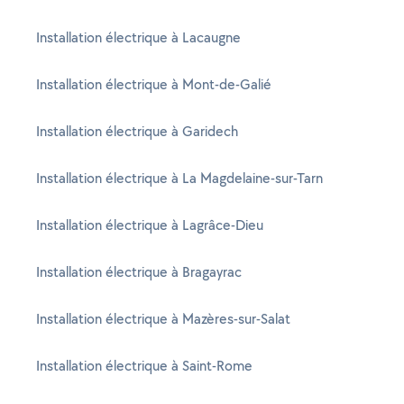
Installation électrique à Lacaugne
Installation électrique à Mont-de-Galié
Installation électrique à Garidech
Installation électrique à La Magdelaine-sur-Tarn
Installation électrique à Lagrâce-Dieu
Installation électrique à Bragayrac
Installation électrique à Mazères-sur-Salat
Installation électrique à Saint-Rome