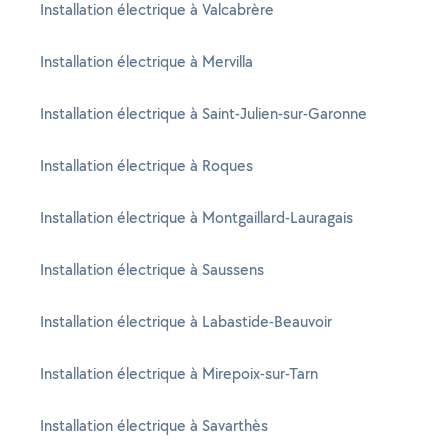
Installation électrique à Valcabrère
Installation électrique à Mervilla
Installation électrique à Saint-Julien-sur-Garonne
Installation électrique à Roques
Installation électrique à Montgaillard-Lauragais
Installation électrique à Saussens
Installation électrique à Labastide-Beauvoir
Installation électrique à Mirepoix-sur-Tarn
Installation électrique à Savarthès