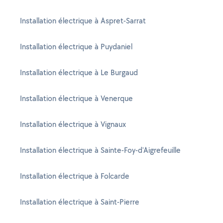
Installation électrique à Aspret-Sarrat
Installation électrique à Puydaniel
Installation électrique à Le Burgaud
Installation électrique à Venerque
Installation électrique à Vignaux
Installation électrique à Sainte-Foy-d'Aigrefeuille
Installation électrique à Folcarde
Installation électrique à Saint-Pierre