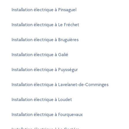
Installation électrique à Pinsaguel
Installation électrique à Le Fréchet
Installation électrique à Bruguières
Installation électrique à Galié
Installation électrique à Puysségur
Installation électrique à Lavelanet-de-Comminges
Installation électrique à Loudet
Installation électrique à Fourquevaux