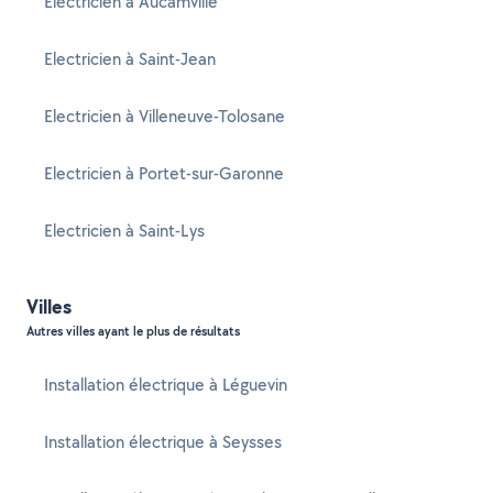
Electricien à Aucamville
Electricien à Saint-Jean
Electricien à Villeneuve-Tolosane
Electricien à Portet-sur-Garonne
Electricien à Saint-Lys
Villes
Autres villes ayant le plus de résultats
Installation électrique à Léguevin
Installation électrique à Seysses