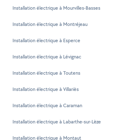
Installation électrique à Mourvilles-Basses
Installation électrique à Montréjeau
Installation électrique à Esperce
Installation électrique à Lévignac
Installation électrique à Toutens
Installation électrique à Villariès
Installation électrique à Caraman
Installation électrique à Labarthe-sur-Lèze
Installation électrique à Montaut