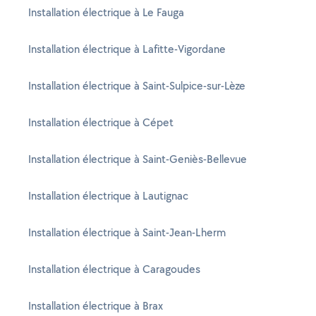
Installation électrique à Le Fauga
Installation électrique à Lafitte-Vigordane
Installation électrique à Saint-Sulpice-sur-Lèze
Installation électrique à Cépet
Installation électrique à Saint-Geniès-Bellevue
Installation électrique à Lautignac
Installation électrique à Saint-Jean-Lherm
Installation électrique à Caragoudes
Installation électrique à Brax