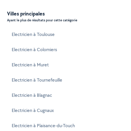
Villes principales
Ayant le plus de résultats pour cette catégorie
Electricien à Toulouse
Electricien à Colomiers
Electricien à Muret
Electricien à Tournefeuille
Electricien à Blagnac
Electricien à Cugnaux
Electricien à Plaisance-du-Touch