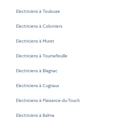
Electriciens à Toulouse
Electriciens à Colomiers
Electriciens à Muret
Electriciens à Tournefeuille
Electriciens à Blagnac
Electriciens à Cugnaux
Electriciens à Plaisance-du-Touch
Electriciens à Balma