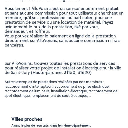
Absolument ! AlloVoisins est un service entièrement gratuit
et sans aucune commission pour tout utilisateur cherchant un
membre, qu’il soit professionnel ou particulier, pour une
prestation de service ou une location de matériel. Payez
uniquement le prix de la prestation, fixé par vous,
demandeur, et l’offreur.
Vous pouvez réaliser le paiement en ligne de la prestation
directement sur AlloVoisins, sans aucune commission ni frais
bancaires.
Sur AlloVoisins, trouvez toutes les prestations de services
pour réaliser votre projet de Installation électrique sur la ville
de Saint-Jory (Haute-garonne, 31150, 31620)
Autres exemples de prestations réalisées par nos membres :
raccordement d'interrupteur, raccordement de prise électrique,
raccordement de luminaire, installation électrique, raccordement de
spot électrique, remplacement de spot électrique, ..
Villes proches
Ayant le plus de résultats, dans le même département