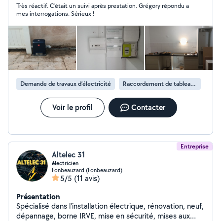
Très réactif. C'était un suivi après prestation. Grégory répondu a
mes interrogations. Sérieux !
Demande de travaux d’électricité
Raccordement de tableau électrique
Voir le profil
Contacter
Entreprise
Altelec 31
électricien
Fonbeauzard (Fonbeauzard)
5/5
(11 avis)
Présentation
Spécialisé dans l'installation électrique, rénovation, neuf,
dépannage, borne IRVE, mise en sécurité, mises aux