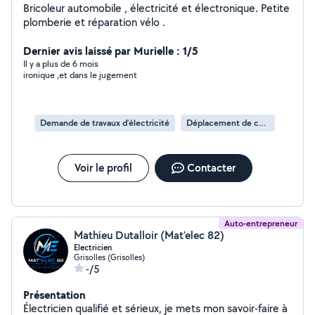
Bricoleur automobile , électricité et électronique. Petite
plomberie et réparation vélo .
Dernier avis laissé par Murielle : 1/5
Il y a plus de 6 mois
ironique ,et dans le jugement
Demande de travaux d’électricité
Déplacement de compteur électrique
Voir le profil
Contacter
Auto-entrepreneur
Mathieu Dutalloir (Mat’elec 82)
Electricien
Grisolles (Grisolles)
-/5
Présentation
Électricien qualifié et sérieux, je mets mon savoir-faire à