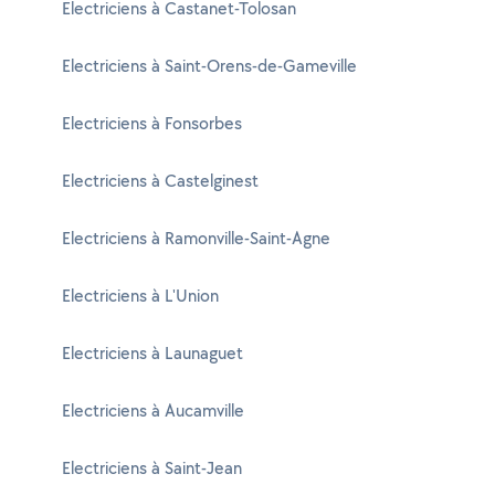
Electriciens à Castanet-Tolosan
Electriciens à Saint-Orens-de-Gameville
Electriciens à Fonsorbes
Electriciens à Castelginest
Electriciens à Ramonville-Saint-Agne
Electriciens à L'Union
Electriciens à Launaguet
Electriciens à Aucamville
Electriciens à Saint-Jean