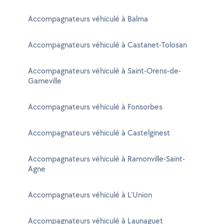
Accompagnateurs véhiculé à Balma
Accompagnateurs véhiculé à Castanet-Tolosan
Accompagnateurs véhiculé à Saint-Orens-de-
Gameville
Accompagnateurs véhiculé à Fonsorbes
Accompagnateurs véhiculé à Castelginest
Accompagnateurs véhiculé à Ramonville-Saint-
Agne
Accompagnateurs véhiculé à L'Union
Accompagnateurs véhiculé à Launaguet