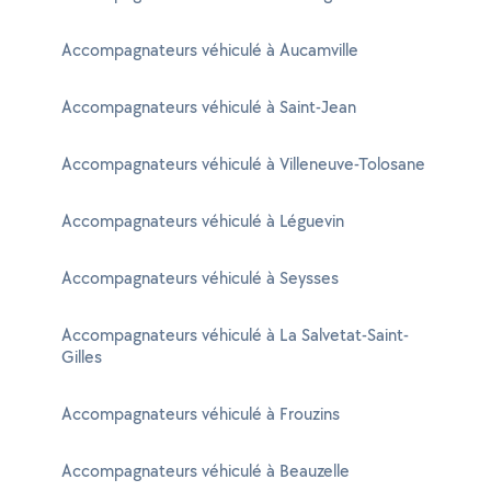
Accompagnateurs véhiculé à Aucamville
Accompagnateurs véhiculé à Saint-Jean
Accompagnateurs véhiculé à Villeneuve-Tolosane
Accompagnateurs véhiculé à Léguevin
Accompagnateurs véhiculé à Seysses
Accompagnateurs véhiculé à La Salvetat-Saint-
Gilles
Accompagnateurs véhiculé à Frouzins
Accompagnateurs véhiculé à Beauzelle