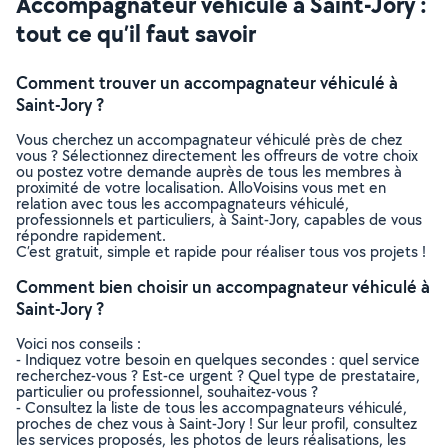
Accompagnateur véhiculé à Saint-Jory :
tout ce qu’il faut savoir
Comment trouver un accompagnateur véhiculé à
Saint-Jory ?
Vous cherchez un accompagnateur véhiculé près de chez
vous ? Sélectionnez directement les offreurs de votre choix
ou postez votre demande auprès de tous les membres à
proximité de votre localisation. AlloVoisins vous met en
relation avec tous les accompagnateurs véhiculé,
professionnels et particuliers, à Saint-Jory, capables de vous
répondre rapidement.
C’est gratuit, simple et rapide pour réaliser tous vos projets !
Comment bien choisir un accompagnateur véhiculé à
Saint-Jory ?
Voici nos conseils :
- Indiquez votre besoin en quelques secondes : quel service
recherchez-vous ? Est-ce urgent ? Quel type de prestataire,
particulier ou professionnel, souhaitez-vous ?
- Consultez la liste de tous les accompagnateurs véhiculé,
proches de chez vous à Saint-Jory ! Sur leur profil, consultez
les services proposés, les photos de leurs réalisations, les