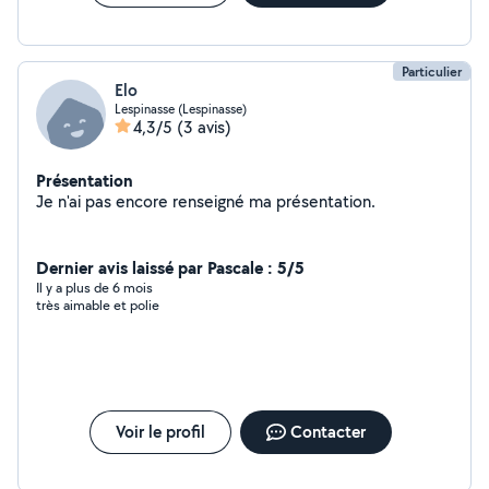
Particulier
Elo
Lespinasse (Lespinasse)
4,3/5
(3 avis)
Présentation
Je n'ai pas encore renseigné ma présentation.
Dernier avis laissé par Pascale : 5/5
Il y a plus de 6 mois
très aimable et polie
Voir le profil
Contacter