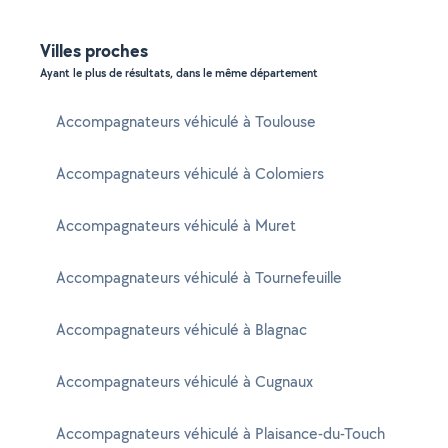
Villes proches
Ayant le plus de résultats, dans le même département
Accompagnateurs véhiculé à Toulouse
Accompagnateurs véhiculé à Colomiers
Accompagnateurs véhiculé à Muret
Accompagnateurs véhiculé à Tournefeuille
Accompagnateurs véhiculé à Blagnac
Accompagnateurs véhiculé à Cugnaux
Accompagnateurs véhiculé à Plaisance-du-Touch