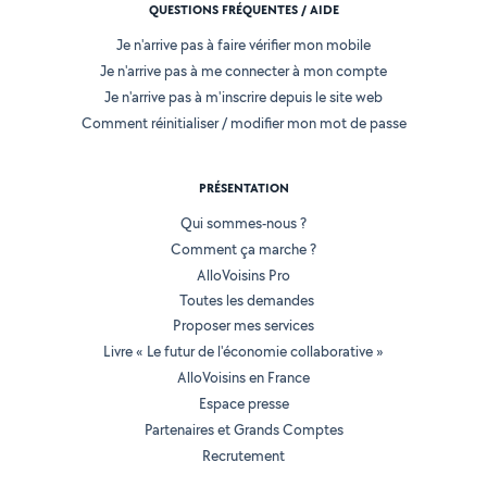
QUESTIONS FRÉQUENTES / AIDE
Je n'arrive pas à faire vérifier mon mobile
Je n'arrive pas à me connecter à mon compte
Je n'arrive pas à m'inscrire depuis le site web
Comment réinitialiser / modifier mon mot de passe
PRÉSENTATION
Qui sommes-nous ?
Comment ça marche ?
AlloVoisins Pro
Toutes les demandes
Proposer mes services
Livre « Le futur de l'économie collaborative »
AlloVoisins en France
Espace presse
Partenaires et Grands Comptes
Recrutement