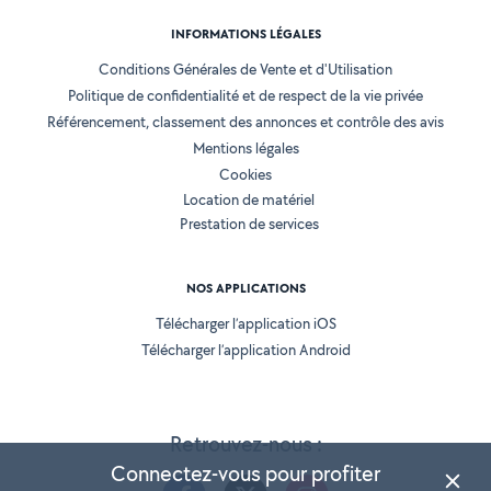
INFORMATIONS LÉGALES
Conditions Générales de Vente et d'Utilisation
Politique de confidentialité et de respect de la vie privée
Référencement, classement des annonces et contrôle des avis
Mentions légales
Cookies
Location de matériel
Prestation de services
NOS APPLICATIONS
Télécharger l’application iOS
Télécharger l’application Android
Retrouvez-nous :
Connectez-vous pour profiter