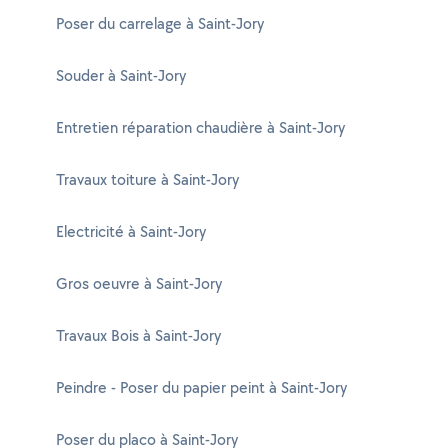
Poser du carrelage à Saint-Jory
Souder à Saint-Jory
Entretien réparation chaudière à Saint-Jory
Travaux toiture à Saint-Jory
Electricité à Saint-Jory
Gros oeuvre à Saint-Jory
Travaux Bois à Saint-Jory
Peindre - Poser du papier peint à Saint-Jory
Poser du placo à Saint-Jory