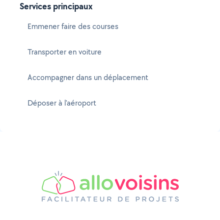
Services principaux
Emmener faire des courses
Transporter en voiture
Accompagner dans un déplacement
Déposer à l'aéroport