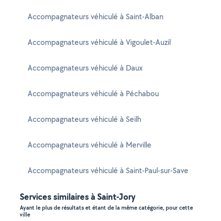
Accompagnateurs véhiculé à Saint-Alban
Accompagnateurs véhiculé à Vigoulet-Auzil
Accompagnateurs véhiculé à Daux
Accompagnateurs véhiculé à Péchabou
Accompagnateurs véhiculé à Seilh
Accompagnateurs véhiculé à Merville
Accompagnateurs véhiculé à Saint-Paul-sur-Save
Services similaires à Saint-Jory
Ayant le plus de résultats et étant de la même catégorie, pour cette
ville