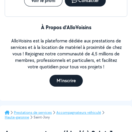
Voir le profil
Contacter
À Propos d’AlloVoisins
AlloVoisins est la plateforme dédiée aux prestations de
services et à la location de matériel à proximité de chez
vous ! Rejoignez notre communauté de 4,5 millions de
membres, professionnels et particuliers, et facilitez
votre quotidien pour tous vos projets !
M'inscrire
Prestations de services
Accompagnateurs véhiculé
Haute-garonne
Saint-Jory