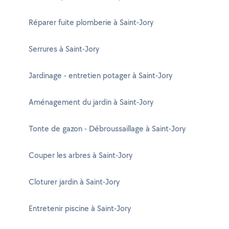
Réparer fuite plomberie à Saint-Jory
Serrures à Saint-Jory
Jardinage - entretien potager à Saint-Jory
Aménagement du jardin à Saint-Jory
Tonte de gazon - Débroussaillage à Saint-Jory
Couper les arbres à Saint-Jory
Cloturer jardin à Saint-Jory
Entretenir piscine à Saint-Jory