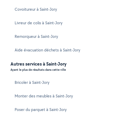
Covoitureur à Saint-Jory
Livreur de colis à Saint-Jory
Remorqueur à Saint-Jory
Aide évacuation déchets à Saint-Jory
Autres services à Saint-Jory
Ayant le plus de résultats dans cette ville
Bricoler à Saint-Jory
Monter des meubles à Saint-Jory
Poser du parquet à Saint-Jory