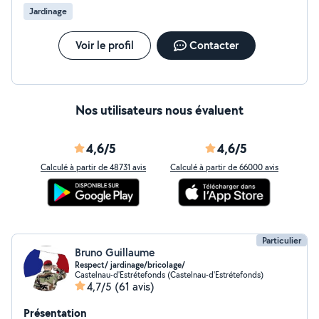
Jardinage
Voir le profil
Contacter
Nos utilisateurs nous évaluent
4,6/5
4,6/5
Calculé à partir de 48731 avis
Calculé à partir de 66000 avis
Particulier
Bruno Guillaume
Respect/ jardinage/bricolage/
Castelnau-d'Estrétefonds (Castelnau-d'Estrétefonds)
4,7/5
(61 avis)
Présentation