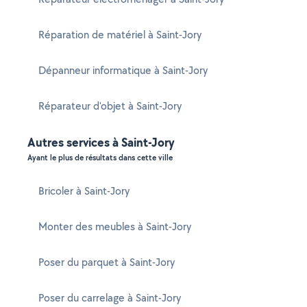
Réparation de matériel à Saint-Jory
Dépanneur informatique à Saint-Jory
Réparateur d'objet à Saint-Jory
Autres services à Saint-Jory
Ayant le plus de résultats dans cette ville
Bricoler à Saint-Jory
Monter des meubles à Saint-Jory
Poser du parquet à Saint-Jory
Poser du carrelage à Saint-Jory