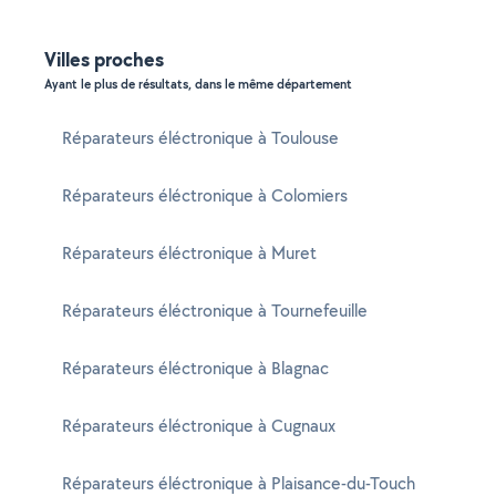
Villes proches
Ayant le plus de résultats, dans le même département
Réparateurs éléctronique à Toulouse
Réparateurs éléctronique à Colomiers
Réparateurs éléctronique à Muret
Réparateurs éléctronique à Tournefeuille
Réparateurs éléctronique à Blagnac
Réparateurs éléctronique à Cugnaux
Réparateurs éléctronique à Plaisance-du-Touch