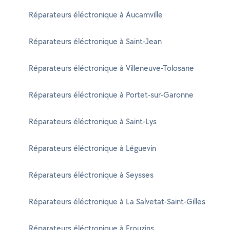
Réparateurs éléctronique à Aucamville
Réparateurs éléctronique à Saint-Jean
Réparateurs éléctronique à Villeneuve-Tolosane
Réparateurs éléctronique à Portet-sur-Garonne
Réparateurs éléctronique à Saint-Lys
Réparateurs éléctronique à Léguevin
Réparateurs éléctronique à Seysses
Réparateurs éléctronique à La Salvetat-Saint-Gilles
Réparateurs éléctronique à Frouzins