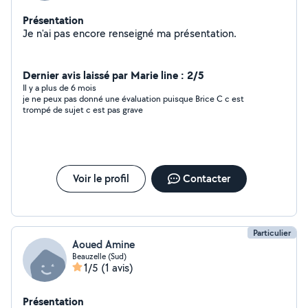
Présentation
Je n'ai pas encore renseigné ma présentation.
Dernier avis laissé par Marie line : 2/5
Il y a plus de 6 mois
je ne peux pas donné une évaluation puisque Brice C c est
trompé de sujet c est pas grave
Voir le profil
Contacter
Particulier
Aoued Amine
Beauzelle (Sud)
1/5
(1 avis)
Présentation