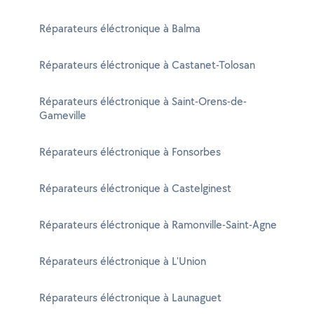
Réparateurs éléctronique à Balma
Réparateurs éléctronique à Castanet-Tolosan
Réparateurs éléctronique à Saint-Orens-de-
Gameville
Réparateurs éléctronique à Fonsorbes
Réparateurs éléctronique à Castelginest
Réparateurs éléctronique à Ramonville-Saint-Agne
Réparateurs éléctronique à L'Union
Réparateurs éléctronique à Launaguet