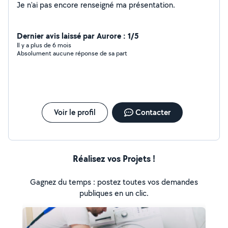
Je n'ai pas encore renseigné ma présentation.
Dernier avis laissé par Aurore : 1/5
Il y a plus de 6 mois
Absolument aucune réponse de sa part
Voir le profil
Contacter
Réalisez vos Projets !
Gagnez du temps : postez toutes vos demandes
publiques en un clic.