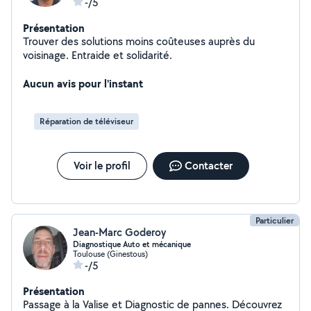
-/5
Présentation
Trouver des solutions moins coûteuses auprès du
voisinage. Entraide et solidarité.
Aucun avis pour l'instant
Réparation de téléviseur
Voir le profil
Contacter
Particulier
Jean-Marc Goderoy
Diagnostique Auto et mécanique
Toulouse (Ginestous)
-/5
Présentation
Passage à la Valise et Diagnostic de pannes. Découvrez