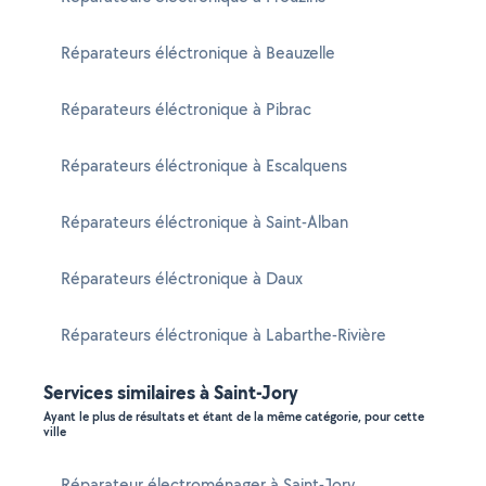
Réparateurs éléctronique à Beauzelle
Réparateurs éléctronique à Pibrac
Réparateurs éléctronique à Escalquens
Réparateurs éléctronique à Saint-Alban
Réparateurs éléctronique à Daux
Réparateurs éléctronique à Labarthe-Rivière
Services similaires à Saint-Jory
Ayant le plus de résultats et étant de la même catégorie, pour cette
ville
Réparateur électroménager à Saint-Jory