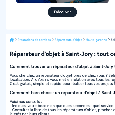
Découvrir
Prestations de services
Réparateurs d'objet
Haute-garonne
Sa
Réparateur d'objet à Saint-Jory : tout ce
Comment trouver un réparateur d'objet à Saint-Jory 
Vous cherchez un réparateur d'objet près de chez vous ? Sé
localisation. AlloVoisins vous met en relation avec tous les r
C’est gratuit, simple et rapide pour réaliser tous vos projets !
Comment bien choisir un réparateur d'objet à Saint-J
Voici nos conseils :
- Indiquez votre besoin en quelques secondes : quel service 
- Consultez la liste de tous les réparateurs d'objet, proches d
laissés par leurs clients.