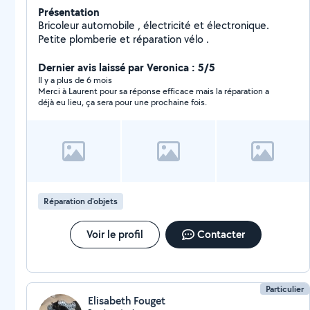
Présentation
Bricoleur automobile , électricité et électronique.
Petite plomberie et réparation vélo .
Dernier avis laissé par Veronica : 5/5
Il y a plus de 6 mois
Merci à Laurent pour sa réponse efficace mais la réparation a
déjà eu lieu, ça sera pour une prochaine fois.
Réparation d'objets
Voir le profil
Contacter
Particulier
Elisabeth Fouget