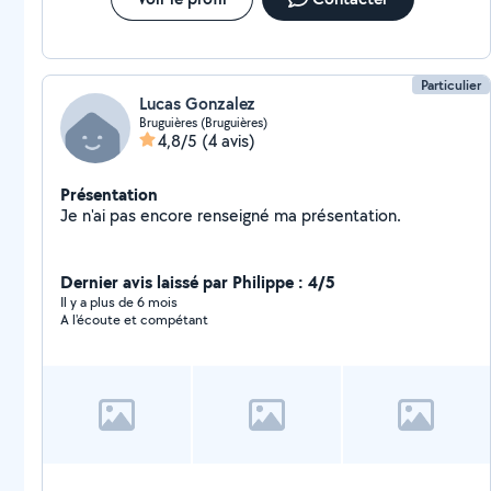
Particulier
Lucas Gonzalez
Bruguières (Bruguières)
4,8/5
(4 avis)
Présentation
Je n'ai pas encore renseigné ma présentation.
Dernier avis laissé par Philippe : 4/5
Il y a plus de 6 mois
A l'écoute et compétant