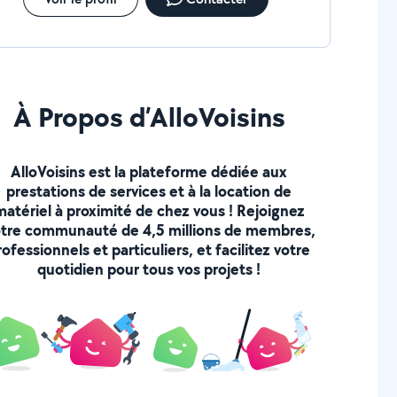
À Propos d’AlloVoisins
AlloVoisins est la plateforme dédiée aux
prestations de services et à la location de
matériel à proximité de chez vous ! Rejoignez
tre communauté de 4,5 millions de membres,
rofessionnels et particuliers, et facilitez votre
quotidien pour tous vos projets !