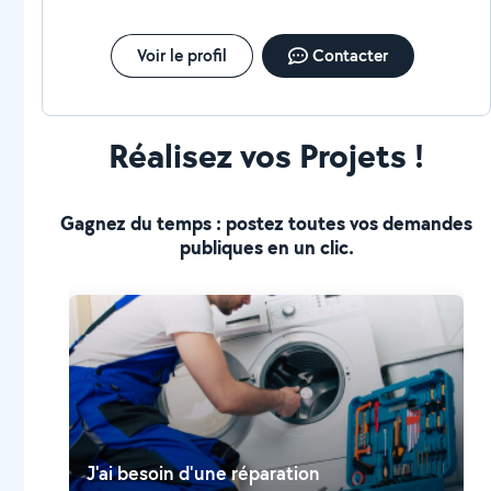
Voir le profil
Contacter
Réalisez vos Projets !
Gagnez du temps : postez toutes vos demandes
publiques en un clic.
J'ai besoin d'une réparation