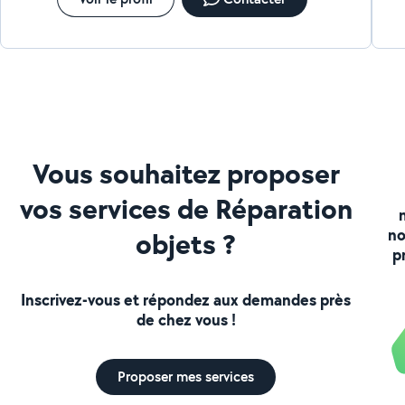
Vous souhaitez proposer
vos services de Réparation
no
objets ?
p
Inscrivez-vous et répondez aux demandes près
de chez vous !
Proposer mes services