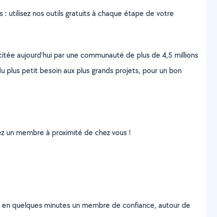
s : utilisez nos outils gratuits à chaque étape de votre
scitée aujourd’hui par une communauté de plus de 4,5 millions
u plus petit besoin aux plus grands projets, pour un bon
uvez un membre à proximité de chez vous !
z en quelques minutes un membre de confiance, autour de