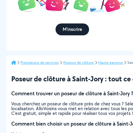
M'inscrire
Prestations de services
Poseurs de clôture
Haute-garonne
Sai
Poseur de clôture à Saint-Jory : tout ce 
Comment trouver un poseur de clôture à Saint-Jory 
Vous cherchez un poseur de clôture près de chez vous ? Sél
localisation. AlloVoisins vous met en relation avec tous les 
C’est gratuit, simple et rapide pour réaliser tous vos projets !
Comment bien choisir un poseur de clôture à Saint-J