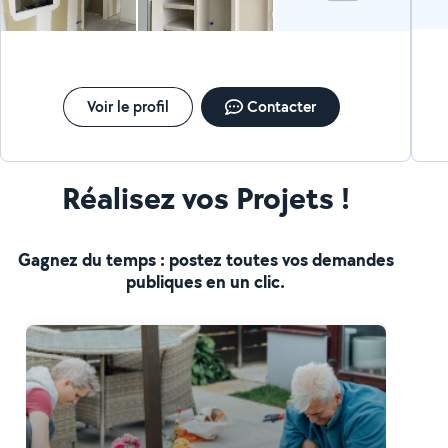
Voir le profil
Contacter
Réalisez vos Projets !
Gagnez du temps : postez toutes vos demandes
publiques en un clic.