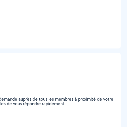
e demande auprès de tous les membres à proximité de votre
pables de vous répondre rapidement.