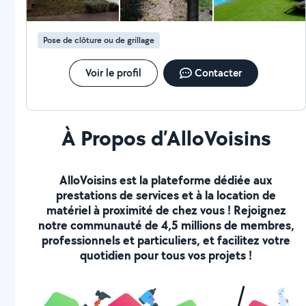
Pose de clôture ou de grillage
Voir le profil
Contacter
À Propos d’AlloVoisins
AlloVoisins est la plateforme dédiée aux
prestations de services et à la location de
matériel à proximité de chez vous ! Rejoignez
notre communauté de 4,5 millions de membres,
professionnels et particuliers, et facilitez votre
quotidien pour tous vos projets !