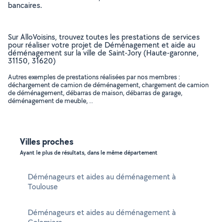
bancaires.
Sur AlloVoisins, trouvez toutes les prestations de services
pour réaliser votre projet de Déménagement et aide au
déménagement sur la ville de Saint-Jory (Haute-garonne,
31150, 31620)
Autres exemples de prestations réalisées par nos membres :
déchargement de camion de déménagement, chargement de camion
de déménagement, débarras de maison, débarras de garage,
déménagement de meuble, ..
Villes proches
Ayant le plus de résultats, dans le même département
Déménageurs et aides au déménagement à
Toulouse
Déménageurs et aides au déménagement à