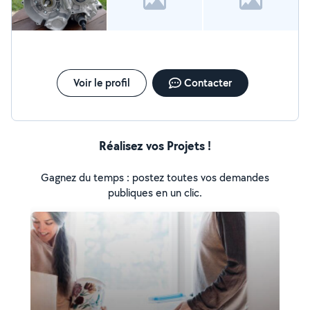
Voir le profil
Contacter
Réalisez vos Projets !
Gagnez du temps : postez toutes vos demandes
publiques en un clic.