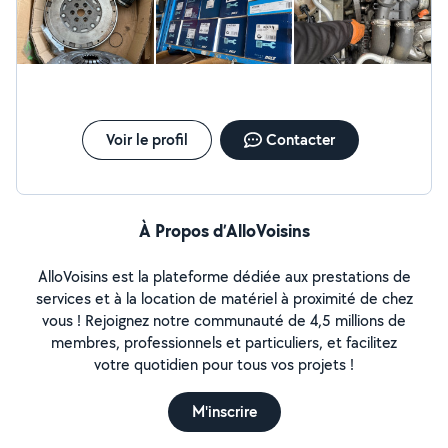
Voir le profil
Contacter
À Propos d’AlloVoisins
AlloVoisins est la plateforme dédiée aux prestations de
services et à la location de matériel à proximité de chez
vous ! Rejoignez notre communauté de 4,5 millions de
membres, professionnels et particuliers, et facilitez
votre quotidien pour tous vos projets !
M'inscrire