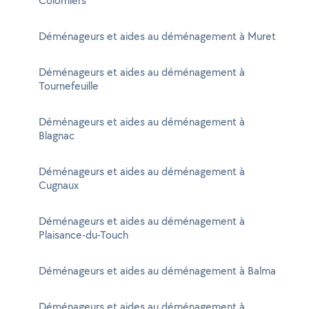
Colomiers
Déménageurs et aides au déménagement à Muret
Déménageurs et aides au déménagement à
Tournefeuille
Déménageurs et aides au déménagement à
Blagnac
Déménageurs et aides au déménagement à
Cugnaux
Déménageurs et aides au déménagement à
Plaisance-du-Touch
Déménageurs et aides au déménagement à Balma
Déménageurs et aides au déménagement à