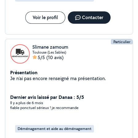
Voir le profil
Contacter
Particulier
Slimane zamoum
Toulouse (Les Sables)
5/5
(10 avis)
Présentation
Je n'ai pas encore renseigné ma présentation.
Dernier avis laissé par Danaa : 5/5
Il y a plus de 6 mois
fiable ponctuel sérieux ! je recommande
Déménagement et aide au déménagement