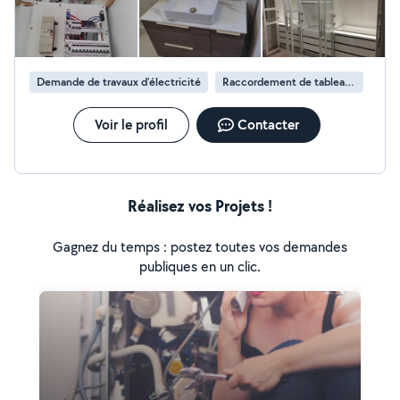
Demande de travaux d’électricité
Raccordement de tableau électrique
Voir le profil
Contacter
Réalisez vos Projets !
Gagnez du temps : postez toutes vos demandes
publiques en un clic.