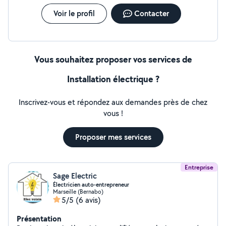
Voir le profil
Contacter
Vous souhaitez proposer vos services de
Installation électrique ?
Inscrivez-vous et répondez aux demandes près de chez
vous !
Proposer mes services
Entreprise
Sage Electric
Électricien auto-entrepreneur
Marseille (Bernabo)
5/5
(6 avis)
Présentation