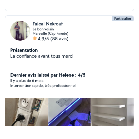
Particulier
Faical Nekrouf
Le bon voisin
Marseille (Cap Pinede)
4,9/5
(88 avis)
Présentation
La confiance avant tous merci
Dernier avis laissé par Helene : 4/5
Il y a plus de 6 mois
Intervention rapide, très professionnel