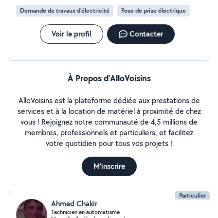
Demande de travaux d’électricité
Pose de prise électrique
Voir le profil
Contacter
À Propos d’AlloVoisins
AlloVoisins est la plateforme dédiée aux prestations de
services et à la location de matériel à proximité de chez
vous ! Rejoignez notre communauté de 4,5 millions de
membres, professionnels et particuliers, et facilitez
votre quotidien pour tous vos projets !
M'inscrire
Particulier
Ahmed Chakir
Technicien en automatisme