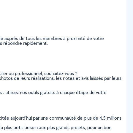
nde auprès de tous les membres à proximité de votre
vous répondre rapidement.
lier ou professionnel, souhaitez-vous ?
photos de leurs réalisations, les notes et avis laissés par leurs
s : utilisez nos outils gratuits à chaque étape de votre
scitée aujourd’hui par une communauté de plus de 4,5 millions
u plus petit besoin aux plus grands projets, pour un bon