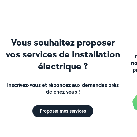
Vous souhaitez proposer
vos services de Installation
no
électrique ?
p
Inscrivez-vous et répondez aux demandes près
de chez vous !
Proposer mes services