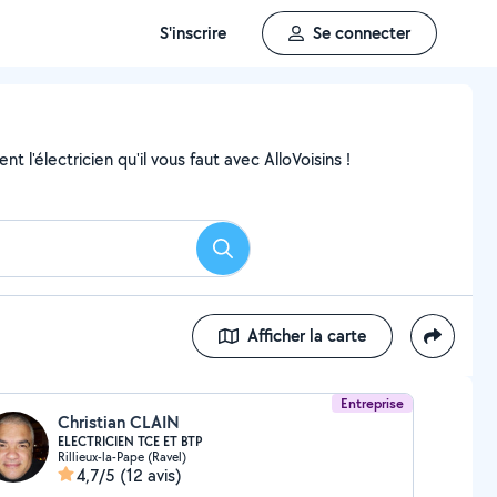
S'inscrire
Se connecter
 l'électricien qu'il vous faut avec AlloVoisins !
Rechercher
Afficher la carte
Entreprise
Christian CLAIN
ELECTRICIEN TCE ET BTP
Rillieux-la-Pape (Ravel)
4,7/5
(12 avis)