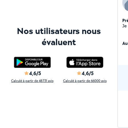
Pr
Je 
Nos utilisateurs nous
évaluent
Au
4,6/5
4,6/5
Calculé à partir de 48731 avis
Calculé à partir de 66000 avis