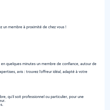
uvez un membre à proximité de chez vous !
z en quelques minutes un membre de confiance, autour de
ertises, avis : trouvez l'offreur idéal, adapté à votre
, qu’il soit professionnel ou particulier, pour une
eur.
s.