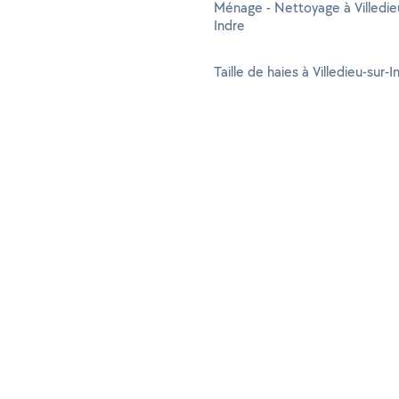
Ménage - Nettoyage à Villedie
Indre
Taille de haies à Villedieu-sur-I