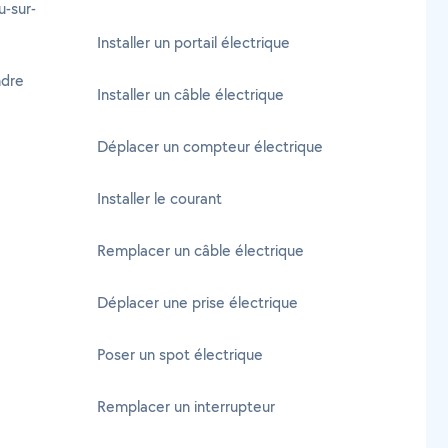
u-sur-
Installer un portail électrique
ndre
Installer un câble électrique
Déplacer un compteur électrique
Installer le courant
Remplacer un câble électrique
Déplacer une prise électrique
Poser un spot électrique
Remplacer un interrupteur