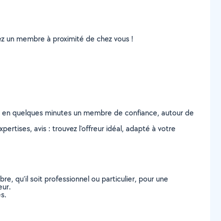
uvez un membre à proximité de chez vous !
z en quelques minutes un membre de confiance, autour de
ertises, avis : trouvez l'offreur idéal, adapté à votre
, qu’il soit professionnel ou particulier, pour une
eur.
s.