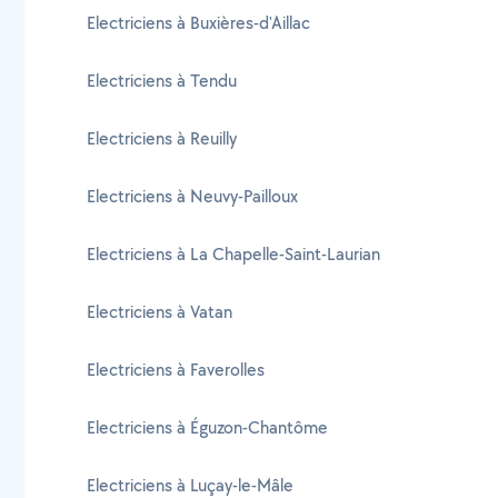
Electriciens à Buxières-d'Aillac
Electriciens à Tendu
Electriciens à Reuilly
Electriciens à Neuvy-Pailloux
Electriciens à La Chapelle-Saint-Laurian
Electriciens à Vatan
Electriciens à Faverolles
Electriciens à Éguzon-Chantôme
Electriciens à Luçay-le-Mâle