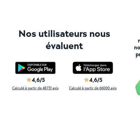
Nos utilisateurs nous
évaluent
no
p
4,6/5
4,6/5
Calculé à partir de 48731 avis
Calculé à partir de 66000 avis