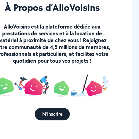
À Propos d’AlloVoisins
AlloVoisins est la plateforme dédiée aux
prestations de services et à la location de
matériel à proximité de chez vous ! Rejoignez
tre communauté de 4,5 millions de membres,
rofessionnels et particuliers, et facilitez votre
quotidien pour tous vos projets !
M'inscrire