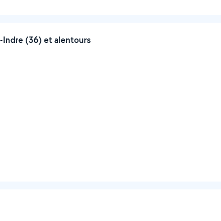
-Indre (36) et alentours