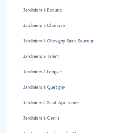
Jardiniers à Beaune
Jardiniers à Chenôve
Jardiniers à Chevigny-Saint-Sauveur
Jardiniers à Talant
Jardiniers à Longvic
Jardiniers à Quetigny
Jardiniers à Saint-Apollinaire
Jardiniers à Genlis