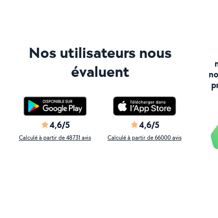
Nos utilisateurs nous
évaluent
no
p
4,6/5
4,6/5
Calculé à partir de 48731 avis
Calculé à partir de 66000 avis