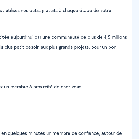
s : utilisez nos outils gratuits à chaque étape de votre
scitée aujourd’hui par une communauté de plus de 4,5 millions
u plus petit besoin aux plus grands projets, pour un bon
uvez un membre à proximité de chez vous !
z en quelques minutes un membre de confiance, autour de