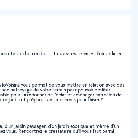
vous êtes au bon endroit ! Trouvez les services d’un jardinier
lloVoisins vous permet de vous mettre en relation avec des
 bon nettoyage de votre terrain pour pouvoir profiter
sable pour lui redonner de l’éclat et aménager son salon de
tre jardin et préparer vos conserves pour l’hiver ?
se, d’un jardin paysager, d’un jardin exotique et même d’un
ez vous. Rencontrez le prestataire qu’il vous faut parmi