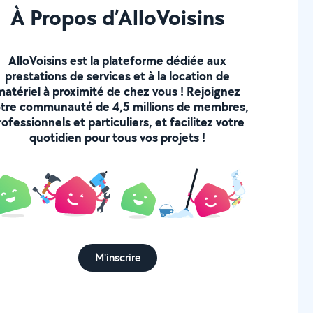
À Propos d’AlloVoisins
AlloVoisins est la plateforme dédiée aux
prestations de services et à la location de
matériel à proximité de chez vous ! Rejoignez
tre communauté de 4,5 millions de membres,
rofessionnels et particuliers, et facilitez votre
quotidien pour tous vos projets !
M'inscrire