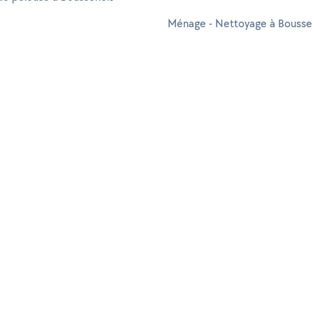
Ménage - Nettoyage à Bousse