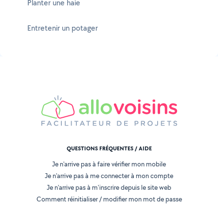
Planter une haie
Entretenir un potager
QUESTIONS FRÉQUENTES / AIDE
Je n'arrive pas à faire vérifier mon mobile
Je n'arrive pas à me connecter à mon compte
Je n'arrive pas à m'inscrire depuis le site web
Comment réinitialiser / modifier mon mot de passe