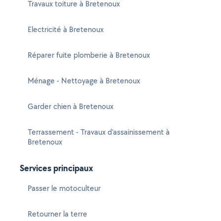
Travaux toiture à Bretenoux
Electricité à Bretenoux
Réparer fuite plomberie à Bretenoux
Ménage - Nettoyage à Bretenoux
Garder chien à Bretenoux
Terrassement - Travaux d'assainissement à
Bretenoux
Services principaux
Passer le motoculteur
Retourner la terre