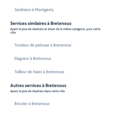
Jardiniers à Montgesty
Services similaires à Bretenoux
Ayant le plus de résultats et étant de la même catégorie, pour cette
ville
Tondeur de pelouse à Bretenoux
Elagueur à Bretenoux
Tailleur de haies à Bretenoux
Autres services à Bretenoux
Ayant le plus de résultats dans cette ville
Bricoler à Bretenoux