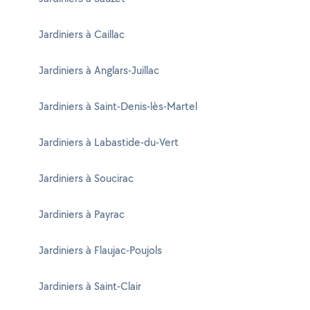
Jardiniers à Caillac
Jardiniers à Anglars-Juillac
Jardiniers à Saint-Denis-lès-Martel
Jardiniers à Labastide-du-Vert
Jardiniers à Soucirac
Jardiniers à Payrac
Jardiniers à Flaujac-Poujols
Jardiniers à Saint-Clair