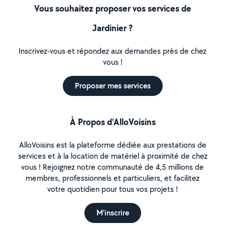
Vous souhaitez proposer vos services de
Jardinier ?
Inscrivez-vous et répondez aux demandes près de chez
vous !
Proposer mes services
À Propos d’AlloVoisins
AlloVoisins est la plateforme dédiée aux prestations de
services et à la location de matériel à proximité de chez
vous ! Rejoignez notre communauté de 4,5 millions de
membres, professionnels et particuliers, et facilitez
votre quotidien pour tous vos projets !
M'inscrire