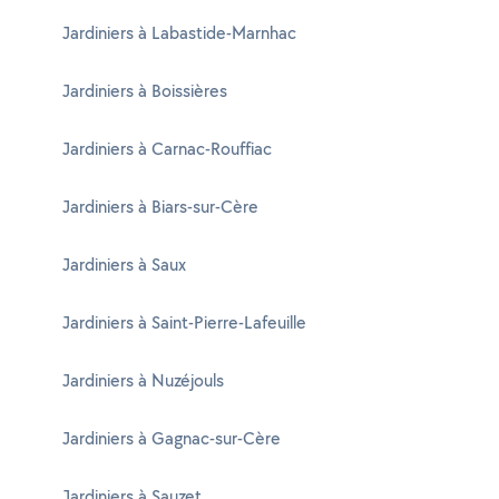
Jardiniers à Labastide-Marnhac
Jardiniers à Boissières
Jardiniers à Carnac-Rouffiac
Jardiniers à Biars-sur-Cère
Jardiniers à Saux
Jardiniers à Saint-Pierre-Lafeuille
Jardiniers à Nuzéjouls
Jardiniers à Gagnac-sur-Cère
Jardiniers à Sauzet