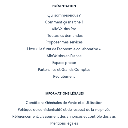
PRÉSENTATION
Qui sommes-nous ?
Comment ça marche ?
AlloVoisins Pro
Toutes les demandes
Proposer mes services
Livre « Le futur de l'économie collaborative »
AlloVoisins en France
Espace presse
Partenaires et Grands Comptes
Recrutement
INFORMATIONS LÉGALES
Conditions Générales de Vente et d'Utilisation
Politique de confidentialité et de respect de la vie privée
Référencement, classement des annonces et contrôle des avis
Mentions légales