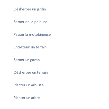
Désherber un jardin
Semer de la pelouse
Passer la motobineuse
Entretenir un terrain
Semer un gazon
Désherber un terrain
Planter un arbuste
Planter un arbre