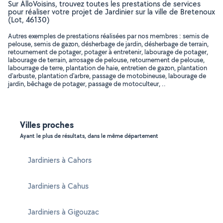
Sur AlloVoisins, trouvez toutes les prestations de services
pour réaliser votre projet de Jardinier sur la ville de Bretenoux
(Lot, 46130)
Autres exemples de prestations réalisées par nos membres : semis de
pelouse, semis de gazon, désherbage de jardin, désherbage de terrain,
retournement de potager, potager à entretenir, labourage de potager,
labourage de terrain, arrosage de pelouse, retournement de pelouse,
labourrage de terre, plantation de haie, entretien de gazon, plantation
d'arbuste, plantation d'arbre, passage de motobineuse, labourage de
jardin, bêchage de potager, passage de motoculteur, ..
Villes proches
Ayant le plus de résultats, dans le même département
Jardiniers à Cahors
Jardiniers à Cahus
Jardiniers à Gigouzac