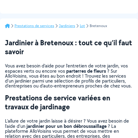
Prestations de services
Jardiniers
Lot
Bretenoux
Jardinier à Bretenoux : tout ce qu’il faut
savoir
Vous avez besoin d’aide pour l’entretien de votre jardin, vos
parterres de fleurs
espaces verts ou encore vos
? Sur
AlloVoisins, vous êtes au bon endroit ! Trouvez les services
d’un jardinier parmi une sélection de profils de particuliers,
d’entreprises ou d’auto-entrepreneurs proches de chez vous.
Prestations de service variées en
travaux de jardinage
L’allure de votre jardin laisse à désirer ? Vous avez besoin de
jardinier pour un bon débroussaillage
l’aide d’un
? La
plateforme AlloVoisins vous permet de vous mettre en
relation avec des particuliers, des entreprises, des