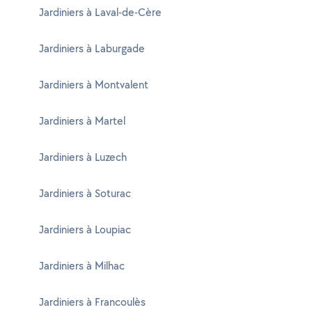
Jardiniers à Laval-de-Cère
Jardiniers à Laburgade
Jardiniers à Montvalent
Jardiniers à Martel
Jardiniers à Luzech
Jardiniers à Soturac
Jardiniers à Loupiac
Jardiniers à Milhac
Jardiniers à Francoulès