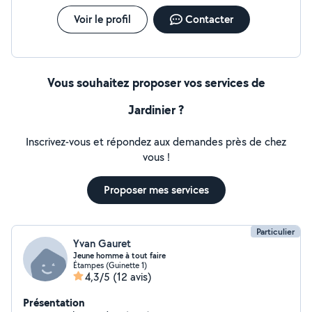
Voir le profil
Contacter
Vous souhaitez proposer vos services de
Jardinier ?
Inscrivez-vous et répondez aux demandes près de chez
vous !
Proposer mes services
Particulier
Yvan Gauret
Jeune homme à tout faire
Étampes (Guinette 1)
4,3/5
(12 avis)
Présentation