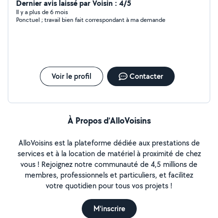
Dernier avis laissé par Voisin : 4/5
Il y a plus de 6 mois
Ponctuel ; travail bien fait correspondant à ma demande
Voir le profil
Contacter
À Propos d’AlloVoisins
AlloVoisins est la plateforme dédiée aux prestations de
services et à la location de matériel à proximité de chez
vous ! Rejoignez notre communauté de 4,5 millions de
membres, professionnels et particuliers, et facilitez
votre quotidien pour tous vos projets !
M'inscrire