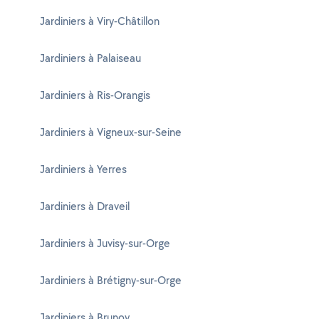
Jardiniers à Viry-Châtillon
Jardiniers à Palaiseau
Jardiniers à Ris-Orangis
Jardiniers à Vigneux-sur-Seine
Jardiniers à Yerres
Jardiniers à Draveil
Jardiniers à Juvisy-sur-Orge
Jardiniers à Brétigny-sur-Orge
Jardiniers à Brunoy