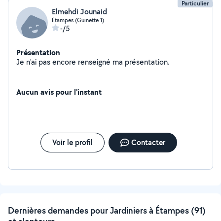
Particulier
Elmehdi Jounaid
Étampes (Guinette 1)
-/5
Présentation
Je n'ai pas encore renseigné ma présentation.
Aucun avis pour l'instant
Voir le profil
Contacter
Dernières demandes pour Jardiniers à Étampes (91)