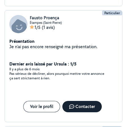
Particulier
Fausto Proença
Étampes (Saint-Pierre)
1/5
(1 avis)
Présentation
Je n'ai pas encore renseigné ma présentation.
Dernier avis laissé par Ursula : 1/5
Il y a plus de 6 mois
Pas sérieux de décliner, alors pourquoi mettre votre annonce
ça sert strictement à rien.
Voir le profil
Contacter