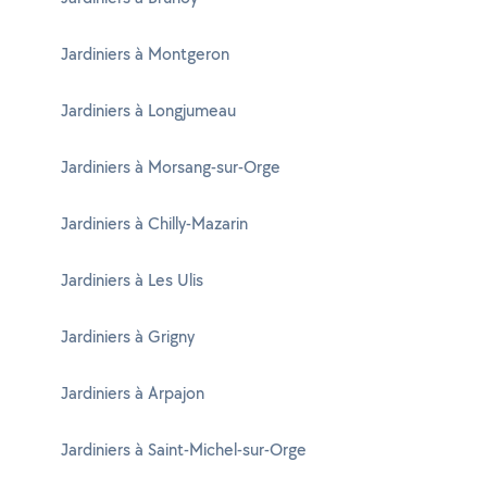
Jardiniers à Montgeron
Jardiniers à Longjumeau
Jardiniers à Morsang-sur-Orge
Jardiniers à Chilly-Mazarin
Jardiniers à Les Ulis
Jardiniers à Grigny
Jardiniers à Arpajon
Jardiniers à Saint-Michel-sur-Orge