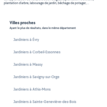
plantation d'arbre, labourage de jardin, bêchage de potager, ..
Villes proches
Ayant le plus de résultats, dans le même département
Jardiniers à Évry
Jardiniers à Corbeil-Essonnes
Jardiniers à Massy
Jardiniers à Savigny-sur-Orge
Jardiniers à Athis-Mons
Jardiniers à Sainte-Geneviève-des-Bois