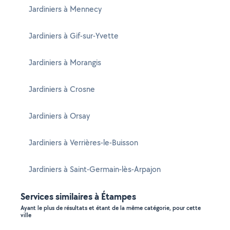
Jardiniers à Mennecy
Jardiniers à Gif-sur-Yvette
Jardiniers à Morangis
Jardiniers à Crosne
Jardiniers à Orsay
Jardiniers à Verrières-le-Buisson
Jardiniers à Saint-Germain-lès-Arpajon
Services similaires à Étampes
Ayant le plus de résultats et étant de la même catégorie, pour cette
ville