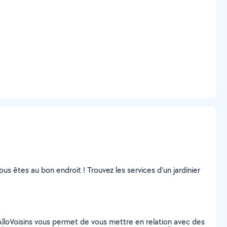
vous êtes au bon endroit ! Trouvez les services d’un jardinier
lloVoisins vous permet de vous mettre en relation avec des