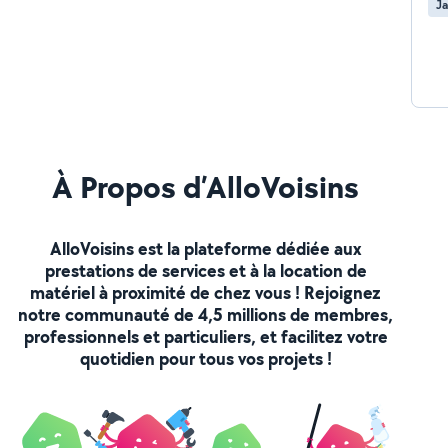
Ja
À Propos d’AlloVoisins
AlloVoisins est la plateforme dédiée aux
prestations de services et à la location de
matériel à proximité de chez vous ! Rejoignez
notre communauté de 4,5 millions de membres,
professionnels et particuliers, et facilitez votre
quotidien pour tous vos projets !