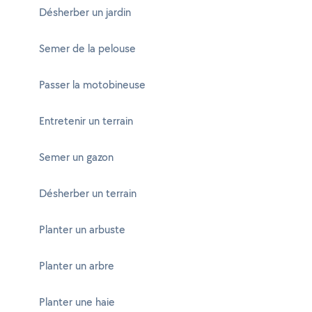
Désherber un jardin
Semer de la pelouse
Passer la motobineuse
Entretenir un terrain
Semer un gazon
Désherber un terrain
Planter un arbuste
Planter un arbre
Planter une haie