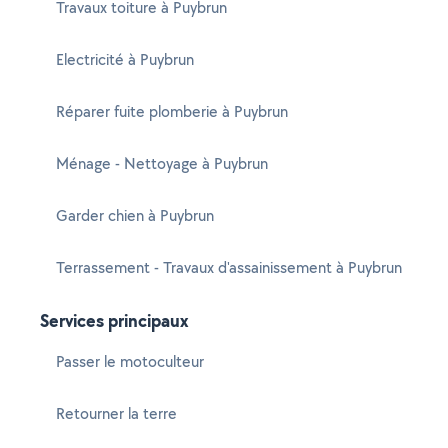
Travaux toiture à Puybrun
Electricité à Puybrun
Réparer fuite plomberie à Puybrun
Ménage - Nettoyage à Puybrun
Garder chien à Puybrun
Terrassement - Travaux d'assainissement à Puybrun
Services principaux
Passer le motoculteur
Retourner la terre