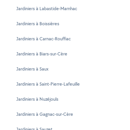
Jardiniers à Labastide-Marnhac
Jardiniers à Boissières
Jardiniers à Carnac-Rouffiac
Jardiniers à Biars-sur-Cère
Jardiniers à Saux
Jardiniers à Saint-Pierre-Lafeuille
Jardiniers à Nuzéjouls
Jardiniers à Gagnac-sur-Cère
Jardiniers à Sauzet