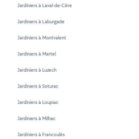
Jardiniers à Laval-de-Cère
Jardiniers à Laburgade
Jardiniers à Montvalent
Jardiniers à Martel
Jardiniers à Luzech
Jardiniers à Soturac
Jardiniers à Loupiac
Jardiniers à Milhac
Jardiniers à Francoulès