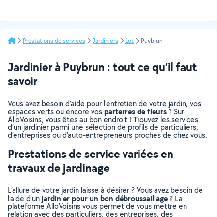
Prestations de services
Jardiniers
Lot
Puybrun
Jardinier à Puybrun : tout ce qu’il faut
savoir
Vous avez besoin d’aide pour l’entretien de votre jardin, vos
parterres de fleurs
espaces verts ou encore vos
? Sur
AlloVoisins, vous êtes au bon endroit ! Trouvez les services
d’un jardinier parmi une sélection de profils de particuliers,
d’entreprises ou d’auto-entrepreneurs proches de chez vous.
Prestations de service variées en
travaux de jardinage
L’allure de votre jardin laisse à désirer ? Vous avez besoin de
jardinier pour un bon débroussaillage
l’aide d’un
? La
plateforme AlloVoisins vous permet de vous mettre en
relation avec des particuliers, des entreprises, des