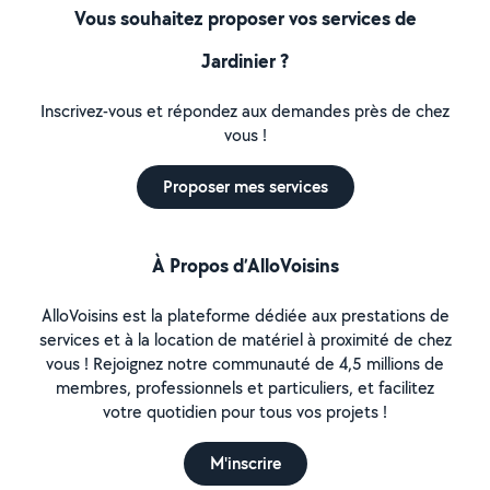
Vous souhaitez proposer vos services de
Jardinier ?
Inscrivez-vous et répondez aux demandes près de chez
vous !
Proposer mes services
À Propos d’AlloVoisins
AlloVoisins est la plateforme dédiée aux prestations de
services et à la location de matériel à proximité de chez
vous ! Rejoignez notre communauté de 4,5 millions de
membres, professionnels et particuliers, et facilitez
votre quotidien pour tous vos projets !
M'inscrire