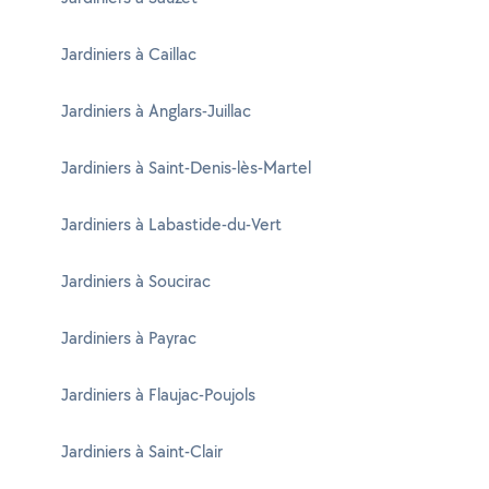
Jardiniers à Caillac
Jardiniers à Anglars-Juillac
Jardiniers à Saint-Denis-lès-Martel
Jardiniers à Labastide-du-Vert
Jardiniers à Soucirac
Jardiniers à Payrac
Jardiniers à Flaujac-Poujols
Jardiniers à Saint-Clair