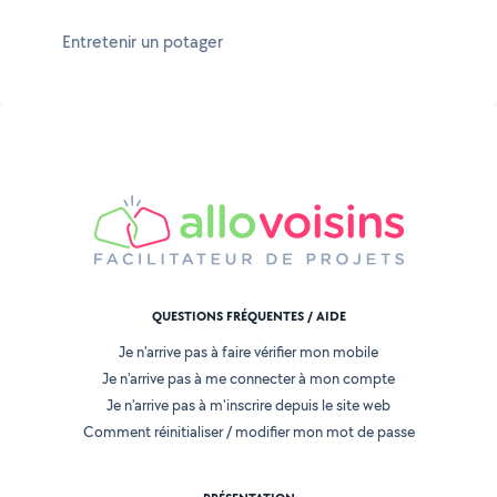
Entretenir un potager
QUESTIONS FRÉQUENTES / AIDE
Je n'arrive pas à faire vérifier mon mobile
Je n'arrive pas à me connecter à mon compte
Je n'arrive pas à m'inscrire depuis le site web
Comment réinitialiser / modifier mon mot de passe