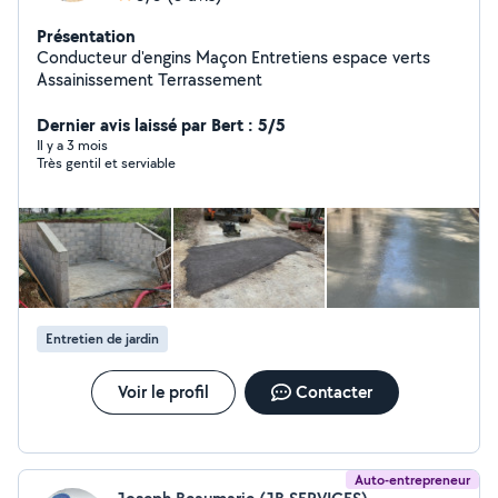
Présentation
Conducteur d'engins Maçon Entretiens espace verts
Assainissement Terrassement
Dernier avis laissé par Bert : 5/5
Il y a 3 mois
Très gentil et serviable
Entretien de jardin
Voir le profil
Contacter
Auto-entrepreneur