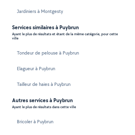
Jardiniers à Montgesty
Services similaires à Puybrun
Ayant le plus de résultats et étant de la même catégorie, pour cette
ville
Tondeur de pelouse à Puybrun
Elagueur à Puybrun
Tailleur de haies à Puybrun
Autres services à Puybrun
Ayant le plus de résultats dans cette ville
Bricoler à Puybrun