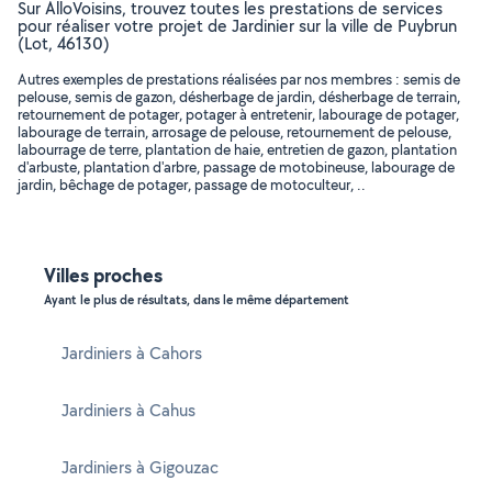
Sur AlloVoisins, trouvez toutes les prestations de services
pour réaliser votre projet de Jardinier sur la ville de Puybrun
(Lot, 46130)
Autres exemples de prestations réalisées par nos membres : semis de
pelouse, semis de gazon, désherbage de jardin, désherbage de terrain,
retournement de potager, potager à entretenir, labourage de potager,
labourage de terrain, arrosage de pelouse, retournement de pelouse,
labourrage de terre, plantation de haie, entretien de gazon, plantation
d'arbuste, plantation d'arbre, passage de motobineuse, labourage de
jardin, bêchage de potager, passage de motoculteur, ..
Villes proches
Ayant le plus de résultats, dans le même département
Jardiniers à Cahors
Jardiniers à Cahus
Jardiniers à Gigouzac