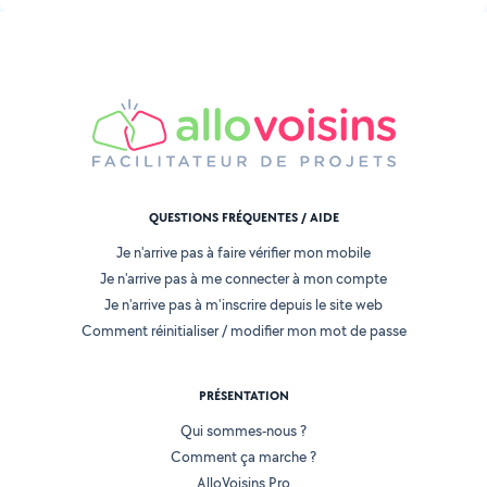
QUESTIONS FRÉQUENTES / AIDE
Je n'arrive pas à faire vérifier mon mobile
Je n'arrive pas à me connecter à mon compte
Je n'arrive pas à m'inscrire depuis le site web
Comment réinitialiser / modifier mon mot de passe
PRÉSENTATION
Qui sommes-nous ?
Comment ça marche ?
AlloVoisins Pro