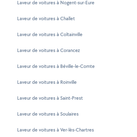
Laveur de voitures à Nogent-sur-Eure
Laveur de voitures à Challet
Laveur de voitures à Coltainville
Laveur de voitures à Corancez
Laveur de voitures à Béville-le-Comte
Laveur de voitures à Roinville
Laveur de voitures à Saint-Prest
Laveur de voitures à Soulaires
Laveur de voitures à Ver-lès-Chartres