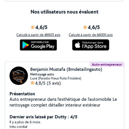
Nos utilisateurs nous évaluent
4,6/5
4,6/5
Calculé à partir de 48803 avis
Calculé à partir de 66000 avis
Auto-entrepreneur
Benjamin Mustafa (Bmdetailingauto)
Nettoyage auto
Lucé (Paradis-Vieux Puits-Finistère)
4,8/5
(5 avis)
Présentation
Auto entrepreneur dans l'esthétique de l'automobile Le
nettoyage complet détailler interieur extérieur
Dernier avis laissé par Dutty : 4/5
Il y a plus de 6 mois
très cordial