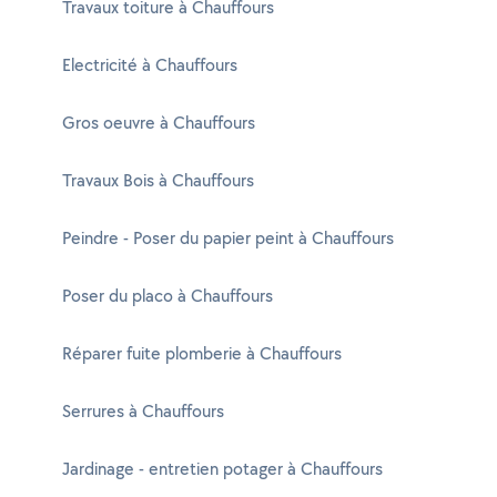
Travaux toiture à Chauffours
Electricité à Chauffours
Gros oeuvre à Chauffours
Travaux Bois à Chauffours
Peindre - Poser du papier peint à Chauffours
Poser du placo à Chauffours
Réparer fuite plomberie à Chauffours
Serrures à Chauffours
Jardinage - entretien potager à Chauffours