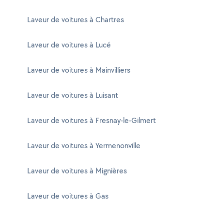
Laveur de voitures à Chartres
Laveur de voitures à Lucé
Laveur de voitures à Mainvilliers
Laveur de voitures à Luisant
Laveur de voitures à Fresnay-le-Gilmert
Laveur de voitures à Yermenonville
Laveur de voitures à Mignières
Laveur de voitures à Gas