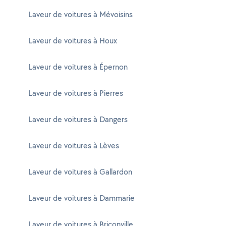
Laveur de voitures à Mévoisins
Laveur de voitures à Houx
Laveur de voitures à Épernon
Laveur de voitures à Pierres
Laveur de voitures à Dangers
Laveur de voitures à Lèves
Laveur de voitures à Gallardon
Laveur de voitures à Dammarie
Laveur de voitures à Briconville