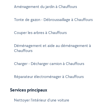
Aménagement du jardin à Chauffours
Tonte de gazon - Débroussaillage à Chauffours
Couper les arbres à Chauffours
Déménagement et aide au déménagement à
Chauffours
Charger - Décharger camion à Chauffours
Réparateur électroménager à Chauffours
Services principaux
Nettoyer l'intérieur d'une voiture