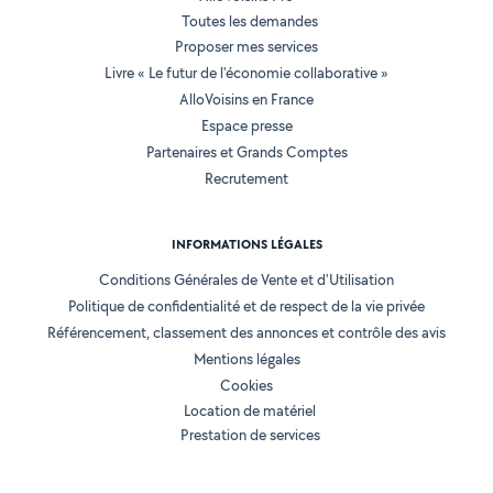
Toutes les demandes
Proposer mes services
Livre « Le futur de l'économie collaborative »
AlloVoisins en France
Espace presse
Partenaires et Grands Comptes
Recrutement
INFORMATIONS LÉGALES
Conditions Générales de Vente et d'Utilisation
Politique de confidentialité et de respect de la vie privée
Référencement, classement des annonces et contrôle des avis
Mentions légales
Cookies
Location de matériel
Prestation de services