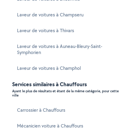
Laveur de voitures à Champseru
Laveur de voitures à Thivars
Laveur de voitures à Auneau-Bleury-Saint-
Symphorien
Laveur de voitures à Champhol
Services similaires à Chauffours
Ayant le plus de résultats et étant de la même catégorie, pour cette
ville
Carrossier à Chauffours
Mécanicien voiture à Chauffours