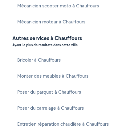
Mécanicien scooter moto à Chauffours
Mécanicien moteur à Chauffours
Autres services à Chauffours
Ayant le plus de résultats dans cette ville
Bricoler à Chauffours
Monter des meubles à Chauffours
Poser du parquet à Chauffours
Poser du carrelage à Chauffours
Entretien réparation chaudière à Chauffours