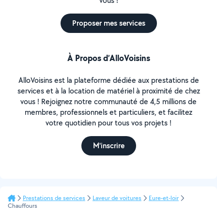
vous !
Proposer mes services
À Propos d’AlloVoisins
AlloVoisins est la plateforme dédiée aux prestations de
services et à la location de matériel à proximité de chez
vous ! Rejoignez notre communauté de 4,5 millions de
membres, professionnels et particuliers, et facilitez
votre quotidien pour tous vos projets !
M'inscrire
Prestations de services
Laveur de voitures
Eure-et-loir
Chauffours