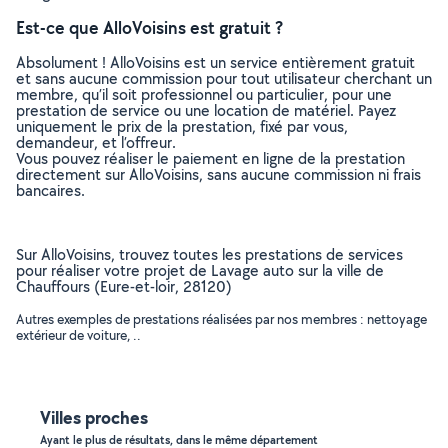
Est-ce que AlloVoisins est gratuit ?
Absolument ! AlloVoisins est un service entièrement gratuit
et sans aucune commission pour tout utilisateur cherchant un
membre, qu’il soit professionnel ou particulier, pour une
prestation de service ou une location de matériel. Payez
uniquement le prix de la prestation, fixé par vous,
demandeur, et l’offreur.
Vous pouvez réaliser le paiement en ligne de la prestation
directement sur AlloVoisins, sans aucune commission ni frais
bancaires.
Sur AlloVoisins, trouvez toutes les prestations de services
pour réaliser votre projet de Lavage auto sur la ville de
Chauffours (Eure-et-loir, 28120)
Autres exemples de prestations réalisées par nos membres : nettoyage
extérieur de voiture, ..
Villes proches
Ayant le plus de résultats, dans le même département