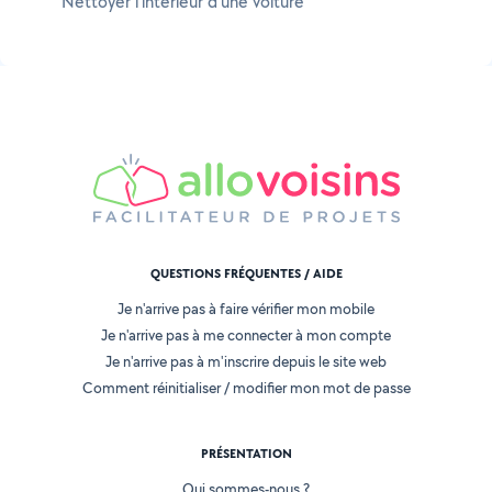
Nettoyer l'intérieur d'une voiture
QUESTIONS FRÉQUENTES / AIDE
Je n'arrive pas à faire vérifier mon mobile
Je n'arrive pas à me connecter à mon compte
Je n'arrive pas à m'inscrire depuis le site web
Comment réinitialiser / modifier mon mot de passe
PRÉSENTATION
Qui sommes-nous ?