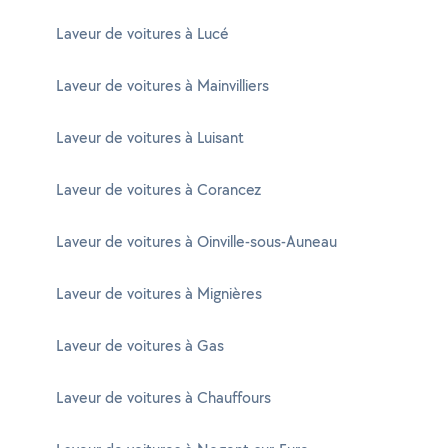
Laveur de voitures à Lucé
Laveur de voitures à Mainvilliers
Laveur de voitures à Luisant
Laveur de voitures à Corancez
Laveur de voitures à Oinville-sous-Auneau
Laveur de voitures à Mignières
Laveur de voitures à Gas
Laveur de voitures à Chauffours