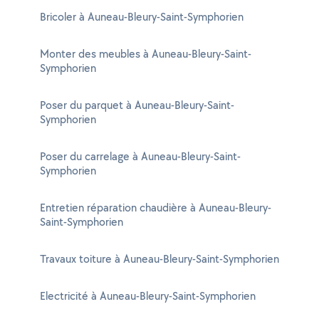
Bricoler à Auneau-Bleury-Saint-Symphorien
Monter des meubles à Auneau-Bleury-Saint-
Symphorien
Poser du parquet à Auneau-Bleury-Saint-
Symphorien
Poser du carrelage à Auneau-Bleury-Saint-
Symphorien
Entretien réparation chaudière à Auneau-Bleury-
Saint-Symphorien
Travaux toiture à Auneau-Bleury-Saint-Symphorien
Electricité à Auneau-Bleury-Saint-Symphorien