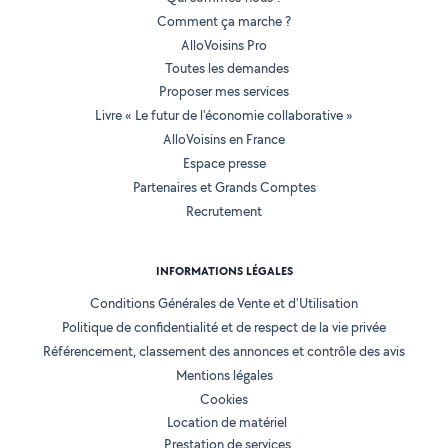
Comment ça marche ?
AlloVoisins Pro
Toutes les demandes
Proposer mes services
Livre « Le futur de l'économie collaborative »
AlloVoisins en France
Espace presse
Partenaires et Grands Comptes
Recrutement
INFORMATIONS LÉGALES
Conditions Générales de Vente et d'Utilisation
Politique de confidentialité et de respect de la vie privée
Référencement, classement des annonces et contrôle des avis
Mentions légales
Cookies
Location de matériel
Prestation de services