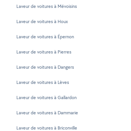
Laveur de voitures à Mévoisins
Laveur de voitures à Houx
Laveur de voitures à Épernon
Laveur de voitures à Pierres
Laveur de voitures à Dangers
Laveur de voitures à Lèves
Laveur de voitures à Gallardon
Laveur de voitures à Dammarie
Laveur de voitures à Briconville