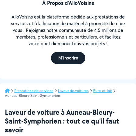
À Propos d’AlloVoisins
AlloVoisins est la plateforme dédiée aux prestations de
services et à la location de matériel à proximité de chez
vous ! Rejoignez notre communauté de 4,5 millions de
membres, professionnels et particuliers, et facilitez
votre quotidien pour tous vos projets !
M'inscrire
Prestations de services
Laveur de voitures
Eure-et-loir
Auneau-Bleury-Saint-Symphorien
Laveur de voiture à Auneau-Bleury-
Saint-Symphorien : tout ce qu’il faut
savoir