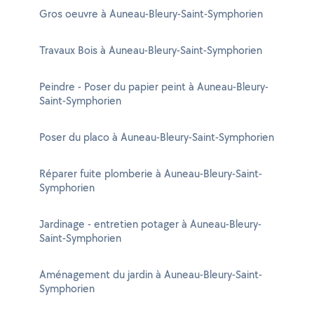
Gros oeuvre à Auneau-Bleury-Saint-Symphorien
Travaux Bois à Auneau-Bleury-Saint-Symphorien
Peindre - Poser du papier peint à Auneau-Bleury-
Saint-Symphorien
Poser du placo à Auneau-Bleury-Saint-Symphorien
Réparer fuite plomberie à Auneau-Bleury-Saint-
Symphorien
Jardinage - entretien potager à Auneau-Bleury-
Saint-Symphorien
Aménagement du jardin à Auneau-Bleury-Saint-
Symphorien