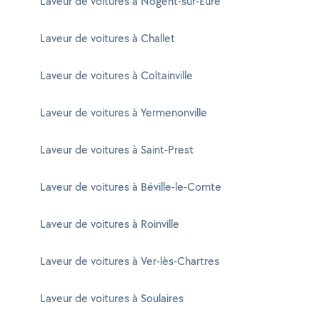
Laveur de voitures à Nogent-sur-Eure
Laveur de voitures à Challet
Laveur de voitures à Coltainville
Laveur de voitures à Yermenonville
Laveur de voitures à Saint-Prest
Laveur de voitures à Béville-le-Comte
Laveur de voitures à Roinville
Laveur de voitures à Ver-lès-Chartres
Laveur de voitures à Soulaires