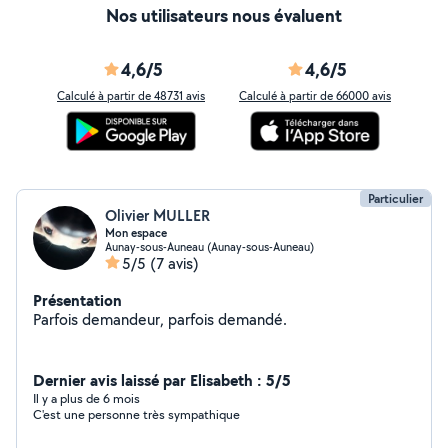
Nos utilisateurs nous évaluent
4,6/5
4,6/5
Calculé à partir de 48731 avis
Calculé à partir de 66000 avis
Particulier
Olivier MULLER
Mon espace
Aunay-sous-Auneau (Aunay-sous-Auneau)
5/5
(7 avis)
Présentation
Parfois demandeur, parfois demandé.
Dernier avis laissé par Elisabeth : 5/5
Il y a plus de 6 mois
C'est une personne très sympathique