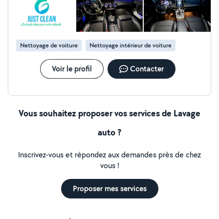
Nettoyage de voiture
Nettoyage intérieur de voiture
Voir le profil
Contacter
Vous souhaitez proposer vos services de Lavage
auto ?
Inscrivez-vous et répondez aux demandes près de chez
vous !
Proposer mes services