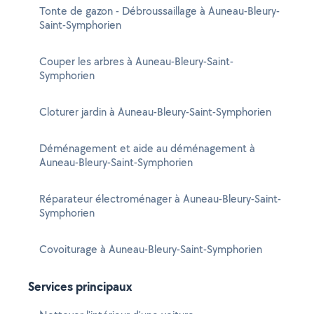
Tonte de gazon - Débroussaillage à Auneau-Bleury-
Saint-Symphorien
Couper les arbres à Auneau-Bleury-Saint-
Symphorien
Cloturer jardin à Auneau-Bleury-Saint-Symphorien
Déménagement et aide au déménagement à
Auneau-Bleury-Saint-Symphorien
Réparateur électroménager à Auneau-Bleury-Saint-
Symphorien
Covoiturage à Auneau-Bleury-Saint-Symphorien
Services principaux