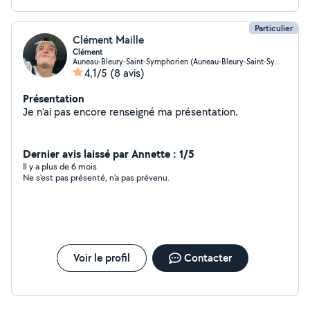
Particulier
Clément Maille
Clément
Auneau-Bleury-Saint-Symphorien (Auneau-Bleury-Saint-Symphorien)
4,1/5
(8 avis)
Présentation
Je n'ai pas encore renseigné ma présentation.
Dernier avis laissé par Annette : 1/5
Il y a plus de 6 mois
Ne s'est pas présenté, n'a pas prévenu.
Voir le profil
Contacter