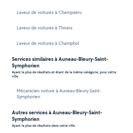
Laveur de voitures à Champseru
Laveur de voitures à Thivars
Laveur de voitures à Champhol
Services similaires à Auneau-Bleury-Saint-
Symphorien
Ayant le plus de résultats et étant de la même catégorie, pour cette
ville
Mécanicien voiture à Auneau-Bleury-Saint-
Symphorien
Autres services à Auneau-Bleury-Saint-
Symphorien
Ayant le plus de résultats dans cette ville