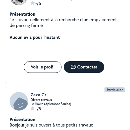
-/5
Présentation
Je suis actuellement à la recherche d'un emplacement
de parking fermé
Aucun avis pour l'instant
Voir le profil
Contacter
Particulier
Zaza Cr
Divers travaux
Le Havre (Aplemont Saules)
-/5
Présentation
Bonjour je suis ouvert à tous petits travaux