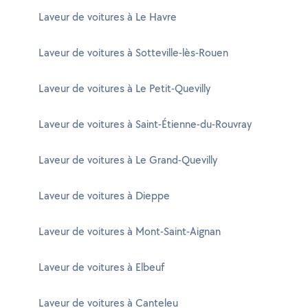
Laveur de voitures à Le Havre
Laveur de voitures à Sotteville-lès-Rouen
Laveur de voitures à Le Petit-Quevilly
Laveur de voitures à Saint-Étienne-du-Rouvray
Laveur de voitures à Le Grand-Quevilly
Laveur de voitures à Dieppe
Laveur de voitures à Mont-Saint-Aignan
Laveur de voitures à Elbeuf
Laveur de voitures à Canteleu