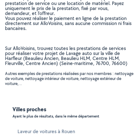
prestation de service ou une location de matériel. Payez
uniquement le prix de la prestation, fixé par vous,
demandeur, et l’offreur.
Vous pouvez réaliser le paiement en ligne de la prestation
directement sur AlloVoisins, sans aucune commission ni frais
bancaires.
Sur AlloVoisins, trouvez toutes les prestations de services
pour réaliser votre projet de Lavage auto sur la ville de
Harfleur (Beaulieu Ancien, Beaulieu HLM, Centre HLM,
Fleurville, Centre Ancien) (Seine-maritime, 76700, 76600)
Autres exemples de prestations réalisées par nos membres : nettoyage
de voiture, nettoyage intérieur de voiture, nettoyage extérieur de
voiture, ..
Villes proches
Ayant le plus de résultats, dans le même département
Laveur de voitures à Rouen