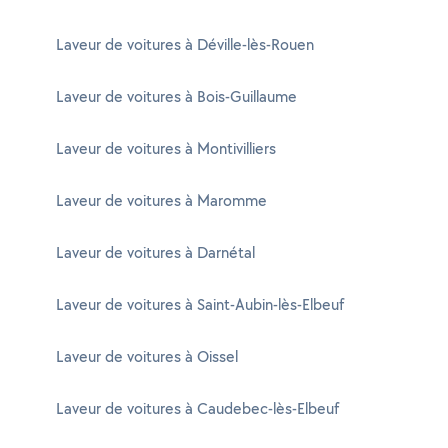
Laveur de voitures à Déville-lès-Rouen
Laveur de voitures à Bois-Guillaume
Laveur de voitures à Montivilliers
Laveur de voitures à Maromme
Laveur de voitures à Darnétal
Laveur de voitures à Saint-Aubin-lès-Elbeuf
Laveur de voitures à Oissel
Laveur de voitures à Caudebec-lès-Elbeuf