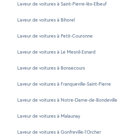
Laveur de voitures à Saint-Pierre-lès-Elbeuf
Laveur de voitures à Bihorel
Laveur de voitures à Petit-Couronne
Laveur de voitures à Le Mesnil-Esnard
Laveur de voitures à Bonsecours
Laveur de voitures à Franqueville-Saint-Pierre
Laveur de voitures à Notre-Dame-de-Bondeville
Laveur de voitures à Malaunay
Laveur de voitures à Gonfreville-l'Orcher