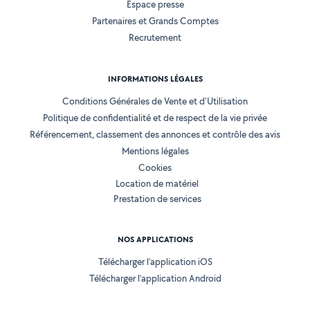
Espace presse
Partenaires et Grands Comptes
Recrutement
INFORMATIONS LÉGALES
Conditions Générales de Vente et d'Utilisation
Politique de confidentialité et de respect de la vie privée
Référencement, classement des annonces et contrôle des avis
Mentions légales
Cookies
Location de matériel
Prestation de services
NOS APPLICATIONS
Télécharger l’application iOS
Télécharger l’application Android