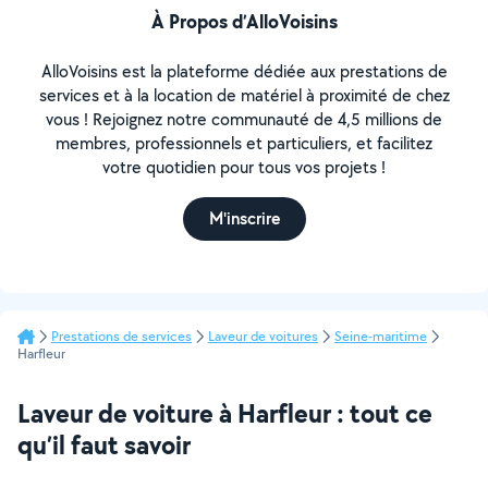
À Propos d’AlloVoisins
AlloVoisins est la plateforme dédiée aux prestations de
services et à la location de matériel à proximité de chez
vous ! Rejoignez notre communauté de 4,5 millions de
membres, professionnels et particuliers, et facilitez
votre quotidien pour tous vos projets !
M'inscrire
Prestations de services
Laveur de voitures
Seine-maritime
Harfleur
Laveur de voiture à Harfleur : tout ce
qu’il faut savoir