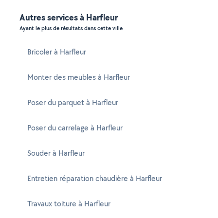
Autres services à Harfleur
Ayant le plus de résultats dans cette ville
Bricoler à Harfleur
Monter des meubles à Harfleur
Poser du parquet à Harfleur
Poser du carrelage à Harfleur
Souder à Harfleur
Entretien réparation chaudière à Harfleur
Travaux toiture à Harfleur