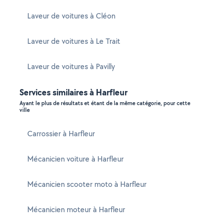
Laveur de voitures à Cléon
Laveur de voitures à Le Trait
Laveur de voitures à Pavilly
Services similaires à Harfleur
Ayant le plus de résultats et étant de la même catégorie, pour cette
ville
Carrossier à Harfleur
Mécanicien voiture à Harfleur
Mécanicien scooter moto à Harfleur
Mécanicien moteur à Harfleur