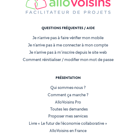
QUESTIONS FRÉQUENTES / AIDE
Je n'arrive pas à faire vérifier mon mobile
Je n'arrive pas à me connecter à mon compte
Je n'arrive pas à m'inscrire depuis le site web
Comment réinitialiser / modifier mon mot de passe
PRÉSENTATION
Qui sommes-nous ?
Comment ça marche ?
AlloVoisins Pro
Toutes les demandes
Proposer mes services
Livre « Le futur de l'économie collaborative »
AlloVoisins en France