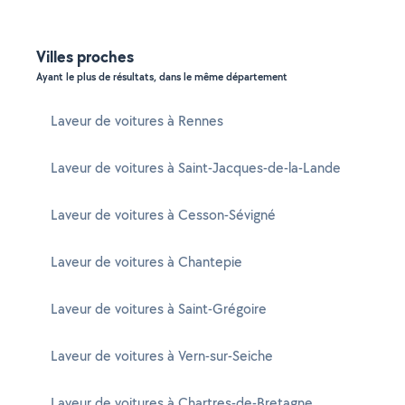
Villes proches
Ayant le plus de résultats, dans le même département
Laveur de voitures à Rennes
Laveur de voitures à Saint-Jacques-de-la-Lande
Laveur de voitures à Cesson-Sévigné
Laveur de voitures à Chantepie
Laveur de voitures à Saint-Grégoire
Laveur de voitures à Vern-sur-Seiche
Laveur de voitures à Chartres-de-Bretagne