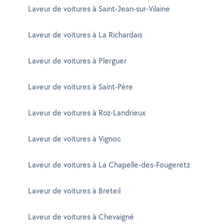
Laveur de voitures à Saint-Jean-sur-Vilaine
Laveur de voitures à La Richardais
Laveur de voitures à Plerguer
Laveur de voitures à Saint-Père
Laveur de voitures à Roz-Landrieux
Laveur de voitures à Vignoc
Laveur de voitures à La Chapelle-des-Fougeretz
Laveur de voitures à Breteil
Laveur de voitures à Chevaigné