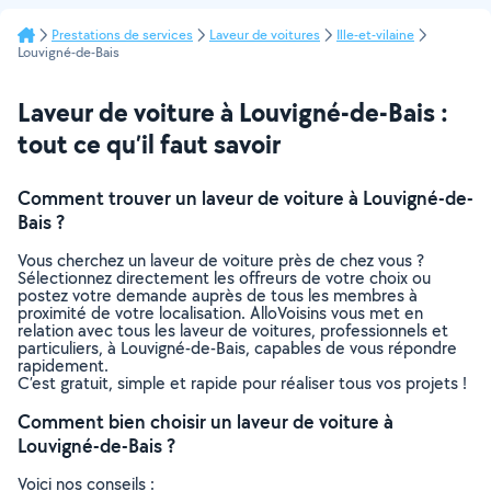
Prestations de services
Laveur de voitures
Ille-et-vilaine
Louvigné-de-Bais
Laveur de voiture à Louvigné-de-Bais :
tout ce qu’il faut savoir
Comment trouver un laveur de voiture à Louvigné-de-
Bais ?
Vous cherchez un laveur de voiture près de chez vous ?
Sélectionnez directement les offreurs de votre choix ou
postez votre demande auprès de tous les membres à
proximité de votre localisation. AlloVoisins vous met en
relation avec tous les laveur de voitures, professionnels et
particuliers, à Louvigné-de-Bais, capables de vous répondre
rapidement.
C’est gratuit, simple et rapide pour réaliser tous vos projets !
Comment bien choisir un laveur de voiture à
Louvigné-de-Bais ?
Voici nos conseils :