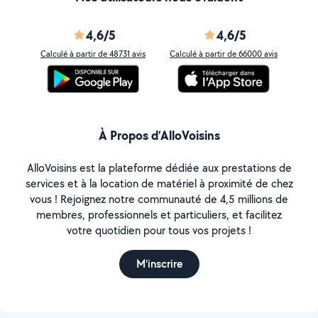
4,6/5
4,6/5
Calculé à partir de 48731 avis
Calculé à partir de 66000 avis
À Propos d’AlloVoisins
AlloVoisins est la plateforme dédiée aux prestations de
services et à la location de matériel à proximité de chez
vous ! Rejoignez notre communauté de 4,5 millions de
membres, professionnels et particuliers, et facilitez
votre quotidien pour tous vos projets !
M'inscrire