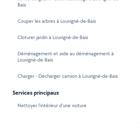
Bais
Couper les arbres à Louvigné-de-Bais
Cloturer jardin à Louvigné-de-Bais
Déménagement et aide au déménagement à
Louvigné-de-Bais
Charger - Décharger camion à Louvigné-de-Bais
Services principaux
Nettoyer l'intérieur d'une voiture