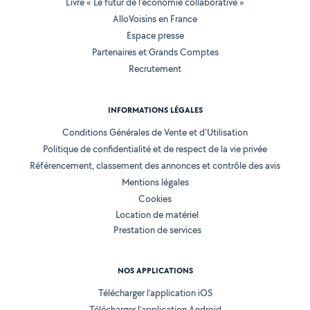
Livre « Le futur de l'économie collaborative »
AlloVoisins en France
Espace presse
Partenaires et Grands Comptes
Recrutement
INFORMATIONS LÉGALES
Conditions Générales de Vente et d'Utilisation
Politique de confidentialité et de respect de la vie privée
Référencement, classement des annonces et contrôle des avis
Mentions légales
Cookies
Location de matériel
Prestation de services
NOS APPLICATIONS
Télécharger l’application iOS
Télécharger l’application Android