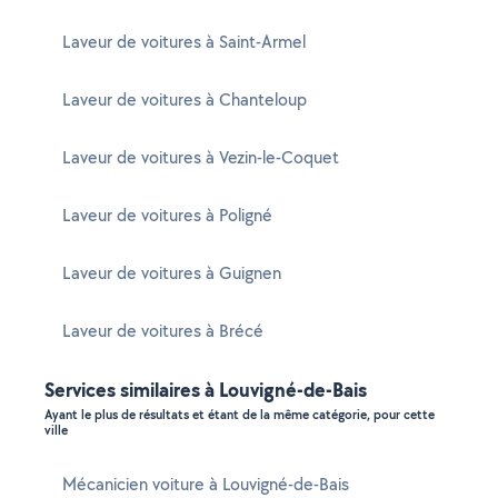
Laveur de voitures à Saint-Armel
Laveur de voitures à Chanteloup
Laveur de voitures à Vezin-le-Coquet
Laveur de voitures à Poligné
Laveur de voitures à Guignen
Laveur de voitures à Brécé
Services similaires à Louvigné-de-Bais
Ayant le plus de résultats et étant de la même catégorie, pour cette
ville
Mécanicien voiture à Louvigné-de-Bais