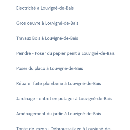
Electricité à Louvigné-de-Bais
Gros oeuvre à Louvigné-de-Bais
Travaux Bois à Louvigné-de-Bais
Peindre - Poser du papier peint à Louvigné-de-Bais
Poser du placo à Louvigné-de-Bais
Réparer fuite plomberie à Louvigné-de-Bais
Jardinage - entretien potager à Louvigné-de-Bais
Aménagement du jardin à Louvigné-de-Bais
Tonte de gazon - Débroussaillage à Louvigné-de-