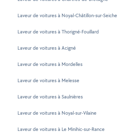
Laveur de voitures à Noyal-Châtillon-sur-Seiche
Laveur de voitures à Thorigné-Fouillard
Laveur de voitures à Acigné
Laveur de voitures à Mordelles
Laveur de voitures à Melesse
Laveur de voitures à Saulnières
Laveur de voitures à Noyal-sur-Vilaine
Laveur de voitures à Le Minihic-sur-Rance