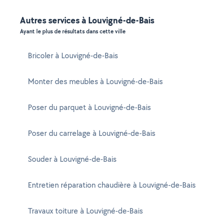
Autres services à Louvigné-de-Bais
Ayant le plus de résultats dans cette ville
Bricoler à Louvigné-de-Bais
Monter des meubles à Louvigné-de-Bais
Poser du parquet à Louvigné-de-Bais
Poser du carrelage à Louvigné-de-Bais
Souder à Louvigné-de-Bais
Entretien réparation chaudière à Louvigné-de-Bais
Travaux toiture à Louvigné-de-Bais