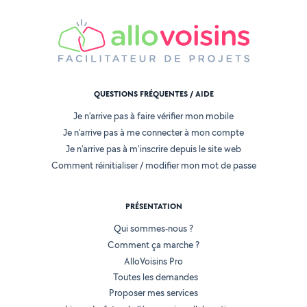
QUESTIONS FRÉQUENTES / AIDE
Je n'arrive pas à faire vérifier mon mobile
Je n'arrive pas à me connecter à mon compte
Je n'arrive pas à m'inscrire depuis le site web
Comment réinitialiser / modifier mon mot de passe
PRÉSENTATION
Qui sommes-nous ?
Comment ça marche ?
AlloVoisins Pro
Toutes les demandes
Proposer mes services