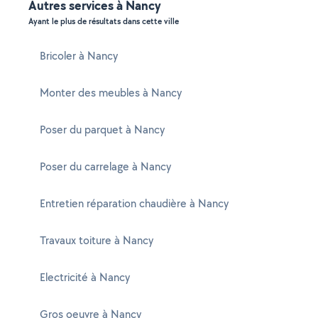
Autres services à Nancy
Ayant le plus de résultats dans cette ville
Bricoler à Nancy
Monter des meubles à Nancy
Poser du parquet à Nancy
Poser du carrelage à Nancy
Entretien réparation chaudière à Nancy
Travaux toiture à Nancy
Electricité à Nancy
Gros oeuvre à Nancy