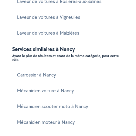
Laveur de voitures à Rosières-aux-Salines
Laveur de voitures à Vigneulles
Laveur de voitures à Maizières
Services similaires à Nancy
Ayant le plus de résultats et étant de la même catégorie, pour cette
ville
Carrossier à Nancy
Mécanicien voiture à Nancy
Mécanicien scooter moto à Nancy
Mécanicien moteur à Nancy