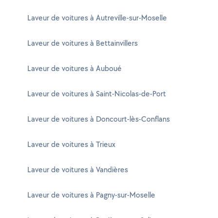
Laveur de voitures à Autreville-sur-Moselle
Laveur de voitures à Bettainvillers
Laveur de voitures à Auboué
Laveur de voitures à Saint-Nicolas-de-Port
Laveur de voitures à Doncourt-lès-Conflans
Laveur de voitures à Trieux
Laveur de voitures à Vandières
Laveur de voitures à Pagny-sur-Moselle