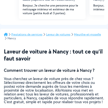
Bonjour, Je cherche une personne pour le
Bonjour, j'
nettoyage intérieur et extérieur de ma
intérieur 
voiture (petite Audi a1 3 portes).
Prestations de services
Laveur de voitures
Meurthe-et-moselle
Nancy
Laveur de voiture à Nancy : tout ce qu’il
faut savoir
Comment trouver un laveur de voiture à Nancy ?
Vous cherchez un laveur de voiture près de chez vous ?
Sélectionnez directement les offreurs de votre choix ou
postez votre demande auprès de tous les membres à
proximité de votre localisation. AlloVoisins vous met en
relation avec tous les laveur de voitures, professionnels et
particuliers, à Nancy, capables de vous répondre rapidement.
C’est gratuit, simple et rapide pour réaliser tous vos projets !