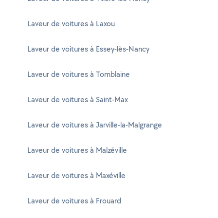
Laveur de voitures à Laxou
Laveur de voitures à Essey-lès-Nancy
Laveur de voitures à Tomblaine
Laveur de voitures à Saint-Max
Laveur de voitures à Jarville-la-Malgrange
Laveur de voitures à Malzéville
Laveur de voitures à Maxéville
Laveur de voitures à Frouard