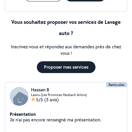
Vous souhaitez proposer vos services de Lavage
auto ?
Inscrivez-vous et répondez aux demandes près de chez
vous !
Proposer mes services
Particulier
Hassan B
Laxou (Les Provinces Heubach Artois)
5/5
(3 avis)
Présentation
Je n'ai pas encore renseigné ma présentation.