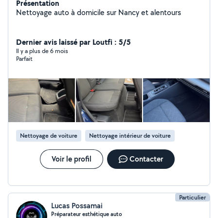
Présentation
Nettoyage auto à domicile sur Nancy et alentours
Dernier avis laissé par Loutfi : 5/5
Il y a plus de 6 mois
Parfait
Nettoyage de voiture
Nettoyage intérieur de voiture
Voir le profil
Contacter
Particulier
Lucas Possamai
Préparateur esthétique auto