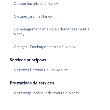
Couper les arbres à Nancy
Cloturer jardin à Nancy
Déménagement et aide au déménagement à
Nancy
Charger - Décharger camion à Nancy
Services principaux
Nettoyer l'intérieur d'une voiture
Prestations de services
Nettoyage intérieur de voiture à Nancy