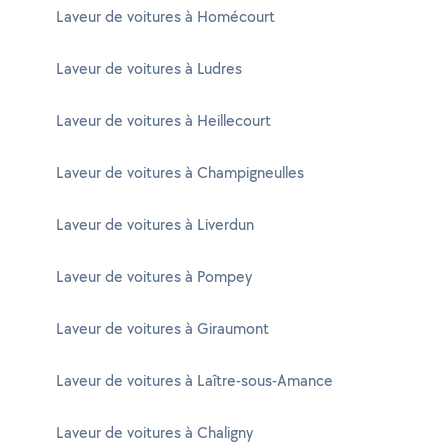
Laveur de voitures à Homécourt
Laveur de voitures à Ludres
Laveur de voitures à Heillecourt
Laveur de voitures à Champigneulles
Laveur de voitures à Liverdun
Laveur de voitures à Pompey
Laveur de voitures à Giraumont
Laveur de voitures à Laître-sous-Amance
Laveur de voitures à Chaligny