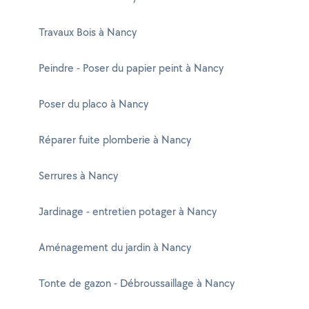
Travaux Bois à Nancy
Peindre - Poser du papier peint à Nancy
Poser du placo à Nancy
Réparer fuite plomberie à Nancy
Serrures à Nancy
Jardinage - entretien potager à Nancy
Aménagement du jardin à Nancy
Tonte de gazon - Débroussaillage à Nancy