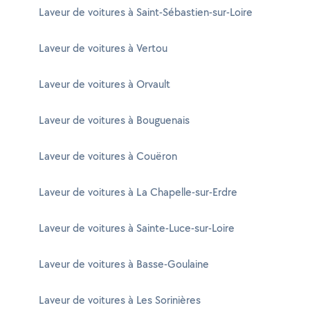
Laveur de voitures à Saint-Sébastien-sur-Loire
Laveur de voitures à Vertou
Laveur de voitures à Orvault
Laveur de voitures à Bouguenais
Laveur de voitures à Couëron
Laveur de voitures à La Chapelle-sur-Erdre
Laveur de voitures à Sainte-Luce-sur-Loire
Laveur de voitures à Basse-Goulaine
Laveur de voitures à Les Sorinières