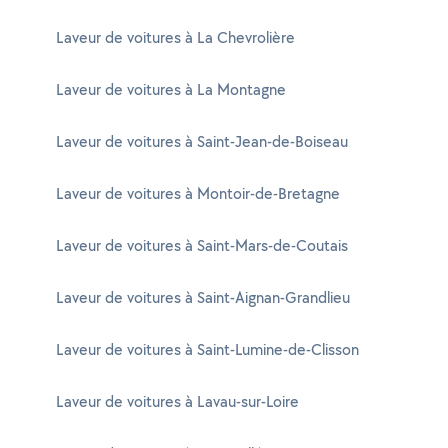
Laveur de voitures à La Chevrolière
Laveur de voitures à La Montagne
Laveur de voitures à Saint-Jean-de-Boiseau
Laveur de voitures à Montoir-de-Bretagne
Laveur de voitures à Saint-Mars-de-Coutais
Laveur de voitures à Saint-Aignan-Grandlieu
Laveur de voitures à Saint-Lumine-de-Clisson
Laveur de voitures à Lavau-sur-Loire