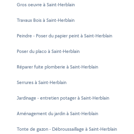
Gros oeuvre à Saint-Herblain
Travaux Bois à Saint-Herblain
Peindre - Poser du papier peint à Saint-Herblain
Poser du placo à Saint-Herblain
Réparer fuite plomberie à Saint-Herblain
Serrures à Saint-Herblain
Jardinage - entretien potager à Saint-Herblain
Aménagement du jardin à Saint-Herblain
Tonte de gazon - Débroussaillage à Saint-Herblain