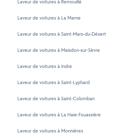
Laveur de voitures à Remouillé
Laveur de voitures à La Marne
Laveur de voitures à Saint-Mars-du-Désert
Laveur de voitures à Maisdon-sur-Sèvre
Laveur de voitures à Indre
Laveur de voitures à Saint-Lyphard
Laveur de voitures à Saint-Colomban
Laveur de voitures à La Haie-Fouassière
Laveur de voitures à Monnières