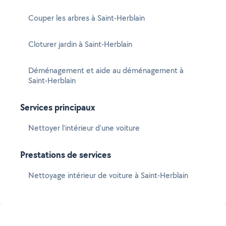
Couper les arbres à Saint-Herblain
Cloturer jardin à Saint-Herblain
Déménagement et aide au déménagement à
Saint-Herblain
Services principaux
Nettoyer l'intérieur d'une voiture
Prestations de services
Nettoyage intérieur de voiture à Saint-Herblain