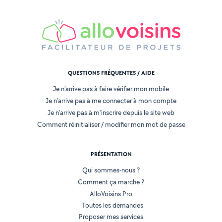
QUESTIONS FRÉQUENTES / AIDE
Je n'arrive pas à faire vérifier mon mobile
Je n'arrive pas à me connecter à mon compte
Je n'arrive pas à m'inscrire depuis le site web
Comment réinitialiser / modifier mon mot de passe
PRÉSENTATION
Qui sommes-nous ?
Comment ça marche ?
AlloVoisins Pro
Toutes les demandes
Proposer mes services