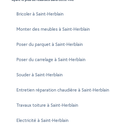
Bricoler à Saint-Herblain
Monter des meubles à Saint-Herblain
Poser du parquet à Saint-Herblain
Poser du carrelage à Saint-Herblain
Souder à Saint-Herblain
Entretien réparation chaudière à Saint-Herblain
Travaux toiture à Saint-Herblain
Electricité à Saint-Herblain