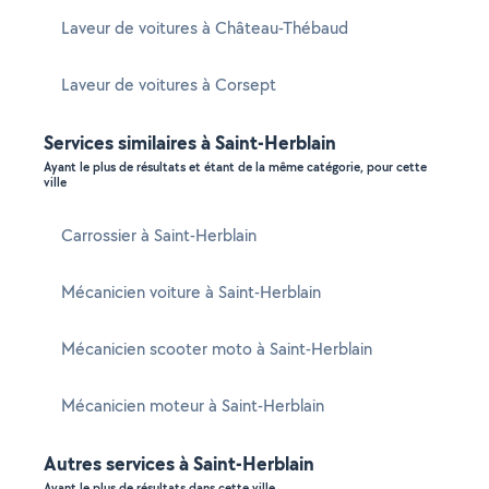
Laveur de voitures à Château-Thébaud
Laveur de voitures à Corsept
Services similaires à Saint-Herblain
Ayant le plus de résultats et étant de la même catégorie, pour cette
ville
Carrossier à Saint-Herblain
Mécanicien voiture à Saint-Herblain
Mécanicien scooter moto à Saint-Herblain
Mécanicien moteur à Saint-Herblain
Autres services à Saint-Herblain
Ayant le plus de résultats dans cette ville