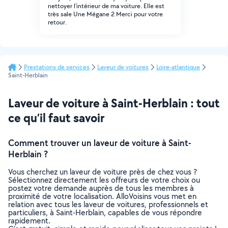
nettoyer l'intérieur de ma voiture. Elle est
très sale Une Mégane 2 Merci pour votre
retour.
Prestations de services
Laveur de voitures
Loire-atlantique
Saint-Herblain
Laveur de voiture à Saint-Herblain : tout
ce qu’il faut savoir
Comment trouver un laveur de voiture à Saint-
Herblain ?
Vous cherchez un laveur de voiture près de chez vous ?
Sélectionnez directement les offreurs de votre choix ou
postez votre demande auprès de tous les membres à
proximité de votre localisation. AlloVoisins vous met en
relation avec tous les laveur de voitures, professionnels et
particuliers, à Saint-Herblain, capables de vous répondre
rapidement.