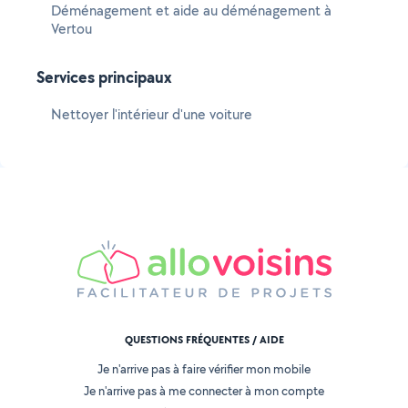
Déménagement et aide au déménagement à
Vertou
Services principaux
Nettoyer l'intérieur d'une voiture
QUESTIONS FRÉQUENTES / AIDE
Je n'arrive pas à faire vérifier mon mobile
Je n'arrive pas à me connecter à mon compte