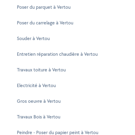
Poser du parquet à Vertou
Poser du carrelage à Vertou
Souder à Vertou
Entretien réparation chaudière à Vertou
Travaux toiture à Vertou
Electricité à Vertou
Gros oeuvre à Vertou
Travaux Bois à Vertou
Peindre - Poser du papier peint à Vertou