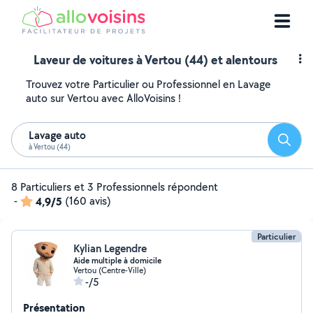
Laveur de voitures à Vertou (44) et alentours
Trouvez votre Particulier ou Professionnel en Lavage
auto sur Vertou avec AlloVoisins !
Lavage auto
Reche
à Vertou (44)
8 Particuliers et 3 Professionnels répondent
-
4,9/5
(160 avis)
Particulier
Kylian Legendre
Aide multiple à domicile
Vertou (Centre-Ville)
-/5
Présentation