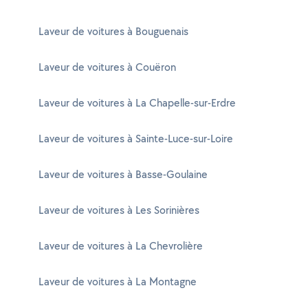
Laveur de voitures à Bouguenais
Laveur de voitures à Couëron
Laveur de voitures à La Chapelle-sur-Erdre
Laveur de voitures à Sainte-Luce-sur-Loire
Laveur de voitures à Basse-Goulaine
Laveur de voitures à Les Sorinières
Laveur de voitures à La Chevrolière
Laveur de voitures à La Montagne