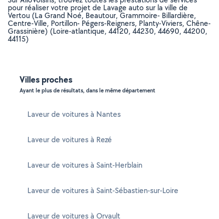
pour réaliser votre projet de Lavage auto sur la ville de
Vertou (La Grand Noé, Beautour, Grammoire- Billardière,
Centre-Ville, Portillon- Pégers-Reigners, Planty-Viviers, Chêne-
Grassinière) (Loire-atlantique, 44120, 44230, 44690, 44200,
44115)
Villes proches
Ayant le plus de résultats, dans le même département
Laveur de voitures à Nantes
Laveur de voitures à Rezé
Laveur de voitures à Saint-Herblain
Laveur de voitures à Saint-Sébastien-sur-Loire
Laveur de voitures à Orvault