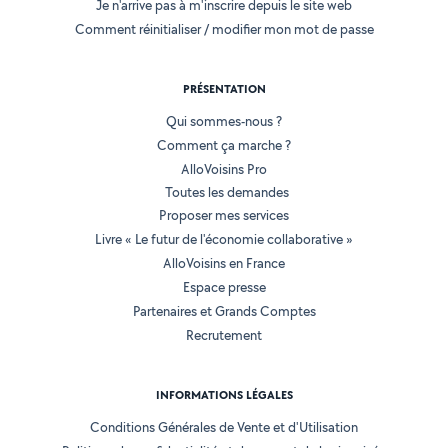
Je n'arrive pas à m'inscrire depuis le site web
Comment réinitialiser / modifier mon mot de passe
PRÉSENTATION
Qui sommes-nous ?
Comment ça marche ?
AlloVoisins Pro
Toutes les demandes
Proposer mes services
Livre « Le futur de l'économie collaborative »
AlloVoisins en France
Espace presse
Partenaires et Grands Comptes
Recrutement
INFORMATIONS LÉGALES
Conditions Générales de Vente et d'Utilisation