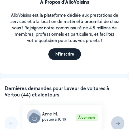
À Propos d’AlloVoisins
AlloVoisins est la plateforme dédiée aux prestations de
services et à la location de matériel à proximité de chez
vous ! Rejoignez notre communauté de 4,5 millions de
membres, professionnels et particuliers, et facilitez
votre quotidien pour tous vos projets !
M'inscrire
Dernières demandes pour Laveur de voitures à
Vertou (44) et alentours
Anne M.
À convenir
postée à 10:19