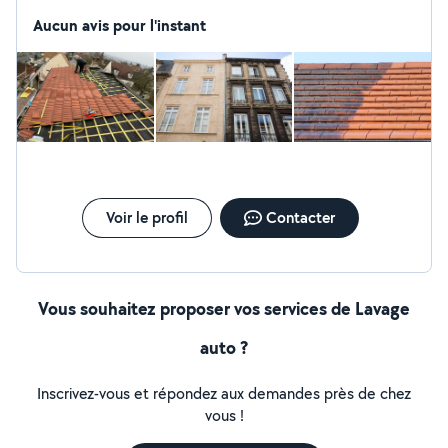
extérieur ) (Meilleur prix du Maine et Loire - Atlantique)
Aucun avis pour l'instant
Voir le profil
Contacter
Vous souhaitez proposer vos services de Lavage
auto ?
Inscrivez-vous et répondez aux demandes près de chez
vous !