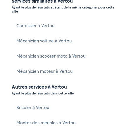
Services similaires à Vertou
Ayant le plus de résultats et étant de la même catégorie, pour cette
ville
Carrossier à Vertou
Mécanicien voiture à Vertou
Mécanicien scooter moto à Vertou
Mécanicien moteur à Vertou
Autres services à Vertou
Ayant le plus de résultats dans cette ville
Bricoler à Vertou
Monter des meubles à Vertou