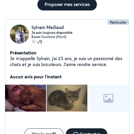
Proposer mes services
Particulier
Sylvain Maillaud
Je suis toujours disponible
Basse-Goulaine (Nord)
-/5
Présentation
Je m'appelle Sylvain, j'ai 23 ans, je suis un passionné des
chats et je suis bricoleurs. J'aime rendre service.
Aucun avis pour l'instant