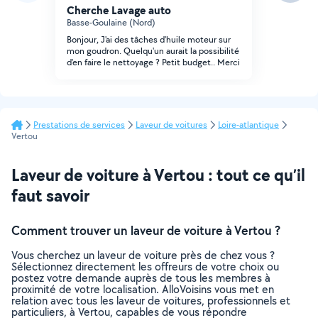
Cherche Lavage auto
Basse-Goulaine (Nord)
Bonjour, J'ai des tâches d'huile moteur sur
mon goudron. Quelqu'un aurait la possibilité
d'en faire le nettoyage ? Petit budget.. Merci
Prestations de services
Laveur de voitures
Loire-atlantique
Vertou
Laveur de voiture à Vertou : tout ce qu’il
faut savoir
Comment trouver un laveur de voiture à Vertou ?
Vous cherchez un laveur de voiture près de chez vous ?
Sélectionnez directement les offreurs de votre choix ou
postez votre demande auprès de tous les membres à
proximité de votre localisation. AlloVoisins vous met en
relation avec tous les laveur de voitures, professionnels et
particuliers, à Vertou, capables de vous répondre