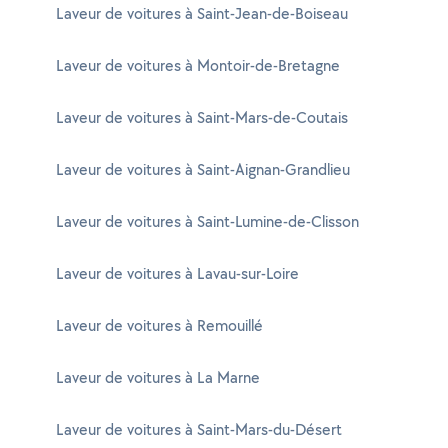
Laveur de voitures à Saint-Jean-de-Boiseau
Laveur de voitures à Montoir-de-Bretagne
Laveur de voitures à Saint-Mars-de-Coutais
Laveur de voitures à Saint-Aignan-Grandlieu
Laveur de voitures à Saint-Lumine-de-Clisson
Laveur de voitures à Lavau-sur-Loire
Laveur de voitures à Remouillé
Laveur de voitures à La Marne
Laveur de voitures à Saint-Mars-du-Désert