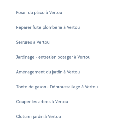
Poser du placo à Vertou
Réparer fuite plomberie à Vertou
Serrures à Vertou
Jardinage - entretien potager à Vertou
Aménagement du jardin à Vertou
Tonte de gazon - Débroussaillage à Vertou
Couper les arbres à Vertou
Cloturer jardin à Vertou