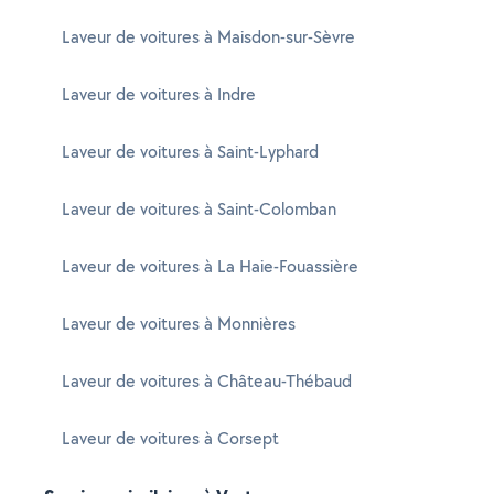
Laveur de voitures à Maisdon-sur-Sèvre
Laveur de voitures à Indre
Laveur de voitures à Saint-Lyphard
Laveur de voitures à Saint-Colomban
Laveur de voitures à La Haie-Fouassière
Laveur de voitures à Monnières
Laveur de voitures à Château-Thébaud
Laveur de voitures à Corsept