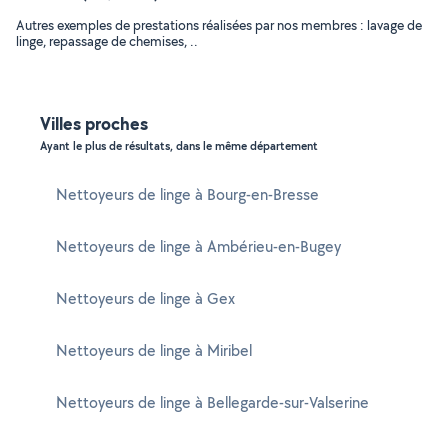
Autres exemples de prestations réalisées par nos membres : lavage de
linge, repassage de chemises, ..
Villes proches
Ayant le plus de résultats, dans le même département
Nettoyeurs de linge à Bourg-en-Bresse
Nettoyeurs de linge à Ambérieu-en-Bugey
Nettoyeurs de linge à Gex
Nettoyeurs de linge à Miribel
Nettoyeurs de linge à Bellegarde-sur-Valserine