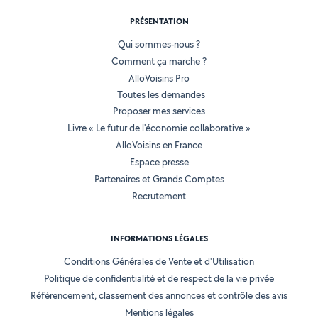
PRÉSENTATION
Qui sommes-nous ?
Comment ça marche ?
AlloVoisins Pro
Toutes les demandes
Proposer mes services
Livre « Le futur de l'économie collaborative »
AlloVoisins en France
Espace presse
Partenaires et Grands Comptes
Recrutement
INFORMATIONS LÉGALES
Conditions Générales de Vente et d'Utilisation
Politique de confidentialité et de respect de la vie privée
Référencement, classement des annonces et contrôle des avis
Mentions légales