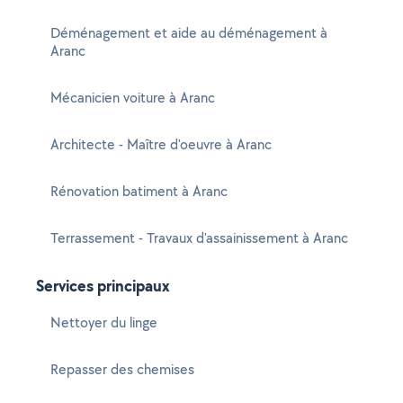
Déménagement et aide au déménagement à
Aranc
Mécanicien voiture à Aranc
Architecte - Maître d'oeuvre à Aranc
Rénovation batiment à Aranc
Terrassement - Travaux d'assainissement à Aranc
Services principaux
Nettoyer du linge
Repasser des chemises