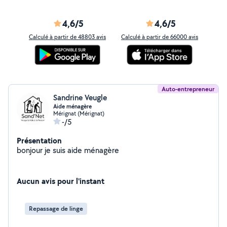
4,6/5
4,6/5
Calculé à partir de 48803 avis
Calculé à partir de 66000 avis
Auto-entrepreneur
Sandrine Veugle
Aide ménagère
Mérignat (Mérignat)
-/5
Présentation
bonjour je suis aide ménagère
Aucun avis pour l'instant
Repassage de linge