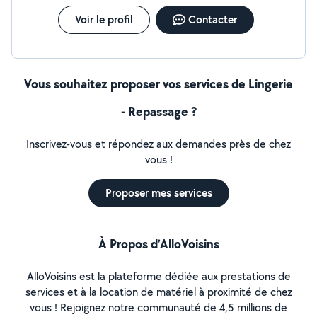
Voir le profil
Contacter
Vous souhaitez proposer vos services de Lingerie
- Repassage ?
Inscrivez-vous et répondez aux demandes près de chez
vous !
Proposer mes services
À Propos d’AlloVoisins
AlloVoisins est la plateforme dédiée aux prestations de
services et à la location de matériel à proximité de chez
vous ! Rejoignez notre communauté de 4,5 millions de