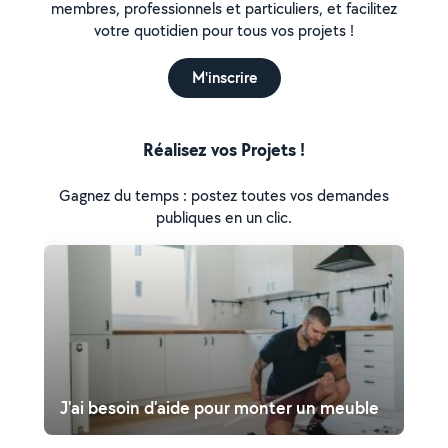
membres, professionnels et particuliers, et facilitez
votre quotidien pour tous vos projets !
M'inscrire
Réalisez vos Projets !
Gagnez du temps : postez toutes vos demandes
publiques en un clic.
J'ai besoin d'aide pour monter un meuble