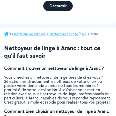
Découvrir
Prestations de services
Nettoyeurs de linge
Ain
Aranc
Nettoyeur de linge à Aranc : tout ce
qu’il faut savoir
Comment trouver un nettoyeur de linge à Aranc ?
Vous cherchez un nettoyeur de linge près de chez vous ?
Sélectionnez directement les offreurs de votre choix ou
postez votre demande auprès de tous les membres à
proximité de votre localisation. AlloVoisins vous met en
relation avec tous les nettoyeurs de linge, professionnels et
particuliers, à Aranc, capables de vous répondre rapidement.
C’est gratuit, simple et rapide pour réaliser tous vos projets !
Comment bien choisir un nettoyeur de linge à Aranc