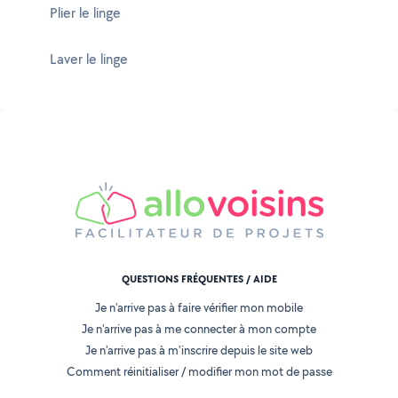
Plier le linge
Laver le linge
QUESTIONS FRÉQUENTES / AIDE
Je n'arrive pas à faire vérifier mon mobile
Je n'arrive pas à me connecter à mon compte
Je n'arrive pas à m'inscrire depuis le site web
Comment réinitialiser / modifier mon mot de passe