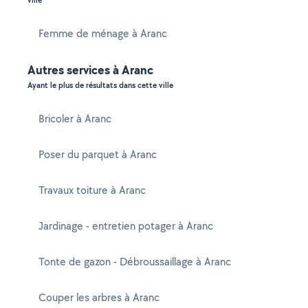
ville
Femme de ménage à Aranc
Autres services à Aranc
Ayant le plus de résultats dans cette ville
Bricoler à Aranc
Poser du parquet à Aranc
Travaux toiture à Aranc
Jardinage - entretien potager à Aranc
Tonte de gazon - Débroussaillage à Aranc
Couper les arbres à Aranc