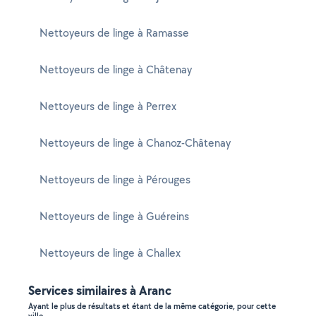
Nettoyeurs de linge à Ramasse
Nettoyeurs de linge à Châtenay
Nettoyeurs de linge à Perrex
Nettoyeurs de linge à Chanoz-Châtenay
Nettoyeurs de linge à Pérouges
Nettoyeurs de linge à Guéreins
Nettoyeurs de linge à Challex
Services similaires à Aranc
Ayant le plus de résultats et étant de la même catégorie, pour cette