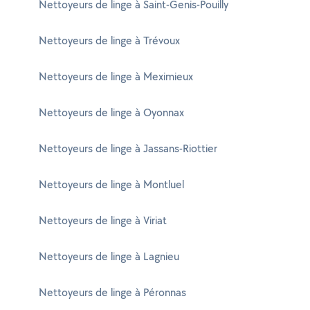
Nettoyeurs de linge à Saint-Genis-Pouilly
Nettoyeurs de linge à Trévoux
Nettoyeurs de linge à Meximieux
Nettoyeurs de linge à Oyonnax
Nettoyeurs de linge à Jassans-Riottier
Nettoyeurs de linge à Montluel
Nettoyeurs de linge à Viriat
Nettoyeurs de linge à Lagnieu
Nettoyeurs de linge à Péronnas