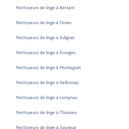
Nettoyeurs de linge à Bettant
Nettoyeurs de linge à Ornex
Nettoyeurs de linge à Sulignat
Nettoyeurs de linge à Évosges
Nettoyeurs de linge à Montagnat
Nettoyeurs de linge à Seillonnaz
Nettoyeurs de linge à Lompnas
Nettoyeurs de linge à Thoissey
Nettoyeurs de linge à Jujurieux