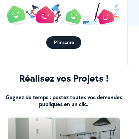
M'inscrire
Réalisez vos Projets !
Gagnez du temps : postez toutes vos demandes
publiques en un clic.