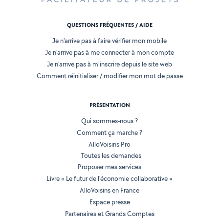
QUESTIONS FRÉQUENTES / AIDE
Je n'arrive pas à faire vérifier mon mobile
Je n'arrive pas à me connecter à mon compte
Je n'arrive pas à m'inscrire depuis le site web
Comment réinitialiser / modifier mon mot de passe
PRÉSENTATION
Qui sommes-nous ?
Comment ça marche ?
AlloVoisins Pro
Toutes les demandes
Proposer mes services
Livre « Le futur de l'économie collaborative »
AlloVoisins en France
Espace presse
Partenaires et Grands Comptes