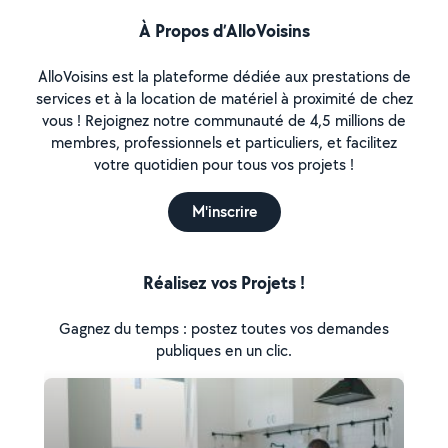
À Propos d’AlloVoisins
AlloVoisins est la plateforme dédiée aux prestations de
services et à la location de matériel à proximité de chez
vous ! Rejoignez notre communauté de 4,5 millions de
membres, professionnels et particuliers, et facilitez
votre quotidien pour tous vos projets !
M'inscrire
Réalisez vos Projets !
Gagnez du temps : postez toutes vos demandes
publiques en un clic.