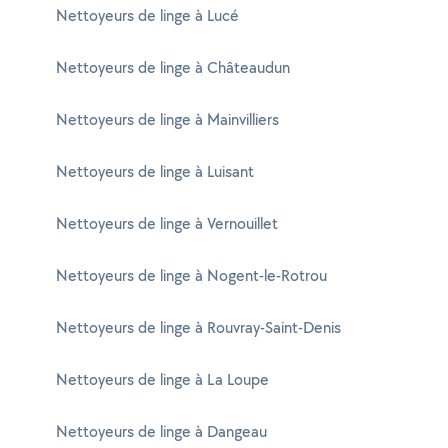
Nettoyeurs de linge à Lucé
Nettoyeurs de linge à Châteaudun
Nettoyeurs de linge à Mainvilliers
Nettoyeurs de linge à Luisant
Nettoyeurs de linge à Vernouillet
Nettoyeurs de linge à Nogent-le-Rotrou
Nettoyeurs de linge à Rouvray-Saint-Denis
Nettoyeurs de linge à La Loupe
Nettoyeurs de linge à Dangeau