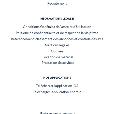
Recrutement
INFORMATIONS LÉGALES
Conditions Générales de Vente et d'Utilisation
Politique de confidentialité et de respect de la vie privée
Référencement, classement des annonces et contrôle des avis
Mentions légales
Cookies
Location de matériel
Prestation de services
NOS APPLICATIONS
Télécharger l’application iOS
Télécharger l’application Android
Retrouvez-nous :