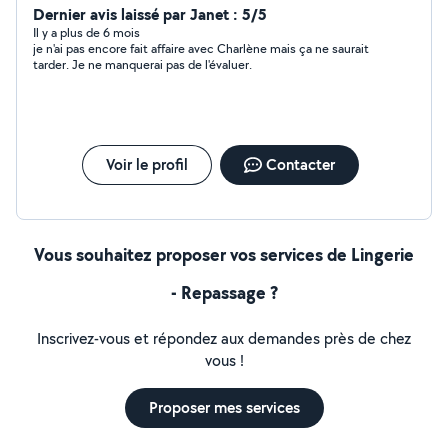
Dernier avis laissé par Janet : 5/5
Il y a plus de 6 mois
je n'ai pas encore fait affaire avec Charlène mais ça ne saurait
tarder. Je ne manquerai pas de l'évaluer.
Voir le profil
Contacter
Vous souhaitez proposer vos services de Lingerie
- Repassage ?
Inscrivez-vous et répondez aux demandes près de chez
vous !
Proposer mes services