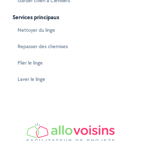
Garder chien à Clévilliers
Services principaux
Nettoyer du linge
Repasser des chemises
Plier le linge
Laver le linge