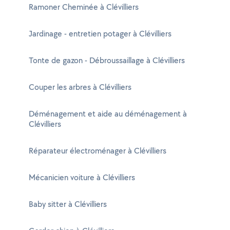
Ramoner Cheminée à Clévilliers
Jardinage - entretien potager à Clévilliers
Tonte de gazon - Débroussaillage à Clévilliers
Couper les arbres à Clévilliers
Déménagement et aide au déménagement à
Clévilliers
Réparateur électroménager à Clévilliers
Mécanicien voiture à Clévilliers
Baby sitter à Clévilliers