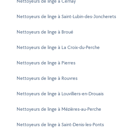
Nettoyeurs de linge à Cernay
Nettoyeurs de linge à Saint-Lubin-des-Joncherets
Nettoyeurs de linge à Broué
Nettoyeurs de linge à La Croix-du-Perche
Nettoyeurs de linge à Pierres
Nettoyeurs de linge à Rouvres
Nettoyeurs de linge à Louvilliers-en-Drouais
Nettoyeurs de linge à Mézières-au-Perche
Nettoyeurs de linge à Saint-Denis-les-Ponts