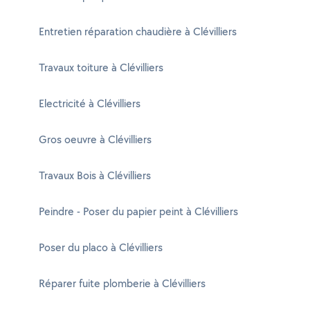
Entretien réparation chaudière à Clévilliers
Travaux toiture à Clévilliers
Electricité à Clévilliers
Gros oeuvre à Clévilliers
Travaux Bois à Clévilliers
Peindre - Poser du papier peint à Clévilliers
Poser du placo à Clévilliers
Réparer fuite plomberie à Clévilliers