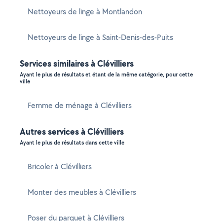
Nettoyeurs de linge à Montlandon
Nettoyeurs de linge à Saint-Denis-des-Puits
Services similaires à Clévilliers
Ayant le plus de résultats et étant de la même catégorie, pour cette
ville
Femme de ménage à Clévilliers
Autres services à Clévilliers
Ayant le plus de résultats dans cette ville
Bricoler à Clévilliers
Monter des meubles à Clévilliers
Poser du parquet à Clévilliers