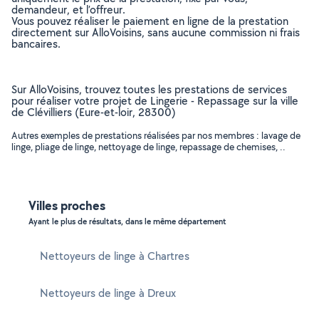
demandeur, et l’offreur.
Vous pouvez réaliser le paiement en ligne de la prestation
directement sur AlloVoisins, sans aucune commission ni frais
bancaires.
Sur AlloVoisins, trouvez toutes les prestations de services
pour réaliser votre projet de Lingerie - Repassage sur la ville
de Clévilliers (Eure-et-loir, 28300)
Autres exemples de prestations réalisées par nos membres : lavage de
linge, pliage de linge, nettoyage de linge, repassage de chemises, ..
Villes proches
Ayant le plus de résultats, dans le même département
Nettoyeurs de linge à Chartres
Nettoyeurs de linge à Dreux