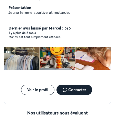
Présentation
Jeune femme sportive et motarde.
Dernier avis laissé par Marcel : 5/5
Il y a plus de 6 mois
Mandy est tout simplement efficace.
Voir le profil
Contacter
Nos utilisateurs nous évaluent