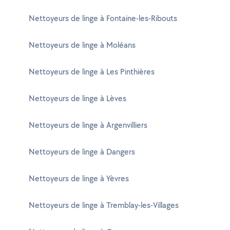
Nettoyeurs de linge à Fontaine-les-Ribouts
Nettoyeurs de linge à Moléans
Nettoyeurs de linge à Les Pinthières
Nettoyeurs de linge à Lèves
Nettoyeurs de linge à Argenvilliers
Nettoyeurs de linge à Dangers
Nettoyeurs de linge à Yèvres
Nettoyeurs de linge à Tremblay-les-Villages