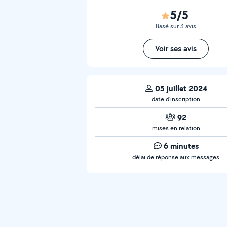
5/5
Basé sur 3 avis
Voir ses avis
05 juillet 2024
date d’inscription
92
mises en relation
6 minutes
délai de réponse aux messages