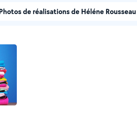
Photos de réalisations de Héléne Rousseau