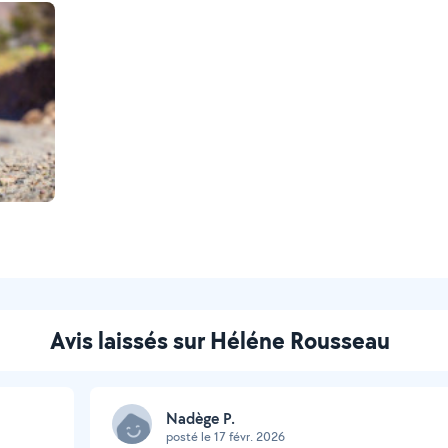
Avis laissés sur Héléne Rousseau
Nadège P.
posté le 17 févr. 2026