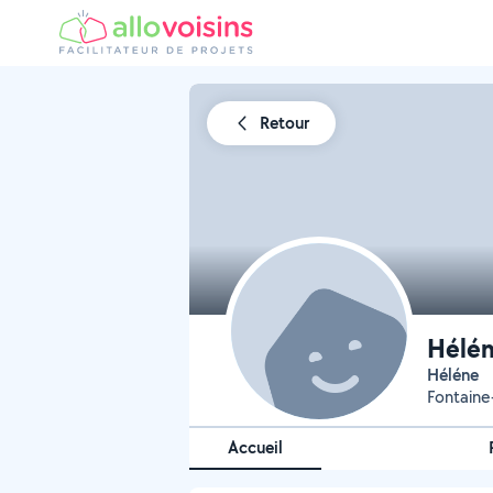
Retour
Hélén
Héléne
Fontaine
Accueil