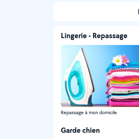
Lingerie - Repassage
Repassage à mon domicile
Garde chien