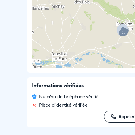
Informations vérifiées
Numéro de téléphone vérifié
Pièce d'identité vérifiée
Appeler