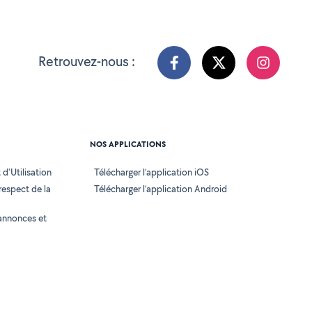
Retrouvez-nous :
NOS APPLICATIONS
d'Utilisation
Télécharger l’application iOS
 respect de la
Télécharger l’application Android
annonces et