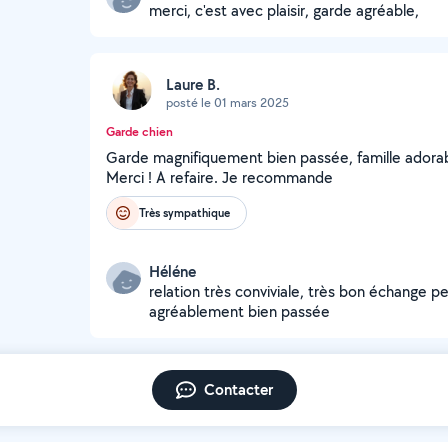
merci, c'est avec plaisir, garde agréable,
Laure B.
posté le 01 mars 2025
Garde chien
Garde magnifiquement bien passée, famille adorab
Merci ! A refaire. Je recommande
Très sympathique
Héléne
relation très conviviale, très bon échange 
agréablement bien passée
Contacter