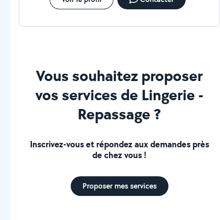
Vous souhaitez proposer
vos services de Lingerie -
Repassage ?
Inscrivez-vous et répondez aux demandes près
de chez vous !
Proposer mes services