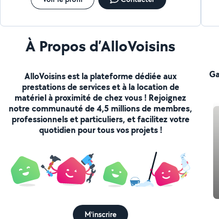
À Propos d’AlloVoisins
Ga
AlloVoisins est la plateforme dédiée aux
prestations de services et à la location de
matériel à proximité de chez vous ! Rejoignez
notre communauté de 4,5 millions de membres,
professionnels et particuliers, et facilitez votre
quotidien pour tous vos projets !
M'inscrire