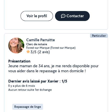
Voir le profil
Contacter
Particulier
Camille Parruitte
Clerc de notaire
Forest-sur-Marque (Forest-sur-Marque)
3/5
(2 avis)
Présentation
Jeune maman de 34 ans, je me rends disponible pour
vous aider dans le repassage à mon domicile !
Dernier avis laissé par Xavier : 1/5
Il y a plus de 6 mois
Aucun retour suite 1er échange
Repassage de linge