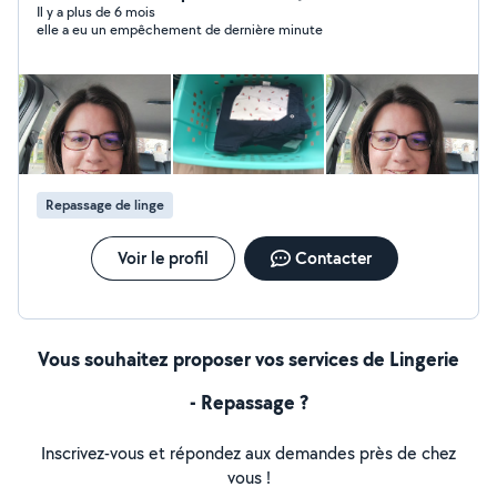
Il y a plus de 6 mois
elle a eu un empêchement de dernière minute
Repassage de linge
Voir le profil
Contacter
Vous souhaitez proposer vos services de Lingerie
- Repassage ?
Inscrivez-vous et répondez aux demandes près de chez
vous !