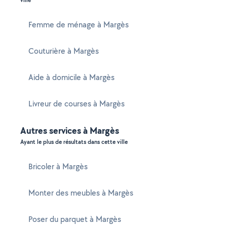
ville
Femme de ménage à Margès
Couturière à Margès
Aide à domicile à Margès
Livreur de courses à Margès
Autres services à Margès
Ayant le plus de résultats dans cette ville
Bricoler à Margès
Monter des meubles à Margès
Poser du parquet à Margès