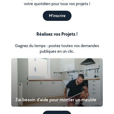
votre quotidien pour tous vos projets !
M'inscrire
Réalisez vos Projets !
Gagnez du temps : postez toutes vos demandes
publiques en un clic.
J'ai besoin d'aide pour monter un meuble