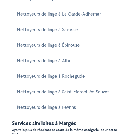
Nettoyeurs de linge à La Garde-Adhémar
Nettoyeurs de linge à Savasse
Nettoyeurs de linge à Épinouze
Nettoyeurs de linge à Allan
Nettoyeurs de linge à Rochegude
Nettoyeurs de linge à Saint-Marcel-lès-Sauzet
Nettoyeurs de linge à Peyrins
Services similaires à Margès
Ayant le plus de résultats et étant de la même catégorie, pour cette