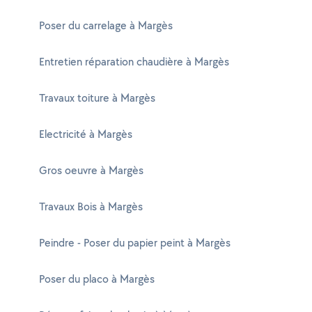
Poser du carrelage à Margès
Entretien réparation chaudière à Margès
Travaux toiture à Margès
Electricité à Margès
Gros oeuvre à Margès
Travaux Bois à Margès
Peindre - Poser du papier peint à Margès
Poser du placo à Margès