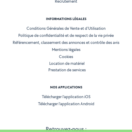
Recrutement
INFORMATIONS LÉGALES
Conditions Générales de Vente et d'Utilisation
Politique de confidentialité et de respect de la vie privée
Référencement, classement des annonces et contrôle des avis
Mentions légales
Cookies
Location de matériel
Prestation de services
NOS APPLICATIONS
Télécharger l’application iOS
Télécharger l’application Android
Retrouvez-nous :