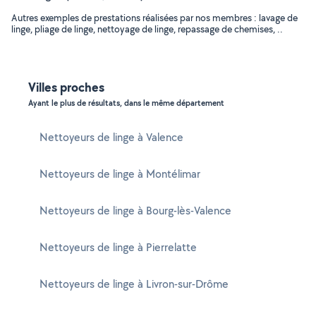
Autres exemples de prestations réalisées par nos membres : lavage de
linge, pliage de linge, nettoyage de linge, repassage de chemises, ..
Villes proches
Ayant le plus de résultats, dans le même département
Nettoyeurs de linge à Valence
Nettoyeurs de linge à Montélimar
Nettoyeurs de linge à Bourg-lès-Valence
Nettoyeurs de linge à Pierrelatte
Nettoyeurs de linge à Livron-sur-Drôme