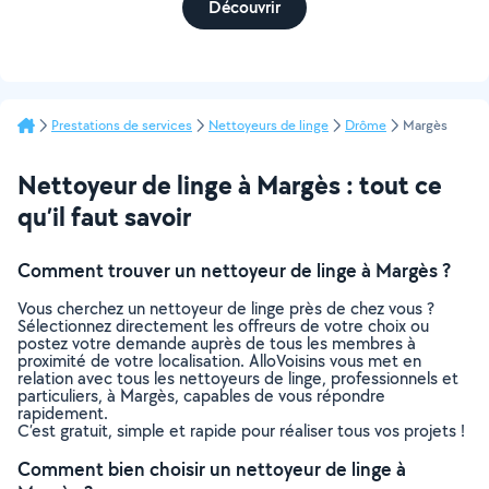
Découvrir
Prestations de services
Nettoyeurs de linge
Drôme
Margès
Nettoyeur de linge à Margès : tout ce
qu’il faut savoir
Comment trouver un nettoyeur de linge à Margès ?
Vous cherchez un nettoyeur de linge près de chez vous ?
Sélectionnez directement les offreurs de votre choix ou
postez votre demande auprès de tous les membres à
proximité de votre localisation. AlloVoisins vous met en
relation avec tous les nettoyeurs de linge, professionnels et
particuliers, à Margès, capables de vous répondre
rapidement.
C’est gratuit, simple et rapide pour réaliser tous vos projets !
Comment bien choisir un nettoyeur de linge à