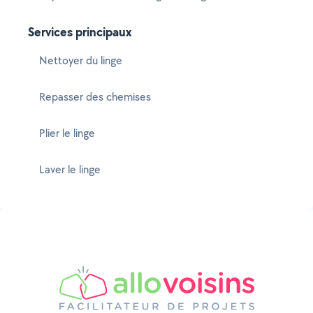
Services principaux
Nettoyer du linge
Repasser des chemises
Plier le linge
Laver le linge