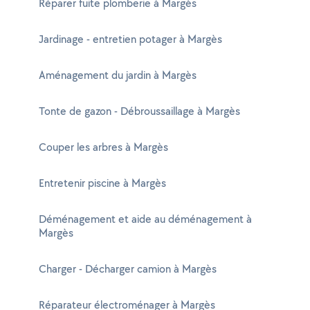
Réparer fuite plomberie à Margès
Jardinage - entretien potager à Margès
Aménagement du jardin à Margès
Tonte de gazon - Débroussaillage à Margès
Couper les arbres à Margès
Entretenir piscine à Margès
Déménagement et aide au déménagement à
Margès
Charger - Décharger camion à Margès
Réparateur électroménager à Margès