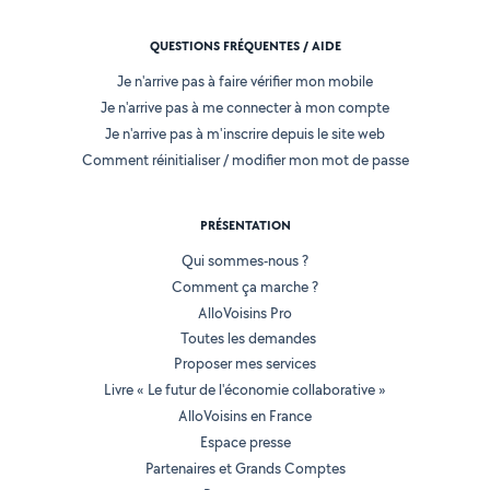
QUESTIONS FRÉQUENTES / AIDE
Je n'arrive pas à faire vérifier mon mobile
Je n'arrive pas à me connecter à mon compte
Je n'arrive pas à m'inscrire depuis le site web
Comment réinitialiser / modifier mon mot de passe
PRÉSENTATION
Qui sommes-nous ?
Comment ça marche ?
AlloVoisins Pro
Toutes les demandes
Proposer mes services
Livre « Le futur de l'économie collaborative »
AlloVoisins en France
Espace presse
Partenaires et Grands Comptes