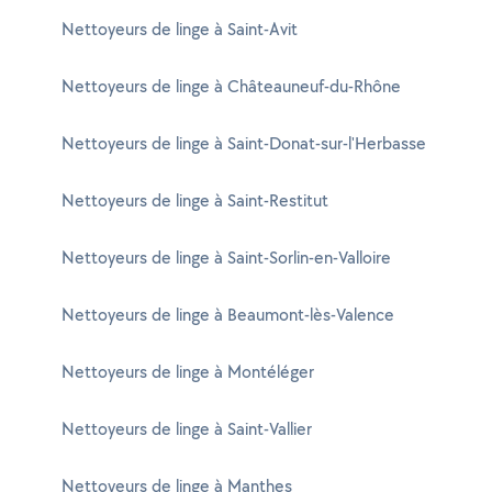
Nettoyeurs de linge à Saint-Avit
Nettoyeurs de linge à Châteauneuf-du-Rhône
Nettoyeurs de linge à Saint-Donat-sur-l'Herbasse
Nettoyeurs de linge à Saint-Restitut
Nettoyeurs de linge à Saint-Sorlin-en-Valloire
Nettoyeurs de linge à Beaumont-lès-Valence
Nettoyeurs de linge à Montéléger
Nettoyeurs de linge à Saint-Vallier
Nettoyeurs de linge à Manthes