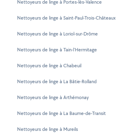
Nettoyeurs de linge à Portes-lès-Valence
Nettoyeurs de linge à Saint-Paul-Trois-Châteaux
Nettoyeurs de linge à Loriol-sur-Drôme
Nettoyeurs de linge à Tain-l'Hermitage
Nettoyeurs de linge à Chabeuil
Nettoyeurs de linge à La Bâtie-Rolland
Nettoyeurs de linge à Arthémonay
Nettoyeurs de linge à La Baume-de-Transit
Nettoyeurs de linge à Mureils