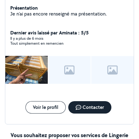
Présentation
Je n'ai pas encore renseigné ma présentation.
Dernier avis laissé par Aminata : 5/5
Il y a plus de 6 mois
Tout simplement en remercien
Voir le profil
Contacter
Vous souhaitez proposer vos services de Lingerie