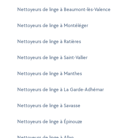
Nettoyeurs de linge à Beaumont-lès-Valence
Nettoyeurs de linge à Montéléger
Nettoyeurs de linge à Ratières
Nettoyeurs de linge à Saint-Vallier
Nettoyeurs de linge à Manthes
Nettoyeurs de linge à La Garde-Adhémar
Nettoyeurs de linge à Savasse
Nettoyeurs de linge à Épinouze
Nettoyeurs de linge à Allan