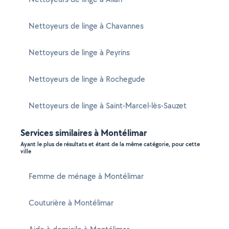
Nettoyeurs de linge à Chavannes
Nettoyeurs de linge à Peyrins
Nettoyeurs de linge à Rochegude
Nettoyeurs de linge à Saint-Marcel-lès-Sauzet
Services similaires à Montélimar
Ayant le plus de résultats et étant de la même catégorie, pour cette
ville
Femme de ménage à Montélimar
Couturière à Montélimar