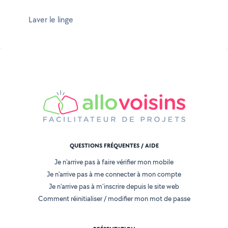
Laver le linge
QUESTIONS FRÉQUENTES / AIDE
Je n'arrive pas à faire vérifier mon mobile
Je n'arrive pas à me connecter à mon compte
Je n'arrive pas à m'inscrire depuis le site web
Comment réinitialiser / modifier mon mot de passe