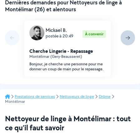
Dernières demandes pour Nettoyeurs de linge à
Montélimar (26) et alentours
Mickael B.
À convenir
postée à 20:49
Cherche Lingerie - Repassage
Montélimar (Gery-Beausseret)
Bonjour, je cherche une personne pour me
donner un coup de main pour le repassage.
Prestations de services
Nettoyeurs de linge
Drôme
Montélimar
Nettoyeur de linge à Montélimar : tout
ce qu’il faut savoir