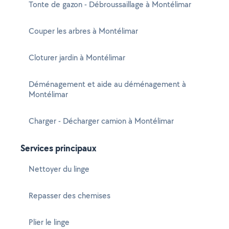
Tonte de gazon - Débroussaillage à Montélimar
Couper les arbres à Montélimar
Cloturer jardin à Montélimar
Déménagement et aide au déménagement à
Montélimar
Charger - Décharger camion à Montélimar
Services principaux
Nettoyer du linge
Repasser des chemises
Plier le linge