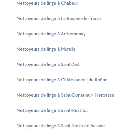
Nettoyeurs de linge à Chabeuil
Nettoyeurs de linge à La Baume-de-Transit
Nettoyeurs de linge à Arthémonay
Nettoyeurs de linge à Mureils
Nettoyeurs de linge à Saint-Avit
Nettoyeurs de linge à Châteauneuf-du-Rhône
Nettoyeurs de linge à Saint-Donat-sur-l'Herbasse
Nettoyeurs de linge à Saint-Restitut
Nettoyeurs de linge à Saint-Sorlin-en-Valloire