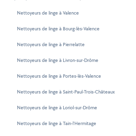
Nettoyeurs de linge à Valence
Nettoyeurs de linge à Bourg-lès-Valence
Nettoyeurs de linge à Pierrelatte
Nettoyeurs de linge à Livron-sur-Drôme
Nettoyeurs de linge à Portes-lès-Valence
Nettoyeurs de linge à Saint-Paul-Trois-Châteaux
Nettoyeurs de linge à Loriol-sur-Drôme
Nettoyeurs de linge à Tain-l'Hermitage