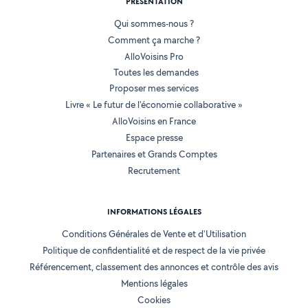
PRÉSENTATION
Qui sommes-nous ?
Comment ça marche ?
AlloVoisins Pro
Toutes les demandes
Proposer mes services
Livre « Le futur de l'économie collaborative »
AlloVoisins en France
Espace presse
Partenaires et Grands Comptes
Recrutement
INFORMATIONS LÉGALES
Conditions Générales de Vente et d'Utilisation
Politique de confidentialité et de respect de la vie privée
Référencement, classement des annonces et contrôle des avis
Mentions légales
Cookies