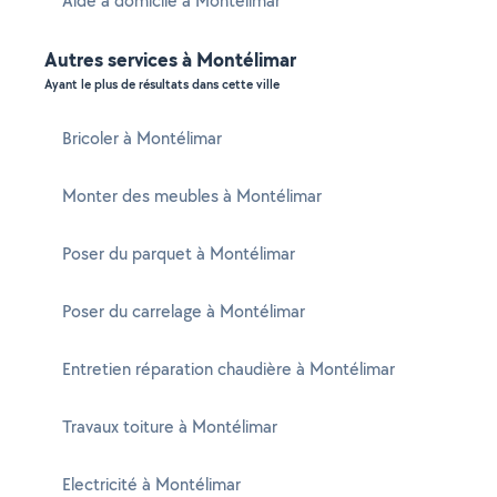
Aide à domicile à Montélimar
Autres services à Montélimar
Ayant le plus de résultats dans cette ville
Bricoler à Montélimar
Monter des meubles à Montélimar
Poser du parquet à Montélimar
Poser du carrelage à Montélimar
Entretien réparation chaudière à Montélimar
Travaux toiture à Montélimar
Electricité à Montélimar