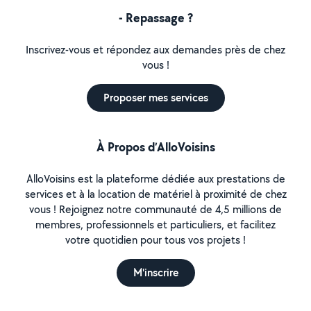
- Repassage ?
Inscrivez-vous et répondez aux demandes près de chez
vous !
Proposer mes services
À Propos d’AlloVoisins
AlloVoisins est la plateforme dédiée aux prestations de
services et à la location de matériel à proximité de chez
vous ! Rejoignez notre communauté de 4,5 millions de
membres, professionnels et particuliers, et facilitez
votre quotidien pour tous vos projets !
M'inscrire