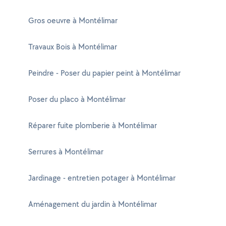
Gros oeuvre à Montélimar
Travaux Bois à Montélimar
Peindre - Poser du papier peint à Montélimar
Poser du placo à Montélimar
Réparer fuite plomberie à Montélimar
Serrures à Montélimar
Jardinage - entretien potager à Montélimar
Aménagement du jardin à Montélimar